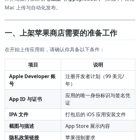
Mac 上传与自动化发布。
一、上架苹果商店需要的准备工作
在开始上传应用前，请确认你具备以下条件：
项目
说明
Apple Developer 账
注册开发者计划（99 美元/
号
年）
应用的唯一身份标识与签名凭
App ID 与证书
证
IPA 文件
打包后的 iOS 应用安装文件
截图与描述
App Store 展示内容
隐私政策链接
苹果强制要求