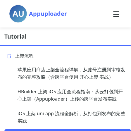
Appuploader
Tutorial
上架流程
苹果应用商店上架全流程详解，从账号注册到审核发
布的完整攻略（含跨平台使用 开心上架 实战）
HBuilder 上架 iOS 应用全流程指南：从云打包到开
心上架（Appuploader）上传的跨平台发布实践
iOS 上架 uni-app 流程全解析，从打包到发布的完整
实践