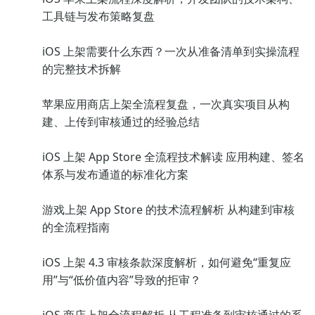
工具链与发布策略复盘
iOS 上架需要什么东西？一次从准备清单到实操流程
的完整技术拆解
苹果应用商店上架全流程复盘，一次真实项目从构
建、上传到审核通过的经验总结
iOS 上架 App Store 全流程技术解读 应用构建、签名
体系与发布通道的标准化方案
游戏上架 App Store 的技术流程解析 从构建到审核
的全流程指南
iOS 上架 4.3 审核条款深度解析，如何避免“重复应
用”与“低价值内容”导致的拒审？