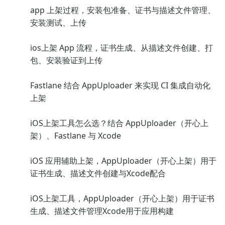
app 上架过程，安装包准备、证书与描述文件管理、
安装测试、上传
ios上架 App 流程，证书生成、从描述文件创建、打
包、安装验证到上传
Fastlane 结合 AppUploader 来实现 CI 集成自动化
上架
iOS上架工具怎么选？结合 AppUploader（开心上
架）、Fastlane 与 Xcode
iOS 应用辅助上架，AppUploader（开心上架）用于
证书生成、描述文件创建与Xcode配合
iOS上架工具，AppUploader（开心上架）用于证书
生成、描述文件管理Xcode用于应用构建