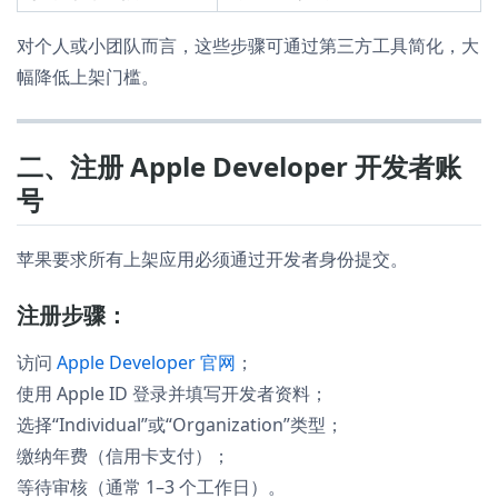
对个人或小团队而言，这些步骤可通过第三方工具简化，大
幅降低上架门槛。
二、注册 Apple Developer 开发者账
号
苹果要求所有上架应用必须通过开发者身份提交。
注册步骤：
访问
Apple Developer 官网
；
使用 Apple ID 登录并填写开发者资料；
选择“Individual”或“Organization”类型；
缴纳年费（信用卡支付）；
等待审核（通常 1–3 个工作日）。