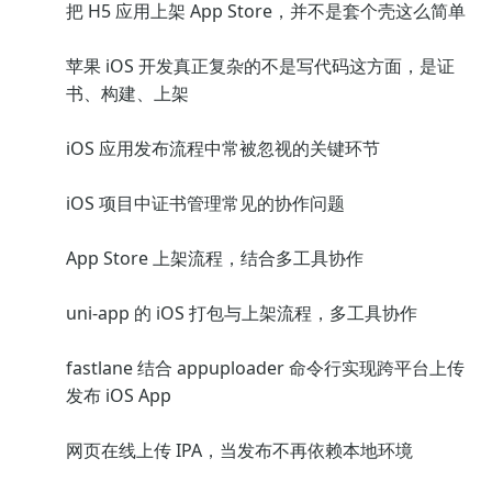
把 H5 应用上架 App Store，并不是套个壳这么简单
苹果 iOS 开发真正复杂的不是写代码这方面，是证
书、构建、上架
iOS 应用发布流程中常被忽视的关键环节
iOS 项目中证书管理常见的协作问题
App Store 上架流程，结合多工具协作
uni-app 的 iOS 打包与上架流程，多工具协作
fastlane 结合 appuploader 命令行实现跨平台上传
发布 iOS App
网页在线上传 IPA，当发布不再依赖本地环境