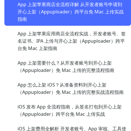
App 上架苹果商店全流程详解 从开发者账号申请到
开心上架（Appuploader）跨平台免 Mac 上传实战
指南
App 上架苹果应用商店全流程实战，开发者账号、签
名证书、IPA 上传与开心上架（Appuploader）跨平
台免 Mac 上架指南
App 上架需要什么？从开发者账号到开心上架
（Appuploader）免 Mac 上传的完整流程指南
App 怎么上架 iOS？从准备资料到开心上架
（Appuploader）免 Mac 上传的完整实战流程指南
iOS 发布 App 全流程指南，从签名打包到开心上架
（Appuploader）跨平台免 Mac 上传实战
iOS 上架费用全解析 开发者账号、App 审核、工具使