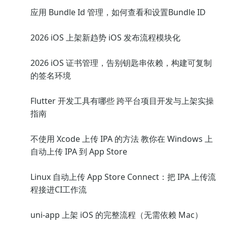
应用 Bundle Id 管理，如何查看和设置Bundle ID
2026 iOS 上架新趋势 iOS 发布流程模块化
2026 iOS 证书管理，告别钥匙串依赖，构建可复制
的签名环境
Flutter 开发工具有哪些 跨平台项目开发与上架实操
指南
不使用 Xcode 上传 IPA 的方法 教你在 Windows 上
自动上传 IPA 到 App Store
Linux 自动上传 App Store Connect：把 IPA 上传流
程接进CI工作流
uni-app 上架 iOS 的完整流程（无需依赖 Mac）