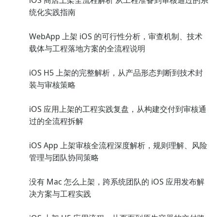
iOS 商店上架全流程解析 从工程准备到审核通过的系
统化实践指南
WebApp 上架 iOS 的可行性分析，审查机制、技术
载体与工程落地方案的全流程说明
iOS H5 上架的完整解析，从产品形态判断到技术封
装与审核策略
iOS 应用上架的工程实践复盘，从构建交付到审核通
过的全流程拆解
iOS App 上架审核全流程深度解析，规则理解、风险
管理与团队协同策略
没有 Mac 怎么上架，跨系统团队的 iOS 应用发布解
决方案与工程实践