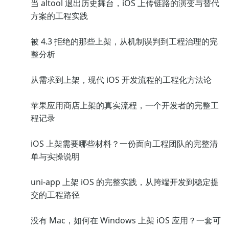
当 altool 退出历史舞台，iOS 上传链路的演变与替代
方案的工程实践
被 4.3 拒绝的那些上架，从机制误判到工程治理的完
整分析
从需求到上架，现代 iOS 开发流程的工程化方法论
苹果应用商店上架的真实流程，一个开发者的完整工
程记录
iOS 上架需要哪些材料？一份面向工程团队的完整清
单与实操说明
uni-app 上架 iOS 的完整实践，从跨端开发到稳定提
交的工程路径
没有 Mac，如何在 Windows 上架 iOS 应用？一套可