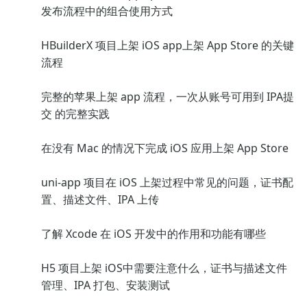
发布流程中的组合使用方式
HBuilderX 项目上架 iOS app上架 App Store 的关键
流程
完整的苹果上架 app 流程，一次从账号可用到 IPA提
交 的完整实践
在没有 Mac 的情况下完成 iOS 应用上架 App Store
uni-app 项目在 iOS 上架过程中常见的问题，证书配
置、描述文件、IPA 上传
了解 Xcode 在 iOS 开发中的作用和功能有哪些
H5 项目上架 iOS中需要注意什么，证书与描述文件
管理、IPA 打包、安装测试