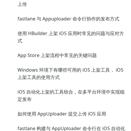
上传
fastlane 与 Appuploader 命令行协作的发布方式
使用 HBuilder 上架 iOS 应用时常见的问题与应对方
式
App Store 上架流程中常见的关键问题
Windows 环境下有哪些可用的 iOS 上架工具， iOS
上架工具的使用方式
iOS 自动化上架的工具组合，在多平台环境中实现稳
定发布
如何使用 AppUploader 提交上传 iOS 应用
fastlane 构建与 AppUploader 命令行在 iOS 自动化