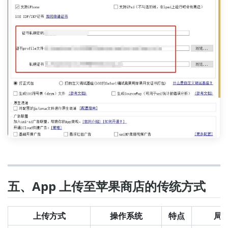
五、App 上传至苹果商店的传统方式
上传方式
操作系统
特点
局