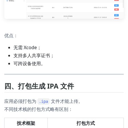
优点：
无需 Xcode；
支持多人共享证书；
可跨设备使用。
四、打包生成 IPA 文件
应用必须打包为
文件才能上传。
.ipa
不同技术栈的打包方式略有区别：
技术框架
打包方式