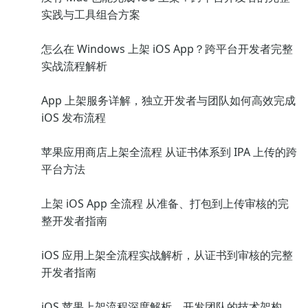
实践与工具组合方案
怎么在 Windows 上架 iOS App？跨平台开发者完整
实战流程解析
App 上架服务详解，独立开发者与团队如何高效完成
iOS 发布流程
苹果应用商店上架全流程 从证书体系到 IPA 上传的跨
平台方法
上架 iOS App 全流程 从准备、打包到上传审核的完
整开发者指南
iOS 应用上架全流程实战解析，从证书到审核的完整
开发者指南
iOS 苹果上架流程深度解析，开发团队的技术架构、