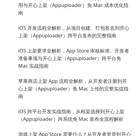
用与开心上架（Appuploader）免 Mac 成本优化指
南
iOS 开发流程全解析，从项目创建、打包签名到开心
上架（Appuploader）跨平台发布的完整指南
iOS 上架要求全解析，App Store 审核标准、开发者
准备事项与开心上架（Appuploader）跨平台免
Mac 实战指南
苹果商店上架 App 流程全解析，从开发者注册到开
心上架（Appuploader）免 Mac 上传的完整实战指
南
iOS 跨平台开发实战指南，从框架选择到开心上架
（Appuploader）跨系统免 Mac 发布全流程解析
游戏上架 App Store 需要什么？从开发者资质到开心