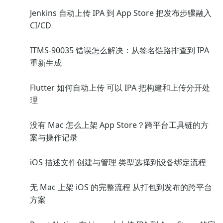
Jenkins 自动上传 IPA 到 App Store 把发布步骤融入
CI/CD
ITMS-90035 错误怎么解决：从签名链路排查到 IPA
重新生成
Flutter 如何自动上传 可以 IPA 把构建和上传分开处
理
没有 Mac 怎么上架 App Store？跨平台工具链的方
案与操作记录
iOS 描述文件创建与管理 类型选择到设备绑定流程
无 Mac 上架 iOS 的完整流程 从打包到发布的跨平台
方案