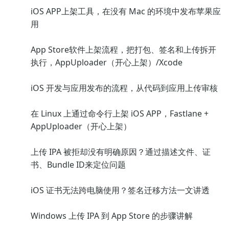
iOS APP上架工具，在没有 Mac 的环境中发布苹果应
用
App Store软件上架流程，把打包、签名和上传拆开
执行，AppUploader（开心上架）/Xcode
iOS 开发与应用发布的流程，从代码到应用上传审核
在 Linux 上通过命令行上架 iOS APP，Fastlane +
AppUploader（开心上架）
上传 IPA 被拒却没有明确原因？通过描述文件、证
书、Bundle ID来定位问题
iOS 证书无法跨电脑使用？签名迁移方法一文讲透
Windows 上传 IPA 到 App Store 的步骤讲解