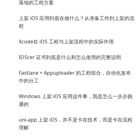
落地的工程方案
上架 iOS 应用到底在做什么？从准备工作到上架的流
程
Xcode在 iOS 工程与上架流程中的实际作用
IOScer 证书到底是什么和怎么使用的完整说明
Fastlane + Appuploader 的工程组合，自动化发布
中的分工
Windows 上架 iOS 应用这件事，我是怎么一步步跑
通的
uni-app 上架 iOS，并不是卡在技术，而是卡在流程
理解