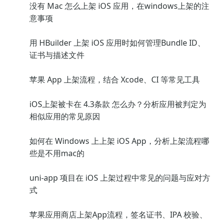
没有 Mac 怎么上架 iOS 应用，在windows上架的注
意事项
用 HBuilder 上架 iOS 应用时如何管理Bundle ID、
证书与描述文件
苹果 App 上架流程，结合 Xcode、CI 等常见工具
iOS上架被卡在 4.3条款 怎么办？分析应用被判定为
相似应用的常见原因
如何在 Windows 上上架 iOS App，分析上架流程哪
些是不用mac的
uni-app 项目在 iOS 上架过程中常见的问题与应对方
式
苹果应用商店上架App流程，签名证书、IPA 校验、