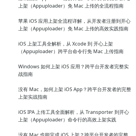
上架（Appuploader）免 Mac 上传的全流程指南
苹果 iOS 应用上架全流程详解，从开发者注册到开心
上架（Appuploader）免 Mac 上传的高效实践指南
iOS 上架工具全解析，从 Xcode 到 开心上架
（Appuploader）跨平台命令行免 Mac 上传指南
Windows 如何上架 iOS 应用？跨平台开发者完整实
战指南
没有 Mac，如何上架 iOS App？跨平台开发者的完整
上架实战指南
iOS IPA 上传工具全面解析，从 Transporter 到开心
上架（Appuploader）命令行的高效上架实践
没有 Mac 也能完成 iOS 上架？跨平台开发者的完整