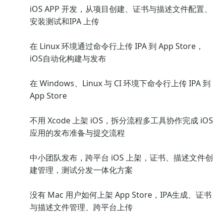
iOS APP 开发，从项目创建、证书与描述文件配置、
安装测试和IPA 上传
在 Linux 环境通过命令行上传 IPA 到 App Store，
iOS自动化构建与发布
在 Windows、Linux 与 CI 环境下命令行上传 IPA 到
App Store
不用 Xcode 上架 iOS，拆分流程多工具协作完成 iOS
应用的发布准备与提交流程
中小团队发布，跨平台 iOS 上架，证书、描述文件创
建管理，测试分发一体化方案
没有 Mac 用户如何上架 App Store，IPA生成、证书
与描述文件管理、跨平台上传