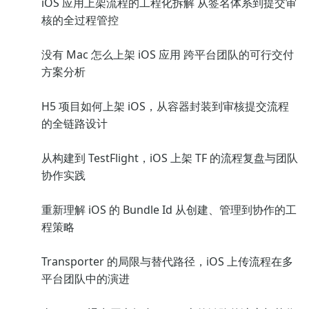
iOS 应用上架流程的工程化拆解 从签名体系到提交审
核的全过程管控
没有 Mac 怎么上架 iOS 应用 跨平台团队的可行交付
方案分析
H5 项目如何上架 iOS，从容器封装到审核提交流程
的全链路设计
从构建到 TestFlight，iOS 上架 TF 的流程复盘与团队
协作实践
重新理解 iOS 的 Bundle Id 从创建、管理到协作的工
程策略
Transporter 的局限与替代路径，iOS 上传流程在多
平台团队中的演进