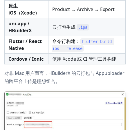
原生
Product → Archive → Export
iOS（Xcode）
uni-app /
云打包生成
.ipa
HBuilderX
Flutter / React
命令行构建：
flutter build 
Native
ios --release
Cordova / Ionic
使用 Xcode 或 CI 管理工具构建
对非 Mac 用户而言，HBuilderX 的云打包与 Appuploader
的跨平台上传是理想组合。