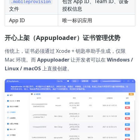
包含 App ID、Team ID、设备
.mobileprovision
文件
授权信息
App ID
唯一标识应用
开心上架（Appuploader）证书管理优势
传统上，证书必须通过 Xcode + 钥匙串助手生成，仅限
Mac 环境。而
Appuploader
让开发者可以在
Windows /
Linux / macOS
上直接创建。