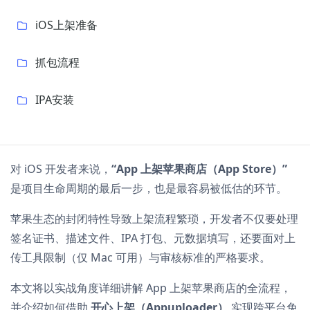
iOS上架准备
抓包流程
IPA安装
对 iOS 开发者来说，
“App 上架苹果商店（App Store）”
是项目生命周期的最后一步，也是最容易被低估的环节。
苹果生态的封闭特性导致上架流程繁琐，开发者不仅要处理
签名证书、描述文件、IPA 打包、元数据填写，还要面对上
传工具限制（仅 Mac 可用）与审核标准的严格要求。
本文将以实战角度详细讲解 App 上架苹果商店的全流程，
并介绍如何借助
开心上架（Appuploader）
实现跨平台免