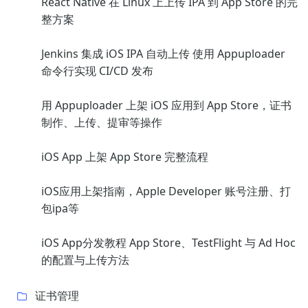
React Native 在 Linux 上上传 IPA 到 App Store 的完
整方案
Jenkins 集成 iOS IPA 自动上传 使用 Appuploader
命令行实现 CI/CD 发布
用 Appuploader 上架 iOS 应用到 App Store，证书
制作、上传、提审等操作
iOS App 上架 App Store 完整流程
iOS应用上架指南，Apple Developer 账号注册、打
包ipa等
iOS App分发教程 App Store、TestFlight 与 Ad Hoc
的配置与上传方法
证书管理