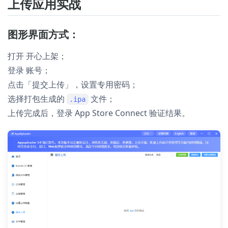
上传应用实战
图形界面方式：
打开 开心上架；
登录 账号；
点击「提交上传」，设置专用密码；
选择打包生成的
文件；
.ipa
上传完成后，登录 App Store Connect 验证结果。