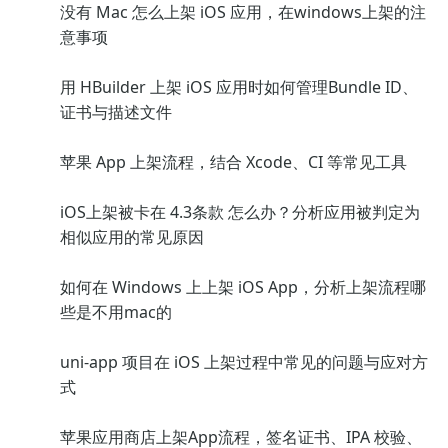
没有 Mac 怎么上架 iOS 应用，在windows上架的注
意事项
用 HBuilder 上架 iOS 应用时如何管理Bundle ID、
证书与描述文件
苹果 App 上架流程，结合 Xcode、CI 等常见工具
iOS上架被卡在 4.3条款 怎么办？分析应用被判定为
相似应用的常见原因
如何在 Windows 上上架 iOS App，分析上架流程哪
些是不用mac的
uni-app 项目在 iOS 上架过程中常见的问题与应对方
式
苹果应用商店上架App流程，签名证书、IPA 校验、