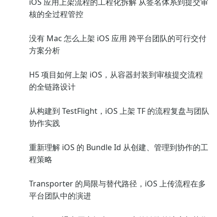
iOS 应用上架流程的工程化拆解 从签名体系到提交审
核的全过程管控
没有 Mac 怎么上架 iOS 应用 跨平台团队的可行交付
方案分析
H5 项目如何上架 iOS，从容器封装到审核提交流程
的全链路设计
从构建到 TestFlight，iOS 上架 TF 的流程复盘与团队
协作实践
重新理解 iOS 的 Bundle Id 从创建、管理到协作的工
程策略
Transporter 的局限与替代路径，iOS 上传流程在多
平台团队中的演进