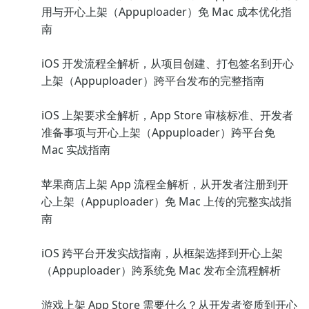
用与开心上架（Appuploader）免 Mac 成本优化指
南
iOS 开发流程全解析，从项目创建、打包签名到开心
上架（Appuploader）跨平台发布的完整指南
iOS 上架要求全解析，App Store 审核标准、开发者
准备事项与开心上架（Appuploader）跨平台免
Mac 实战指南
苹果商店上架 App 流程全解析，从开发者注册到开
心上架（Appuploader）免 Mac 上传的完整实战指
南
iOS 跨平台开发实战指南，从框架选择到开心上架
（Appuploader）跨系统免 Mac 发布全流程解析
游戏上架 App Store 需要什么？从开发者资质到开心