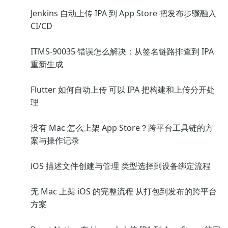
Jenkins 自动上传 IPA 到 App Store 把发布步骤融入
CI/CD
ITMS-90035 错误怎么解决：从签名链路排查到 IPA
重新生成
Flutter 如何自动上传 可以 IPA 把构建和上传分开处
理
没有 Mac 怎么上架 App Store？跨平台工具链的方
案与操作记录
iOS 描述文件创建与管理 类型选择到设备绑定流程
无 Mac 上架 iOS 的完整流程 从打包到发布的跨平台
方案