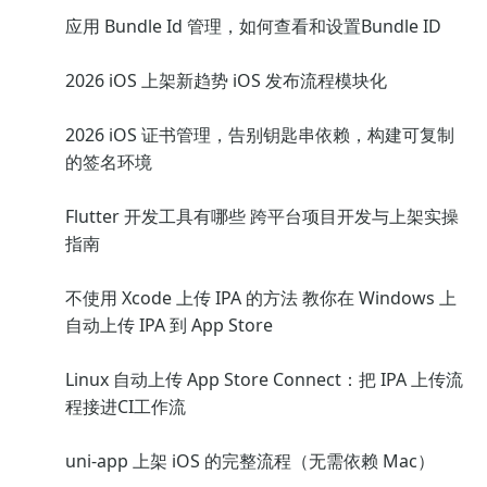
应用 Bundle Id 管理，如何查看和设置Bundle ID
2026 iOS 上架新趋势 iOS 发布流程模块化
2026 iOS 证书管理，告别钥匙串依赖，构建可复制
的签名环境
Flutter 开发工具有哪些 跨平台项目开发与上架实操
指南
不使用 Xcode 上传 IPA 的方法 教你在 Windows 上
自动上传 IPA 到 App Store
Linux 自动上传 App Store Connect：把 IPA 上传流
程接进CI工作流
uni-app 上架 iOS 的完整流程（无需依赖 Mac）