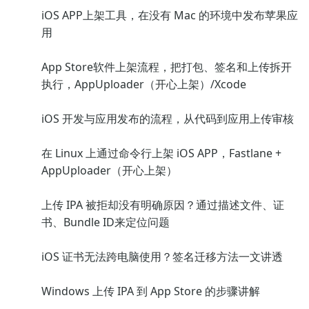
iOS APP上架工具，在没有 Mac 的环境中发布苹果应
用
App Store软件上架流程，把打包、签名和上传拆开
执行，AppUploader（开心上架）/Xcode
iOS 开发与应用发布的流程，从代码到应用上传审核
在 Linux 上通过命令行上架 iOS APP，Fastlane +
AppUploader（开心上架）
上传 IPA 被拒却没有明确原因？通过描述文件、证
书、Bundle ID来定位问题
iOS 证书无法跨电脑使用？签名迁移方法一文讲透
Windows 上传 IPA 到 App Store 的步骤讲解