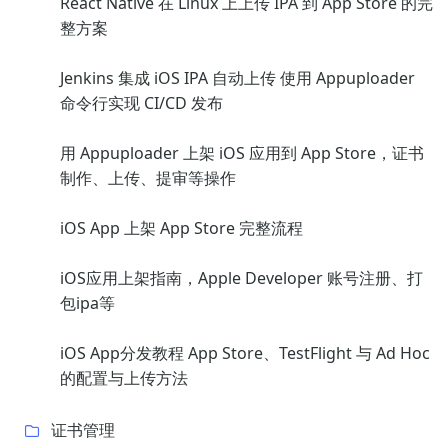
React Native 在 Linux 上上传 IPA 到 App Store 的完
整方案
Jenkins 集成 iOS IPA 自动上传 使用 Appuploader
命令行实现 CI/CD 发布
用 Appuploader 上架 iOS 应用到 App Store，证书
制作、上传、提审等操作
iOS App 上架 App Store 完整流程
iOS应用上架指南，Apple Developer 账号注册、打
包ipa等
iOS App分发教程 App Store、TestFlight 与 Ad Hoc
的配置与上传方法
证书管理