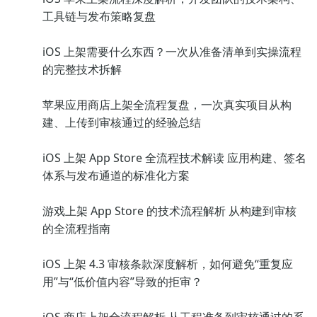
工具链与发布策略复盘
iOS 上架需要什么东西？一次从准备清单到实操流程
的完整技术拆解
苹果应用商店上架全流程复盘，一次真实项目从构
建、上传到审核通过的经验总结
iOS 上架 App Store 全流程技术解读 应用构建、签名
体系与发布通道的标准化方案
游戏上架 App Store 的技术流程解析 从构建到审核
的全流程指南
iOS 上架 4.3 审核条款深度解析，如何避免“重复应
用”与“低价值内容”导致的拒审？