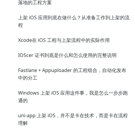
落地的工程方案
上架 iOS 应用到底在做什么？从准备工作到上架的流
程
Xcode在 iOS 工程与上架流程中的实际作用
IOScer 证书到底是什么和怎么使用的完整说明
Fastlane + Appuploader 的工程组合，自动化发布
中的分工
Windows 上架 iOS 应用这件事，我是怎么一步步跑
通的
uni-app 上架 iOS，并不是卡在技术，而是卡在流程
理解