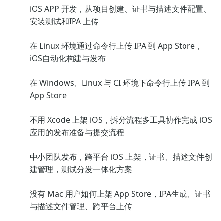
iOS APP 开发，从项目创建、证书与描述文件配置、
安装测试和IPA 上传
在 Linux 环境通过命令行上传 IPA 到 App Store，
iOS自动化构建与发布
在 Windows、Linux 与 CI 环境下命令行上传 IPA 到
App Store
不用 Xcode 上架 iOS，拆分流程多工具协作完成 iOS
应用的发布准备与提交流程
中小团队发布，跨平台 iOS 上架，证书、描述文件创
建管理，测试分发一体化方案
没有 Mac 用户如何上架 App Store，IPA生成、证书
与描述文件管理、跨平台上传