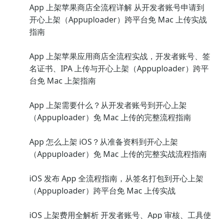
App 上架苹果商店全流程详解 从开发者账号申请到
开心上架（Appuploader）跨平台免 Mac 上传实战
指南
App 上架苹果应用商店全流程实战，开发者账号、签
名证书、IPA 上传与开心上架（Appuploader）跨平
台免 Mac 上架指南
App 上架需要什么？从开发者账号到开心上架
（Appuploader）免 Mac 上传的完整流程指南
App 怎么上架 iOS？从准备资料到开心上架
（Appuploader）免 Mac 上传的完整实战流程指南
iOS 发布 App 全流程指南，从签名打包到开心上架
（Appuploader）跨平台免 Mac 上传实战
iOS 上架费用全解析 开发者账号、App 审核、工具使