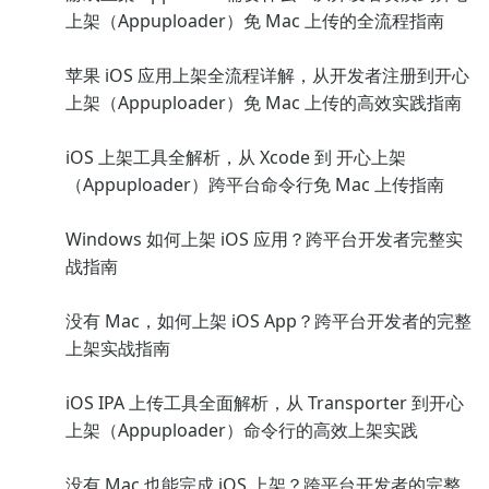
上架（Appuploader）免 Mac 上传的全流程指南
苹果 iOS 应用上架全流程详解，从开发者注册到开心
上架（Appuploader）免 Mac 上传的高效实践指南
iOS 上架工具全解析，从 Xcode 到 开心上架
（Appuploader）跨平台命令行免 Mac 上传指南
Windows 如何上架 iOS 应用？跨平台开发者完整实
战指南
没有 Mac，如何上架 iOS App？跨平台开发者的完整
上架实战指南
iOS IPA 上传工具全面解析，从 Transporter 到开心
上架（Appuploader）命令行的高效上架实践
没有 Mac 也能完成 iOS 上架？跨平台开发者的完整