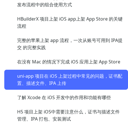
发布流程中的组合使用方式
HBuilderX 项目上架 iOS app上架 App Store 的关键
流程
完整的苹果上架 app 流程，一次从账号可用到 IPA提
交 的完整实践
在没有 Mac 的情况下完成 iOS 应用上架 App Store
uni-app 项目在 iOS 上架过程中常见的问题，证书配
置、描述文件、IPA 上传
了解 Xcode 在 iOS 开发中的作用和功能有哪些
H5 项目上架 iOS中需要注意什么，证书与描述文件
管理、IPA 打包、安装测试