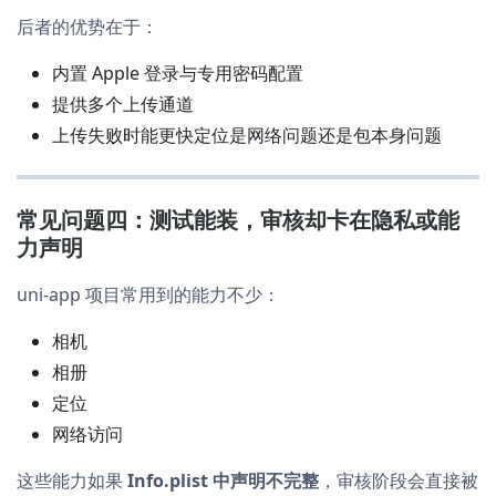
后者的优势在于：
内置 Apple 登录与专用密码配置
提供多个上传通道
上传失败时能更快定位是网络问题还是包本身问题
常见问题四：测试能装，审核却卡在隐私或能
力声明
uni-app 项目常用到的能力不少：
相机
相册
定位
网络访问
这些能力如果
Info.plist 中声明不完整
，审核阶段会直接被