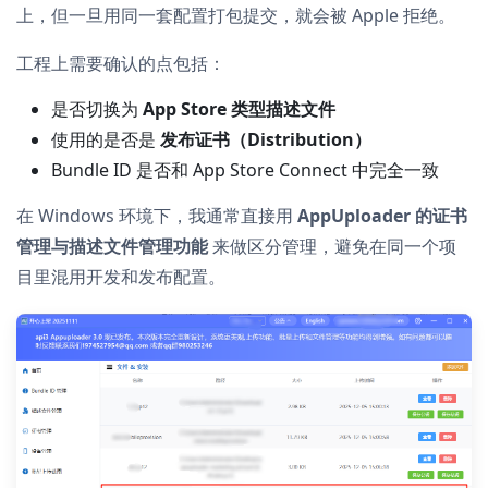
上，但一旦用同一套配置打包提交，就会被 Apple 拒绝。
工程上需要确认的点包括：
是否切换为
App Store 类型描述文件
使用的是否是
发布证书（Distribution）
Bundle ID 是否和 App Store Connect 中完全一致
在 Windows 环境下，我通常直接用
AppUploader 的证书
管理与描述文件管理功能
来做区分管理，避免在同一个项
目里混用开发和发布配置。