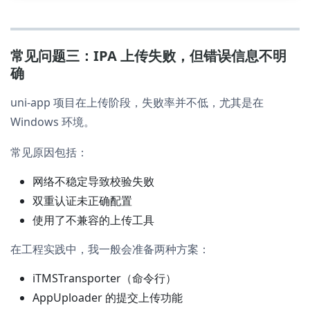
常见问题三：IPA 上传失败，但错误信息不明
确
uni-app 项目在上传阶段，失败率并不低，尤其是在
Windows 环境。
常见原因包括：
网络不稳定导致校验失败
双重认证未正确配置
使用了不兼容的上传工具
在工程实践中，我一般会准备两种方案：
iTMSTransporter（命令行）
AppUploader 的提交上传功能