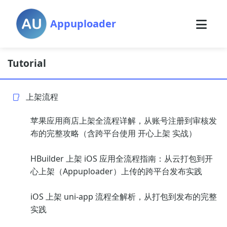
Appuploader
Tutorial
上架流程
苹果应用商店上架全流程详解，从账号注册到审核发
布的完整攻略（含跨平台使用 开心上架 实战）
HBuilder 上架 iOS 应用全流程指南：从云打包到开
心上架（Appuploader）上传的跨平台发布实践
iOS 上架 uni-app 流程全解析，从打包到发布的完整
实践