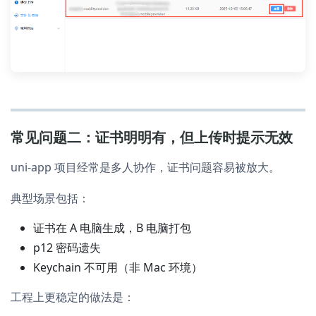
常见问题二：证书明明有，但上传时提示无效
uni-app 项目经常是多人协作，证书问题容易被放大。
典型场景包括：
证书在 A 电脑生成，B 电脑打包
p12 密码遗失
Keychain 不可用（非 Mac 环境）
工程上更稳定的做法是：