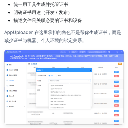
统一用工具生成并托管证书
明确证书用途（开发 / 发布）
描述文件只关联必要的证书和设备
AppUploader 在这里承担的角色不是帮你生成证书，而是
减少证书与机器、个人环境的绑定关系。