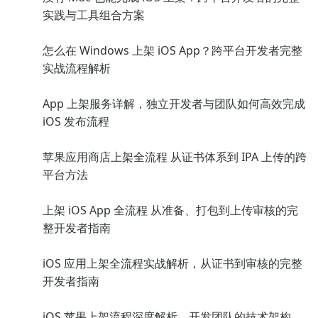
实践与工具组合方案
怎么在 Windows 上架 iOS App？跨平台开发者完整
实战流程解析
App 上架服务详解，独立开发者与团队如何高效完成
iOS 发布流程
苹果应用商店上架全流程 从证书体系到 IPA 上传的跨
平台方法
上架 iOS App 全流程 从准备、打包到上传审核的完
整开发者指南
iOS 应用上架全流程实战解析，从证书到审核的完整
开发者指南
iOS 苹果上架流程深度解析，开发团队的技术架构、