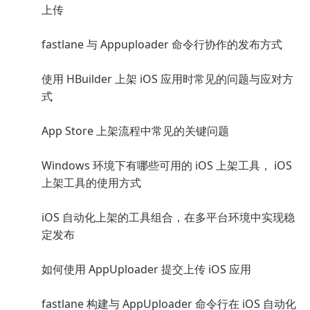
上传
fastlane 与 Appuploader 命令行协作的发布方式
使用 HBuilder 上架 iOS 应用时常见的问题与应对方
式
App Store 上架流程中常见的关键问题
Windows 环境下有哪些可用的 iOS 上架工具， iOS
上架工具的使用方式
iOS 自动化上架的工具组合，在多平台环境中实现稳
定发布
如何使用 AppUploader 提交上传 iOS 应用
fastlane 构建与 AppUploader 命令行在 iOS 自动化