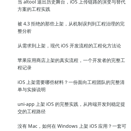
当 altool 退出历史舞台，iOS 上传链路的演变与替代
方案的工程实践
被 4.3 拒绝的那些上架，从机制误判到工程治理的完
整分析
从需求到上架，现代 iOS 开发流程的工程化方法论
苹果应用商店上架的真实流程，一个开发者的完整工
程记录
iOS 上架需要哪些材料？一份面向工程团队的完整清
单与实操说明
uni-app 上架 iOS 的完整实践，从跨端开发到稳定提
交的工程路径
没有 Mac，如何在 Windows 上架 iOS 应用？一套可