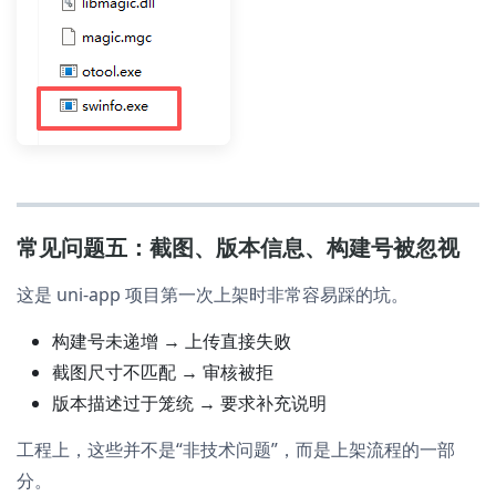
常见问题五：截图、版本信息、构建号被忽视
这是 uni-app 项目第一次上架时非常容易踩的坑。
构建号未递增 → 上传直接失败
截图尺寸不匹配 → 审核被拒
版本描述过于笼统 → 要求补充说明
工程上，这些并不是“非技术问题”，而是上架流程的一部
分。