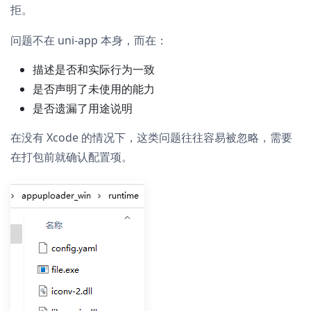
拒。
问题不在 uni-app 本身，而在：
描述是否和实际行为一致
是否声明了未使用的能力
是否遗漏了用途说明
在没有 Xcode 的情况下，这类问题往往容易被忽略，需要
在打包前就确认配置项。