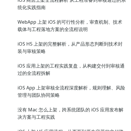
iOS 商店上架全流程解析 从工程准备到审核通过的系
统化实践指南
WebApp 上架 iOS 的可行性分析，审查机制、技术
载体与工程落地方案的全流程说明
iOS H5 上架的完整解析，从产品形态判断到技术封
装与审核策略
iOS 应用上架的工程实践复盘，从构建交付到审核通
过的全流程拆解
iOS App 上架审核全流程深度解析，规则理解、风险
管理与团队协同策略
没有 Mac 怎么上架，跨系统团队的 iOS 应用发布解
决方案与工程实践