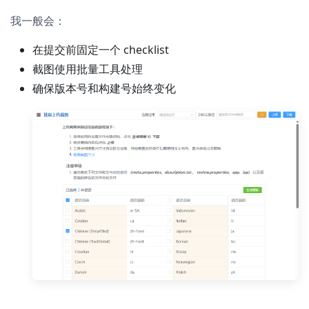
我一般会：
在提交前固定一个 checklist
截图使用批量工具处理
确保版本号和构建号始终变化