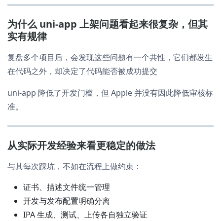
为什么 uni-app 上架问题看起来很复杂，但其
实有规律
复盘多个项目后，会发现这些问题有一个共性，它们都发生
在代码之外，却决定了代码能否被成功提交
uni-app 降低了开发门槛，但 Apple 并没有因此降低审核标
准。
从实际开发经验来看更稳定的做法
与其每次踩坑，不如在流程上做约束：
证书、描述文件统一管理
开发与发布配置明确分离
IPA 生成、测试、上传各自独立验证