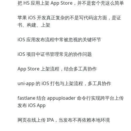
把 H5 应用上架 App Store，并不是套个壳这么简单
苹果 iOS 开发真正复杂的不是写代码这方面，是证
书、构建、上架
iOS 应用发布流程中常被忽视的关键环节
iOS 项目中证书管理常见的协作问题
App Store 上架流程，结合多工具协作
uni-app 的 iOS 打包与上架流程，多工具协作
fastlane 结合 appuploader 命令行实现跨平台上传
发布 iOS App
网页在线上传 IPA，当发布不再依赖本地环境