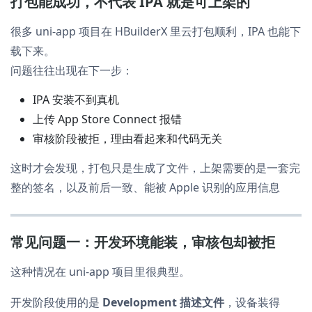
打包能成功，不代表 IPA 就是可上架的
很多 uni-app 项目在 HBuilderX 里云打包顺利，IPA 也能下
载下来。
问题往往出现在下一步：
IPA 安装不到真机
上传 App Store Connect 报错
审核阶段被拒，理由看起来和代码无关
这时才会发现，打包只是生成了文件，上架需要的是一套完
整的签名，以及前后一致、能被 Apple 识别的应用信息
常见问题一：开发环境能装，审核包却被拒
这种情况在 uni-app 项目里很典型。
开发阶段使用的是
Development 描述文件
，设备装得