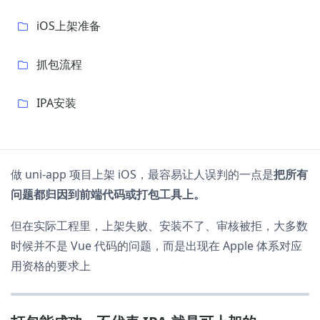
iOS上架准备
抓包流程
IPA安装
做 uni-app 项目上架 iOS，最容易让人误判的一点是
把所有
问题都归因到前端代码或打包工具上。
但在实际工程里，上架失败、安装不了、审核被拒，大多数
时候并不是 Vue 代码的问题，而是出现在 Apple 体系对应
用资格的要求上