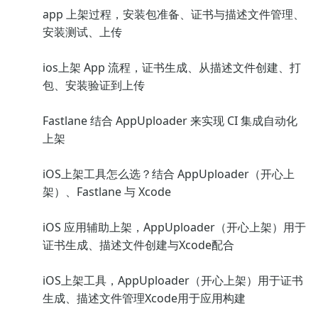
app 上架过程，安装包准备、证书与描述文件管理、
安装测试、上传
ios上架 App 流程，证书生成、从描述文件创建、打
包、安装验证到上传
Fastlane 结合 AppUploader 来实现 CI 集成自动化
上架
iOS上架工具怎么选？结合 AppUploader（开心上
架）、Fastlane 与 Xcode
iOS 应用辅助上架，AppUploader（开心上架）用于
证书生成、描述文件创建与Xcode配合
iOS上架工具，AppUploader（开心上架）用于证书
生成、描述文件管理Xcode用于应用构建