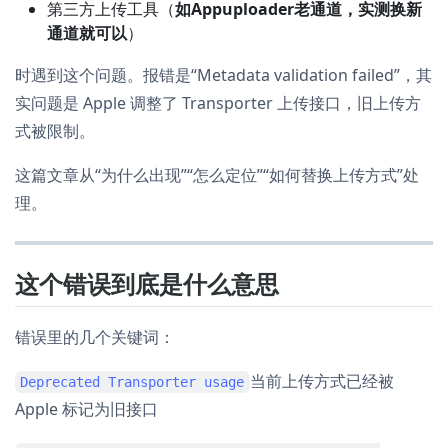
第三方上传工具（
如Appuploader老通道，实测换新
通道就可以
）
时遇到这个问题。报错是“Metadata validation failed”，其
实问题是 Apple 调整了 Transporter 上传接口，旧上传方
式被限制。
这篇文章从“为什么出现”“怎么定位”“如何替换上传方式”处
理。
这个错误到底是什么意思
错误里的几个关键词：
当前上传方式已经被
Deprecated Transporter usage
Apple 标记为旧接口