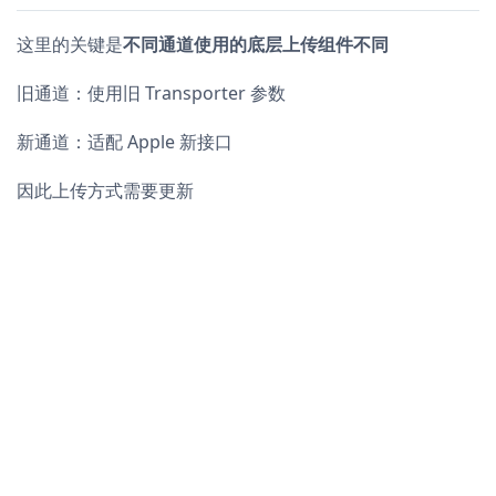
这里的关键是
不同通道使用的底层上传组件不同
旧通道：使用旧 Transporter 参数
新通道：适配 Apple 新接口
因此上传方式需要更新