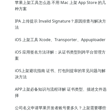
苹果上架工具怎么选 不用 Mac 上架 App Store 的几
种方案
IPA 上传提示 Invalid Signature？原因排查与解决方
法
iOS 上架工具 Xcode、Transporter、Appuploader
iOS 应用签名方法详解：从证书类型到跨平台管理方
案
iOS上架避坑指南 证书、打包到提审的常见问题与解
决方法
APP上架必备知识与流程详解 证书类型、描述文件选
择
公司名义申请苹果开发者账号要多久？上架需要哪些