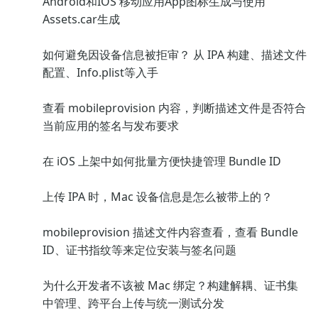
Android和IOS 移动应用App图标生成与使用
Assets.car生成
如何避免因设备信息被拒审？ 从 IPA 构建、描述文件
配置、Info.plist等入手
查看 mobileprovision 内容，判断描述文件是否符合
当前应用的签名与发布要求
在 iOS 上架中如何批量方便快捷管理 Bundle ID
上传 IPA 时，Mac 设备信息是怎么被带上的？
mobileprovision 描述文件内容查看，查看 Bundle
ID、证书指纹等来定位安装与签名问题
为什么开发者不该被 Mac 绑定？构建解耦、证书集
中管理、跨平台上传与统一测试分发