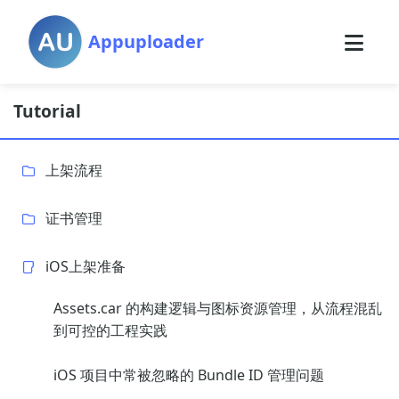
Appuploader
Tutorial
上架流程
证书管理
iOS上架准备
Assets.car 的构建逻辑与图标资源管理，从流程混乱
到可控的工程实践
iOS 项目中常被忽略的 Bundle ID 管理问题