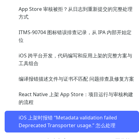
App Store 审核被拒？从日志到重新提交的完整处理
方式
ITMS-90704 图标错误排查记录，从 IPA 内部开始定
位
iOS 跨平台开发，代码编写和应用上架的完整方案与
工具组合
编译报错描述文件与证书不匹配 问题排查及修复方案
React Native 上架 App Store：项目运行与审核构建
的流程
iOS 上架时报错 “Metadata validation failed
Deprecated Transporter usage.” 怎么处理