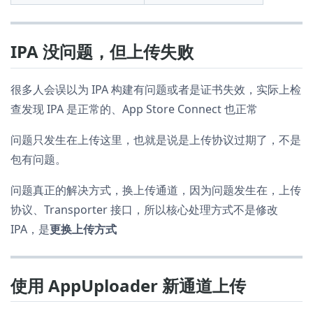
IPA 没问题，但上传失败
很多人会误以为 IPA 构建有问题或者是证书失效，实际上检
查发现 IPA 是正常的、App Store Connect 也正常
问题只发生在上传这里，也就是说是上传协议过期了，不是
包有问题。
问题真正的解决方式，换上传通道，因为问题发生在，上传
协议、Transporter 接口，所以核心处理方式不是修改
IPA，是
更换上传方式
使用 AppUploader 新通道上传