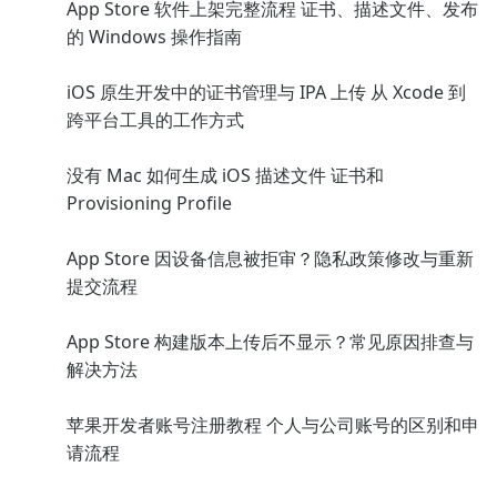
App Store 软件上架完整流程 证书、描述文件、发布
的 Windows 操作指南
iOS 原生开发中的证书管理与 IPA 上传 从 Xcode 到
跨平台工具的工作方式
没有 Mac 如何生成 iOS 描述文件 证书和
Provisioning Profile
App Store 因设备信息被拒审？隐私政策修改与重新
提交流程
App Store 构建版本上传后不显示？常见原因排查与
解决方法
苹果开发者账号注册教程 个人与公司账号的区别和申
请流程