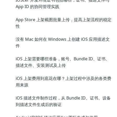
IOScer 开发环境证书包括哪些，证书、描述文件与
App ID 的协同管理实践
App Store 上架截图批量上传，提高上架流程的稳定
性
没有 Mac 如何在 Windows 上创建 iOS 应用描述文
件
iOS 上架需要哪些准备，账号、Bundle ID、证书、
描述文件、安装测试及上传
iOS 上架费用到底花在哪？上架过程中涉及的各类费
用来源
iOS 描述文件制作过程，从 Bundle ID、证书、设备
到描述文件生成后的验证