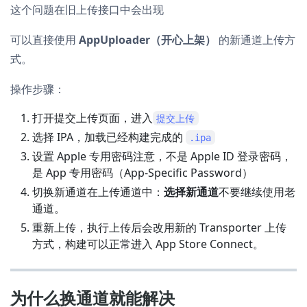
这个问题在旧上传接口中会出现
可以直接使用
AppUploader（开心上架）
的新通道上传方
式。
操作步骤：
打开提交上传页面，进入
提交上传
选择 IPA，加载已经构建完成的
.ipa
设置 Apple 专用密码注意，不是 Apple ID 登录密码，
是 App 专用密码（App-Specific Password）
切换新通道在上传通道中：
选择新通道
不要继续使用老
通道。
重新上传，执行上传后会改用新的 Transporter 上传
方式，构建可以正常进入 App Store Connect。
为什么换通道就能解决