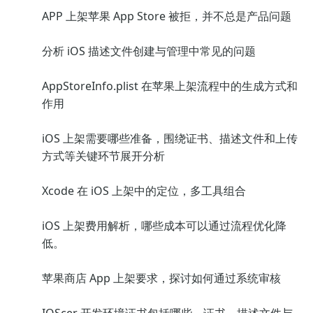
APP 上架苹果 App Store 被拒，并不总是产品问题
分析 iOS 描述文件创建与管理中常见的问题
AppStoreInfo.plist 在苹果上架流程中的生成方式和
作用
iOS 上架需要哪些准备，围绕证书、描述文件和上传
方式等关键环节展开分析
Xcode 在 iOS 上架中的定位，多工具组合
iOS 上架费用解析，哪些成本可以通过流程优化降
低。
苹果商店 App 上架要求，探讨如何通过系统审核