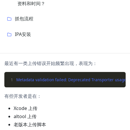
资料和时间？
抓包流程
IPA安装
最近有一类上传错误开始频繁出现，表现为：
1
有些开发者是在：
Xcode 上传
altool 上传
老版本上传脚本