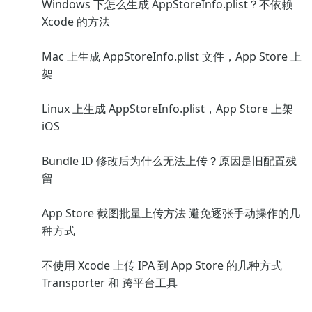
Windows 下怎么生成 AppStoreInfo.plist？不依赖
Xcode 的方法
Mac 上生成 AppStoreInfo.plist 文件，App Store 上
架
Linux 上生成 AppStoreInfo.plist，App Store 上架
iOS
Bundle ID 修改后为什么无法上传？原因是旧配置残
留
App Store 截图批量上传方法 避免逐张手动操作的几
种方式
不使用 Xcode 上传 IPA 到 App Store 的几种方式
Transporter 和 跨平台工具