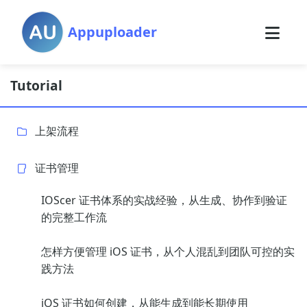
Appuploader
Tutorial
上架流程
证书管理
IOScer 证书体系的实战经验，从生成、协作到验证
的完整工作流
怎样方便管理 iOS 证书，从个人混乱到团队可控的实
践方法
iOS 证书如何创建，从能生成到能长期使用