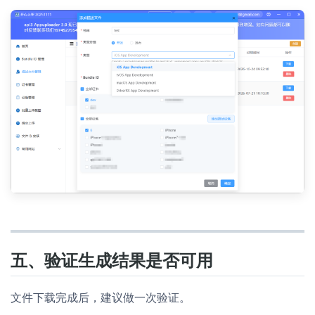
五、验证生成结果是否可用
文件下载完成后，建议做一次验证。