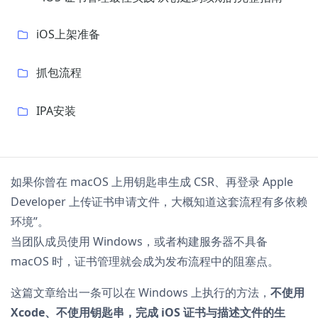
iOS上架准备
抓包流程
IPA安装
如果你曾在 macOS 上用钥匙串生成 CSR、再登录 Apple
Developer 上传证书申请文件，大概知道这套流程有多依赖
环境”。
当团队成员使用 Windows，或者构建服务器不具备
macOS 时，证书管理就会成为发布流程中的阻塞点。
这篇文章给出一条可以在 Windows 上执行的方法，
不使用
Xcode、不使用钥匙串，完成 iOS 证书与描述文件的生