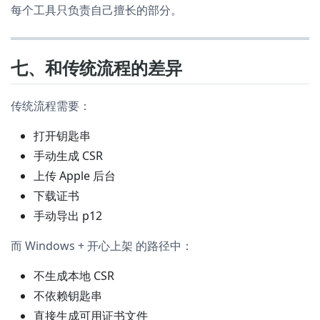
每个工具只负责自己擅长的部分。
七、和传统流程的差异
传统流程需要：
打开钥匙串
手动生成 CSR
上传 Apple 后台
下载证书
手动导出 p12
而 Windows + 开心上架 的路径中：
不生成本地 CSR
不依赖钥匙串
直接生成可用证书文件