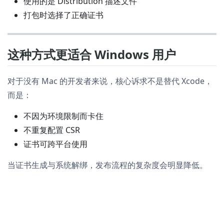
使用的是 Distribution 描述文件
打包时选择了正确证书
这种方式更适合 Windows 用户
对于没有 Mac 的开发者来说，核心诉求不是替代 Xcode，
而是：
不因为环境限制而卡住
不重复配置 CSR
证书可跨平台使用
当证书生成与系统解绑，发布流程的复杂度会明显降低。