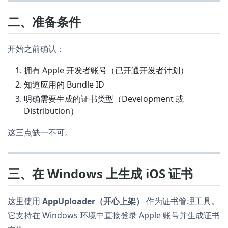
二、准备条件
开始之前确认：
拥有 Apple 开发者账号（已开通开发者计划）
知道应用的 Bundle ID
明确需要生成的证书类型（Development 或
Distribution）
这三点缺一不可。
三、在 Windows 上生成 iOS 证书
这里使用
AppUploader（开心上架）
作为证书管理工具。
它支持在 Windows 环境中直接登录 Apple 账号并生成证书