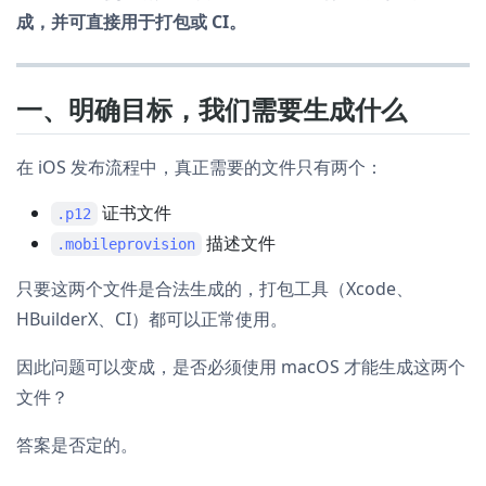
成，并可直接用于打包或 CI。
一、明确目标，我们需要生成什么
在 iOS 发布流程中，真正需要的文件只有两个：
证书文件
.p12
描述文件
.mobileprovision
只要这两个文件是合法生成的，打包工具（Xcode、
HBuilderX、CI）都可以正常使用。
因此问题可以变成，是否必须使用 macOS 才能生成这两个
文件？
答案是否定的。