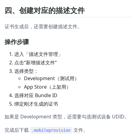
四、创建对应的描述文件
证书生成后，还需要创建描述文件。
操作步骤
进入「描述文件管理」
点击“新增描述文件”
选择类型：
Development（测试用）
App Store（上架用）
选择对应 Bundle ID
绑定刚才生成的证书
如果是 Development 类型，还需要勾选测试设备 UDID。
完成后下载
文件。
.mobileprovision