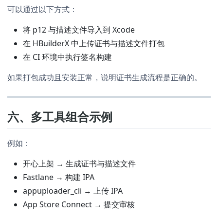
可以通过以下方式：
将 p12 与描述文件导入到 Xcode
在 HBuilderX 中上传证书与描述文件打包
在 CI 环境中执行签名构建
如果打包成功且安装正常，说明证书生成流程是正确的。
六、多工具组合示例
例如：
开心上架 → 生成证书与描述文件
Fastlane → 构建 IPA
appuploader_cli → 上传 IPA
App Store Connect → 提交审核