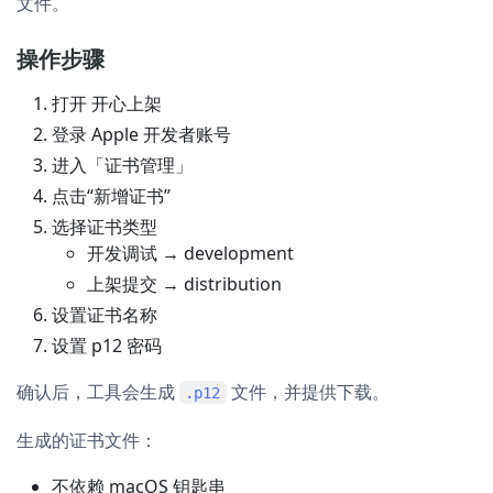
文件。
操作步骤
打开 开心上架
登录 Apple 开发者账号
进入「证书管理」
点击“新增证书”
选择证书类型
开发调试 → development
上架提交 → distribution
设置证书名称
设置 p12 密码
确认后，工具会生成
文件，并提供下载。
.p12
生成的证书文件：
不依赖 macOS 钥匙串