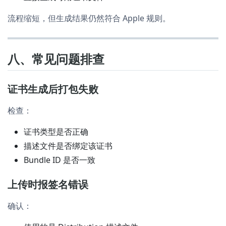
流程缩短，但生成结果仍然符合 Apple 规则。
八、常见问题排查
证书生成后打包失败
检查：
证书类型是否正确
描述文件是否绑定该证书
Bundle ID 是否一致
上传时报签名错误
确认：