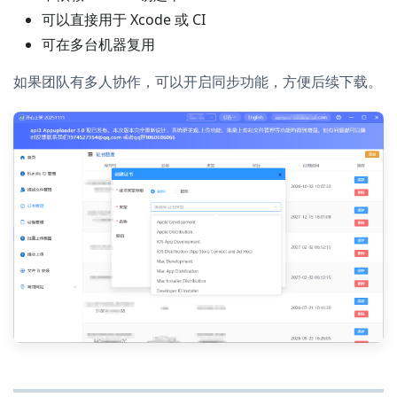
可以直接用于 Xcode 或 CI
可在多台机器复用
如果团队有多人协作，可以开启同步功能，方便后续下载。