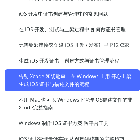
iOS 开发中证书创建与管理中的常见问题
在 iOS 开发、测试与上架过程中 如何做证书管理
无需钥匙串快速创建 iOS 开发 / 发布证书 P12 CSR
生成 iOS 开发证书，创建方式与证书管理流程
告别 Xcode 和钥匙串，在 Windows 上用 开心上架
生成 iOS 证书与描述文件的流程
不用 Mac 也可以 Windows下管理iOS描述文件的非
Xcode完整指南
Windows 制作 iOS 证书方案 跨平台工具
iOS 证书管理最佳实践 从创建到续期的完整指南