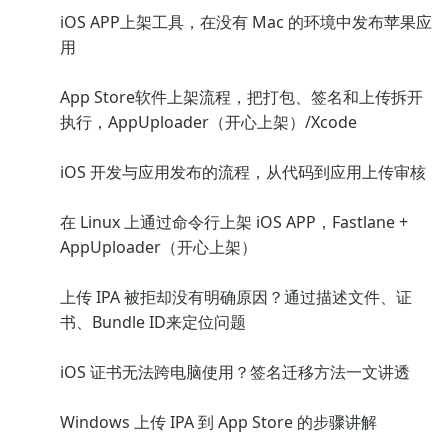
iOS APP上架工具，在没有 Mac 的环境中发布苹果应
用
App Store软件上架流程，把打包、签名和上传拆开
执行，AppUploader（开心上架）/Xcode
iOS 开发与应用发布的流程，从代码到应用上传审核
在 Linux 上通过命令行上架 iOS APP，Fastlane +
AppUploader（开心上架）
上传 IPA 被拒却没有明确原因？通过描述文件、证
书、Bundle ID来定位问题
iOS 证书无法跨电脑使用？签名迁移方法一文讲透
Windows 上传 IPA 到 App Store 的步骤讲解