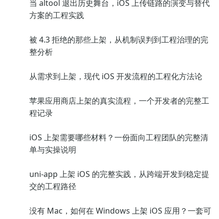
当 altool 退出历史舞台，iOS 上传链路的演变与替代
方案的工程实践
被 4.3 拒绝的那些上架，从机制误判到工程治理的完
整分析
从需求到上架，现代 iOS 开发流程的工程化方法论
苹果应用商店上架的真实流程，一个开发者的完整工
程记录
iOS 上架需要哪些材料？一份面向工程团队的完整清
单与实操说明
uni-app 上架 iOS 的完整实践，从跨端开发到稳定提
交的工程路径
没有 Mac，如何在 Windows 上架 iOS 应用？一套可