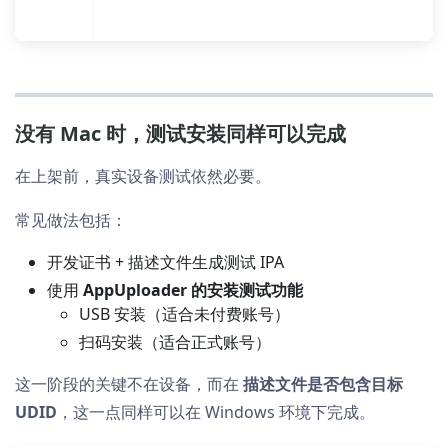
没有 Mac 时，测试安装同样可以完成
在上架前，真实设备测试依然必要。
常见做法包括：
开发证书 + 描述文件生成测试 IPA
使用
AppUploader 的安装测试功能
USB 安装（适合未付费账号）
扫码安装（适合正式账号）
这一阶段的关键不在设备，而在
描述文件是否包含目标
UDID
，这一点同样可以在 Windows 环境下完成。