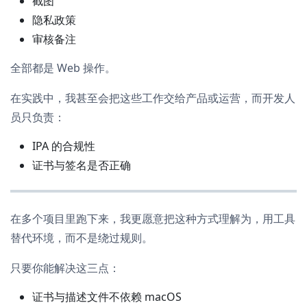
截图
隐私政策
审核备注
全部都是 Web 操作。
在实践中，我甚至会把这些工作交给产品或运营，而开发人
员只负责：
IPA 的合规性
证书与签名是否正确
在多个项目里跑下来，我更愿意把这种方式理解为，用工具
替代环境，而不是绕过规则。
只要你能解决这三点：
证书与描述文件不依赖 macOS