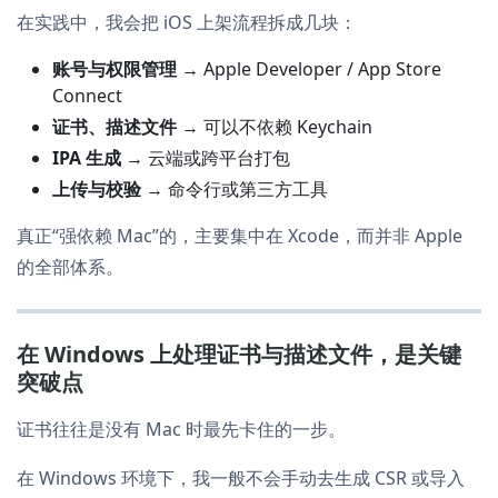
在实践中，我会把 iOS 上架流程拆成几块：
账号与权限管理
→ Apple Developer / App Store
Connect
证书、描述文件
→ 可以不依赖 Keychain
IPA 生成
→ 云端或跨平台打包
上传与校验
→ 命令行或第三方工具
真正“强依赖 Mac”的，主要集中在 Xcode，而并非 Apple
的全部体系。
在 Windows 上处理证书与描述文件，是关键
突破点
证书往往是没有 Mac 时最先卡住的一步。
在 Windows 环境下，我一般不会手动去生成 CSR 或导入