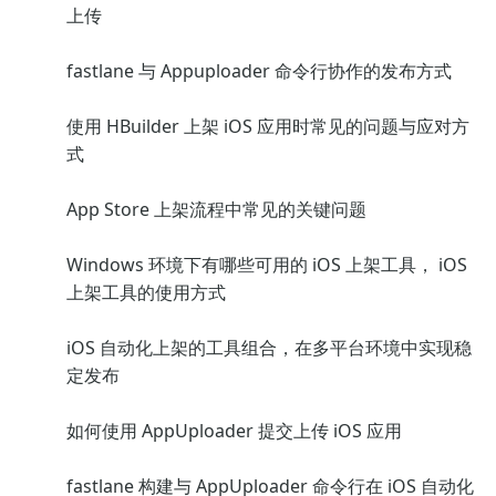
上传
fastlane 与 Appuploader 命令行协作的发布方式
使用 HBuilder 上架 iOS 应用时常见的问题与应对方
式
App Store 上架流程中常见的关键问题
Windows 环境下有哪些可用的 iOS 上架工具， iOS
上架工具的使用方式
iOS 自动化上架的工具组合，在多平台环境中实现稳
定发布
如何使用 AppUploader 提交上传 iOS 应用
fastlane 构建与 AppUploader 命令行在 iOS 自动化