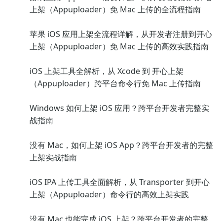
上架（Appuploader）免 Mac 上传的全流程指南
苹果 iOS 应用上架全流程详解，从开发者注册到开心
上架（Appuploader）免 Mac 上传的高效实践指南
iOS 上架工具全解析，从 Xcode 到 开心上架
（Appuploader）跨平台命令行免 Mac 上传指南
Windows 如何上架 iOS 应用？跨平台开发者完整实
战指南
没有 Mac，如何上架 iOS App？跨平台开发者的完整
上架实战指南
iOS IPA 上传工具全面解析，从 Transporter 到开心
上架（Appuploader）命令行的高效上架实践
没有 Mac 也能完成 iOS 上架？跨平台开发者的完整