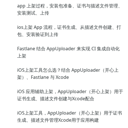
app 上架过程，安装包准备、证书与描述文件管理、
安装测试、上传
ios上架 App 流程，证书生成、从描述文件创建、打
包、安装验证到上传
Fastlane 结合 AppUploader 来实现 CI 集成自动化
上架
iOS上架工具怎么选？结合 AppUploader（开心上
架）、Fastlane 与 Xcode
iOS 应用辅助上架，AppUploader（开心上架）用于
证书生成、描述文件创建与Xcode配合
iOS上架工具，AppUploader（开心上架）用于证书
生成、描述文件管理Xcode用于应用构建