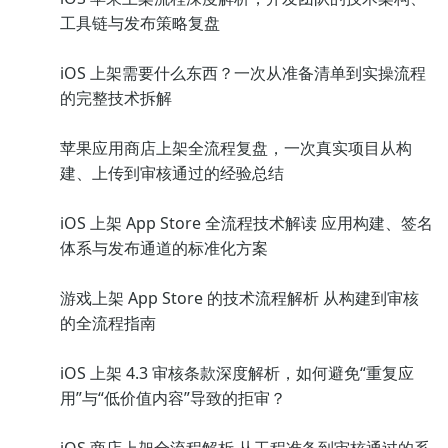
工具链与发布策略复盘
iOS 上架需要什么东西？一次从准备清单到实操流程
的完整技术拆解
苹果应用商店上架全流程复盘，一次真实项目从构
建、上传到审核通过的经验总结
iOS 上架 App Store 全流程技术解读 应用构建、签名
体系与发布通道的标准化方案
游戏上架 App Store 的技术流程解析 从构建到审核
的全流程指南
iOS 上架 4.3 审核条款深度解析，如何避免“重复应
用”与“低价值内容”导致的拒审？