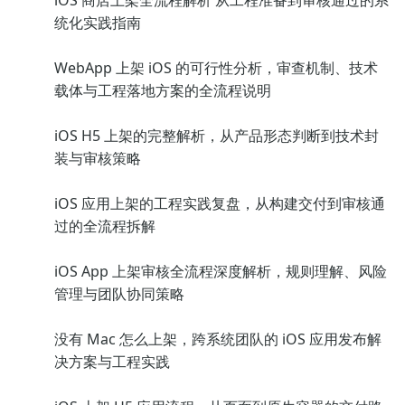
iOS 商店上架全流程解析 从工程准备到审核通过的系
统化实践指南
WebApp 上架 iOS 的可行性分析，审查机制、技术
载体与工程落地方案的全流程说明
iOS H5 上架的完整解析，从产品形态判断到技术封
装与审核策略
iOS 应用上架的工程实践复盘，从构建交付到审核通
过的全流程拆解
iOS App 上架审核全流程深度解析，规则理解、风险
管理与团队协同策略
没有 Mac 怎么上架，跨系统团队的 iOS 应用发布解
决方案与工程实践