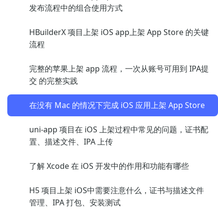
发布流程中的组合使用方式
HBuilderX 项目上架 iOS app上架 App Store 的关键
流程
完整的苹果上架 app 流程，一次从账号可用到 IPA提
交 的完整实践
在没有 Mac 的情况下完成 iOS 应用上架 App Store
uni-app 项目在 iOS 上架过程中常见的问题，证书配
置、描述文件、IPA 上传
了解 Xcode 在 iOS 开发中的作用和功能有哪些
H5 项目上架 iOS中需要注意什么，证书与描述文件
管理、IPA 打包、安装测试