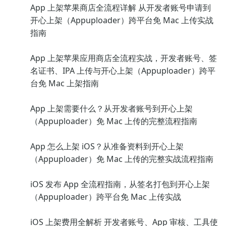
App 上架苹果商店全流程详解 从开发者账号申请到
开心上架（Appuploader）跨平台免 Mac 上传实战
指南
App 上架苹果应用商店全流程实战，开发者账号、签
名证书、IPA 上传与开心上架（Appuploader）跨平
台免 Mac 上架指南
App 上架需要什么？从开发者账号到开心上架
（Appuploader）免 Mac 上传的完整流程指南
App 怎么上架 iOS？从准备资料到开心上架
（Appuploader）免 Mac 上传的完整实战流程指南
iOS 发布 App 全流程指南，从签名打包到开心上架
（Appuploader）跨平台免 Mac 上传实战
iOS 上架费用全解析 开发者账号、App 审核、工具使