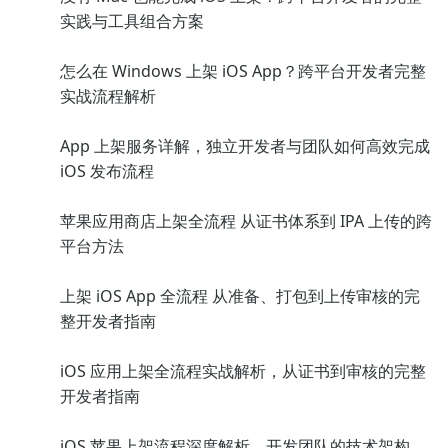
实践与工具组合方案
怎么在 Windows 上架 iOS App？跨平台开发者完整
实战流程解析
App 上架服务详解，独立开发者与团队如何高效完成
iOS 发布流程
苹果应用商店上架全流程 从证书体系到 IPA 上传的跨
平台方法
上架 iOS App 全流程 从准备、打包到上传审核的完
整开发者指南
iOS 应用上架全流程实战解析，从证书到审核的完整
开发者指南
iOS 苹果上架流程深度解析，开发团队的技术架构、