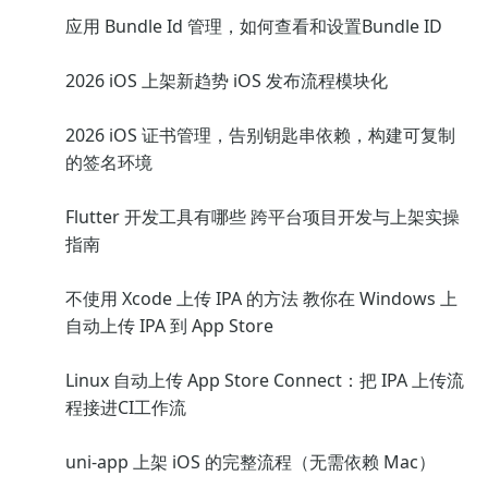
应用 Bundle Id 管理，如何查看和设置Bundle ID
2026 iOS 上架新趋势 iOS 发布流程模块化
2026 iOS 证书管理，告别钥匙串依赖，构建可复制
的签名环境
Flutter 开发工具有哪些 跨平台项目开发与上架实操
指南
不使用 Xcode 上传 IPA 的方法 教你在 Windows 上
自动上传 IPA 到 App Store
Linux 自动上传 App Store Connect：把 IPA 上传流
程接进CI工作流
uni-app 上架 iOS 的完整流程（无需依赖 Mac）