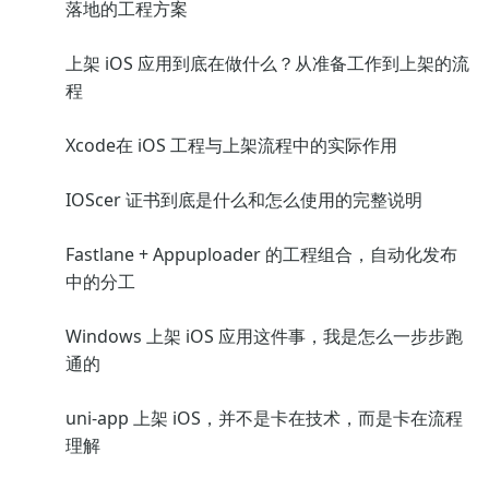
落地的工程方案
上架 iOS 应用到底在做什么？从准备工作到上架的流
程
Xcode在 iOS 工程与上架流程中的实际作用
IOScer 证书到底是什么和怎么使用的完整说明
Fastlane + Appuploader 的工程组合，自动化发布
中的分工
Windows 上架 iOS 应用这件事，我是怎么一步步跑
通的
uni-app 上架 iOS，并不是卡在技术，而是卡在流程
理解