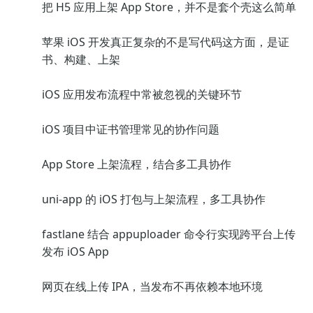
把 H5 应用上架 App Store，并不是套个壳这么简单
苹果 iOS 开发真正复杂的不是写代码这方面，是证
书、构建、上架
iOS 应用发布流程中常被忽视的关键环节
iOS 项目中证书管理常见的协作问题
App Store 上架流程，结合多工具协作
uni-app 的 iOS 打包与上架流程，多工具协作
fastlane 结合 appuploader 命令行实现跨平台上传
发布 iOS App
网页在线上传 IPA，当发布不再依赖本地环境