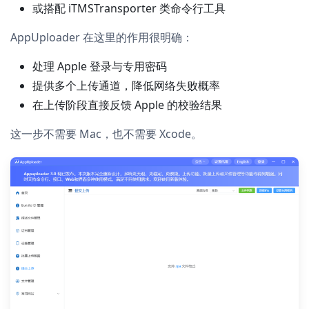
或搭配 iTMSTransporter 类命令行工具
AppUploader 在这里的作用很明确：
处理 Apple 登录与专用密码
提供多个上传通道，降低网络失败概率
在上传阶段直接反馈 Apple 的校验结果
这一步不需要 Mac，也不需要 Xcode。