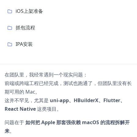
iOS上架准备
抓包流程
IPA安装
在团队里，我经常遇到一个现实问题：
前端或跨端工程已经完成，测试也跑通了，但团队里没有长
期可用的 Mac。
这并不罕见，尤其是
uni-app、HBuilderX、Flutter、
React Native
这类项目。
问题在于
如何把 Apple 那套强依赖 macOS 的流程拆解开
来
。