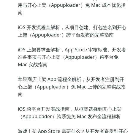
用与开心上架（Appuploader）免 Mac 成本优化指
南
iOS 开发流程全解析，从项目创建、打包签名到开心
上架（Appuploader）跨平台发布的完整指南
iOS 上架要求全解析，App Store 审核标准、开发者
准备事项与开心上架（Appuploader）跨平台免
Mac 实战指南
苹果商店上架 App 流程全解析，从开发者注册到开
心上架（Appuploader）免 Mac 上传的完整实战指
南
iOS 跨平台开发实战指南，从框架选择到开心上架
（Appuploader）跨系统免 Mac 发布全流程解析
游戏上架 App Store 需要什么？从开发者资质到开心