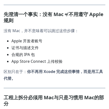
先澄清一个事实：没有 Mac ≠ 不用遵守 Apple
规则
没有 Mac，并不意味着可以跳过这些步骤：
Apple 开发者账号
证书与描述文件
合规的 IPA 包
App Store Connect 上传校验
区别只在于：
你不再用 Xcode 完成这些事情，而是用工具
代替。
工程上拆分必须用 Mac与只是习惯用 Mac的部
分