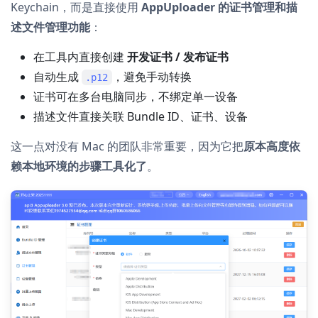
Keychain，而是直接使用
AppUploader 的证书管理和描
述文件管理功能
：
在工具内直接创建
开发证书 / 发布证书
自动生成
，避免手动转换
.p12
证书可在多台电脑同步，不绑定单一设备
描述文件直接关联 Bundle ID、证书、设备
这一点对没有 Mac 的团队非常重要，因为它把
原本高度依
赖本地环境的步骤工具化了
。