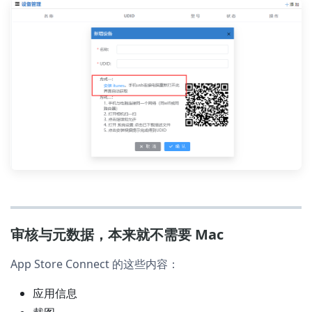
审核与元数据，本来就不需要 Mac
App Store Connect 的这些内容：
应用信息