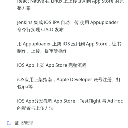
React Native 在 Linux 上上传 IPA 到 App Store 的完
整方案
Jenkins 集成 iOS IPA 自动上传 使用 Appuploader
命令行实现 CI/CD 发布
用 Appuploader 上架 iOS 应用到 App Store，证书
制作、上传、提审等操作
iOS App 上架 App Store 完整流程
iOS应用上架指南，Apple Developer 账号注册、打
包ipa等
iOS App分发教程 App Store、TestFlight 与 Ad Hoc
的配置与上传方法
证书管理