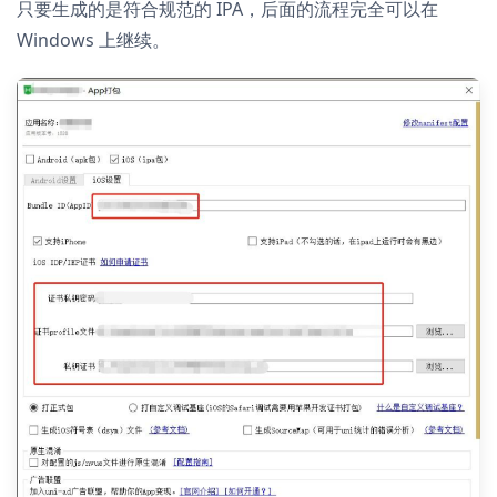
只要生成的是符合规范的 IPA，后面的流程完全可以在
Windows 上继续。