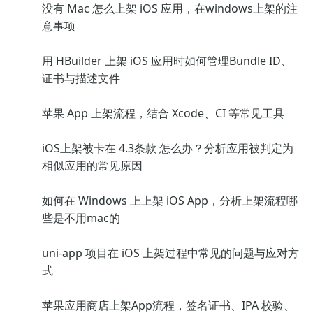
没有 Mac 怎么上架 iOS 应用，在windows上架的注
意事项
用 HBuilder 上架 iOS 应用时如何管理Bundle ID、
证书与描述文件
苹果 App 上架流程，结合 Xcode、CI 等常见工具
iOS上架被卡在 4.3条款 怎么办？分析应用被判定为
相似应用的常见原因
如何在 Windows 上上架 iOS App，分析上架流程哪
些是不用mac的
uni-app 项目在 iOS 上架过程中常见的问题与应对方
式
苹果应用商店上架App流程，签名证书、IPA 校验、