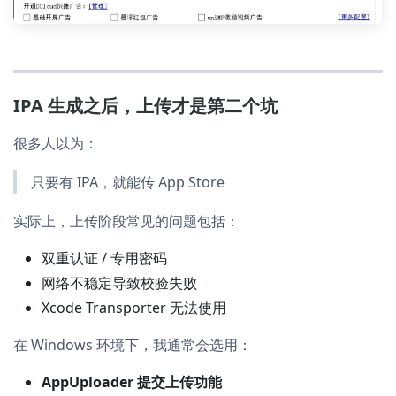
IPA 生成之后，上传才是第二个坑
很多人以为：
只要有 IPA，就能传 App Store
实际上，上传阶段常见的问题包括：
双重认证 / 专用密码
网络不稳定导致校验失败
Xcode Transporter 无法使用
在 Windows 环境下，我通常会选用：
AppUploader 提交上传功能