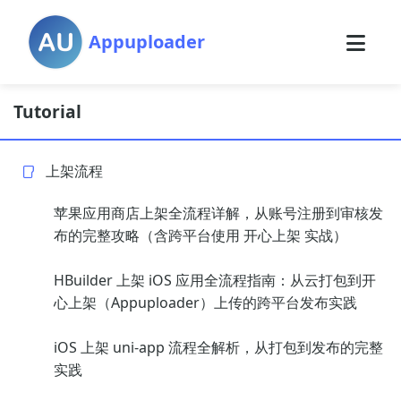
Appuploader
Tutorial
上架流程
苹果应用商店上架全流程详解，从账号注册到审核发
布的完整攻略（含跨平台使用 开心上架 实战）
HBuilder 上架 iOS 应用全流程指南：从云打包到开
心上架（Appuploader）上传的跨平台发布实践
iOS 上架 uni-app 流程全解析，从打包到发布的完整
实践