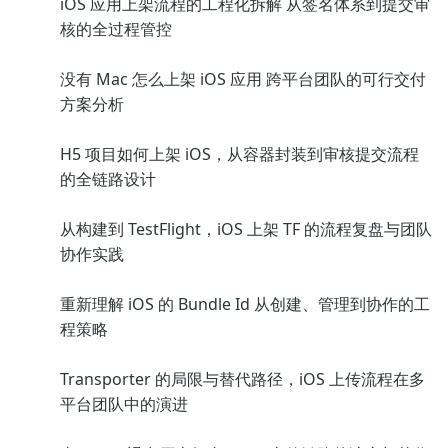
iOS 应用上架流程的工程化拆解 从签名体系到提交审
核的全过程管控
没有 Mac 怎么上架 iOS 应用 跨平台团队的可行交付
方案分析
H5 项目如何上架 iOS，从容器封装到审核提交流程
的全链路设计
从构建到 TestFlight，iOS 上架 TF 的流程复盘与团队
协作实践
重新理解 iOS 的 Bundle Id 从创建、管理到协作的工
程策略
Transporter 的局限与替代路径，iOS 上传流程在多
平台团队中的演进