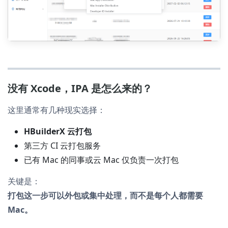
没有 Xcode，IPA 是怎么来的？
这里通常有几种现实选择：
HBuilderX 云打包
第三方 CI 云打包服务
已有 Mac 的同事或云 Mac 仅负责一次打包
关键是：
打包这一步可以外包或集中处理，而不是每个人都需要
Mac。