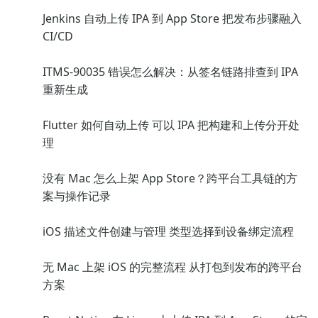
Jenkins 自动上传 IPA 到 App Store 把发布步骤融入
CI/CD
ITMS-90035 错误怎么解决：从签名链路排查到 IPA
重新生成
Flutter 如何自动上传 可以 IPA 把构建和上传分开处
理
没有 Mac 怎么上架 App Store？跨平台工具链的方
案与操作记录
iOS 描述文件创建与管理 类型选择到设备绑定流程
无 Mac 上架 iOS 的完整流程 从打包到发布的跨平台
方案