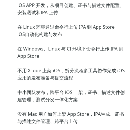
iOS APP 开发，从项目创建、证书与描述文件配置、
安装测试和IPA 上传
在 Linux 环境通过命令行上传 IPA 到 App Store，
iOS自动化构建与发布
在 Windows、Linux 与 CI 环境下命令行上传 IPA 到
App Store
不用 Xcode 上架 iOS，拆分流程多工具协作完成 iOS
应用的发布准备与提交流程
中小团队发布，跨平台 iOS 上架，证书、描述文件创
建管理，测试分发一体化方案
没有 Mac 用户如何上架 App Store，IPA生成、证书
与描述文件管理、跨平台上传