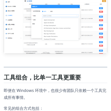
工具组合，比单一工具更重要
即便在 Windows 环境中，也很少有团队只依赖一个工具完
成所有事情。
常见的组合方式包括：