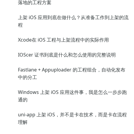
落地的工程方案
上架 iOS 应用到底在做什么？从准备工作到上架的流
程
Xcode在 iOS 工程与上架流程中的实际作用
IOScer 证书到底是什么和怎么使用的完整说明
Fastlane + Appuploader 的工程组合，自动化发布
中的分工
Windows 上架 iOS 应用这件事，我是怎么一步步跑
通的
uni-app 上架 iOS，并不是卡在技术，而是卡在流程
理解