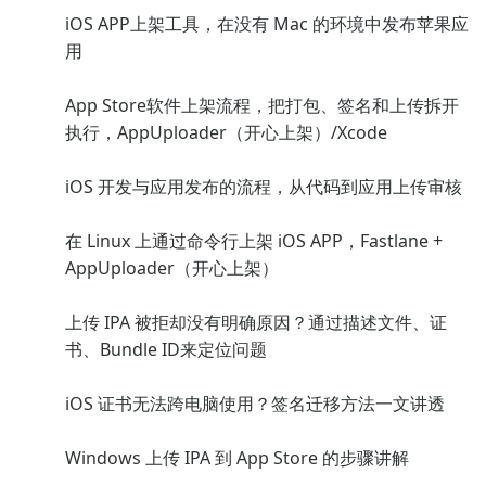
iOS APP上架工具，在没有 Mac 的环境中发布苹果应
用
App Store软件上架流程，把打包、签名和上传拆开
执行，AppUploader（开心上架）/Xcode
iOS 开发与应用发布的流程，从代码到应用上传审核
在 Linux 上通过命令行上架 iOS APP，Fastlane +
AppUploader（开心上架）
上传 IPA 被拒却没有明确原因？通过描述文件、证
书、Bundle ID来定位问题
iOS 证书无法跨电脑使用？签名迁移方法一文讲透
Windows 上传 IPA 到 App Store 的步骤讲解