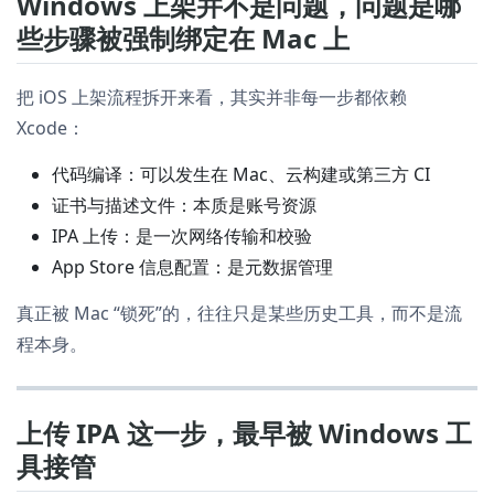
Windows 上架并不是问题，问题是哪
些步骤被强制绑定在 Mac 上
把 iOS 上架流程拆开来看，其实并非每一步都依赖
Xcode：
代码编译：可以发生在 Mac、云构建或第三方 CI
证书与描述文件：本质是账号资源
IPA 上传：是一次网络传输和校验
App Store 信息配置：是元数据管理
真正被 Mac “锁死”的，往往只是某些历史工具，而不是流
程本身。
上传 IPA 这一步，最早被 Windows 工
具接管