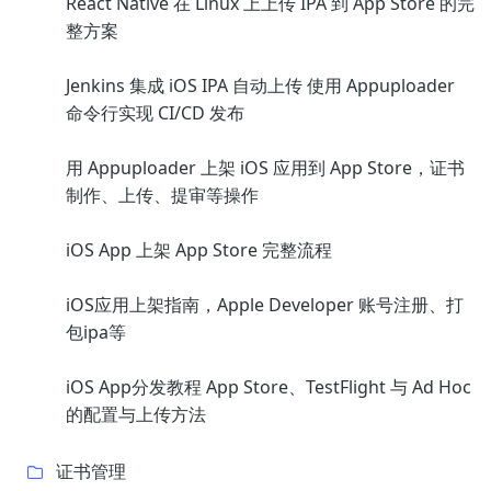
React Native 在 Linux 上上传 IPA 到 App Store 的完
整方案
Jenkins 集成 iOS IPA 自动上传 使用 Appuploader
命令行实现 CI/CD 发布
用 Appuploader 上架 iOS 应用到 App Store，证书
制作、上传、提审等操作
iOS App 上架 App Store 完整流程
iOS应用上架指南，Apple Developer 账号注册、打
包ipa等
iOS App分发教程 App Store、TestFlight 与 Ad Hoc
的配置与上传方法
证书管理