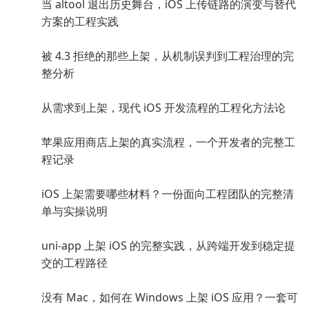
当 altool 退出历史舞台，iOS 上传链路的演变与替代
方案的工程实践
被 4.3 拒绝的那些上架，从机制误判到工程治理的完
整分析
从需求到上架，现代 iOS 开发流程的工程化方法论
苹果应用商店上架的真实流程，一个开发者的完整工
程记录
iOS 上架需要哪些材料？一份面向工程团队的完整清
单与实操说明
uni-app 上架 iOS 的完整实践，从跨端开发到稳定提
交的工程路径
没有 Mac，如何在 Windows 上架 iOS 应用？一套可