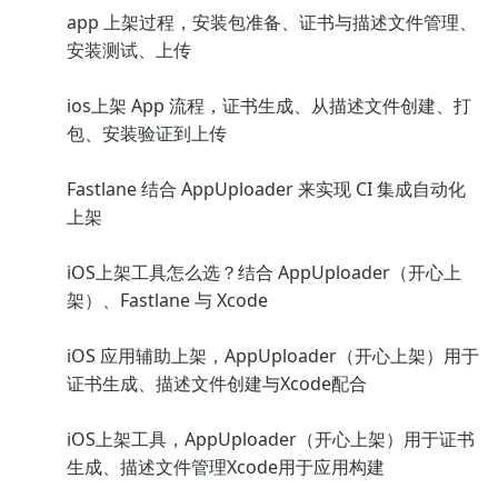
app 上架过程，安装包准备、证书与描述文件管理、
安装测试、上传
ios上架 App 流程，证书生成、从描述文件创建、打
包、安装验证到上传
Fastlane 结合 AppUploader 来实现 CI 集成自动化
上架
iOS上架工具怎么选？结合 AppUploader（开心上
架）、Fastlane 与 Xcode
iOS 应用辅助上架，AppUploader（开心上架）用于
证书生成、描述文件创建与Xcode配合
iOS上架工具，AppUploader（开心上架）用于证书
生成、描述文件管理Xcode用于应用构建