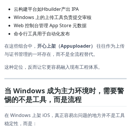
云构建平台如Hbuilder产出 IPA
Windows 上的上传工具负责提交审核
Web 控制台管理 App Store 元数据
命令行工具用于自动化发布
在这些组合中，
开心上架（Appuploader）
往往作为上传
与证书管理的一环存在，而不是全流程替代。
这种定位，反而让它更容易融入现有工程体系。
当 Windows 成为主力环境时，需要警
惕的不是工具，而是流程
在 Windows 上架 iOS，真正容易出问题的地方并不是工具
稳定性，而是：