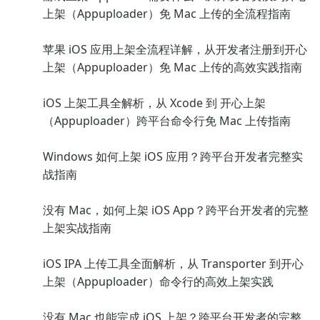
上架（Appuploader）免 Mac 上传的全流程指南
苹果 iOS 应用上架全流程详解，从开发者注册到开心
上架（Appuploader）免 Mac 上传的高效实践指南
iOS 上架工具全解析，从 Xcode 到 开心上架
（Appuploader）跨平台命令行免 Mac 上传指南
Windows 如何上架 iOS 应用？跨平台开发者完整实
战指南
没有 Mac，如何上架 iOS App？跨平台开发者的完整
上架实战指南
iOS IPA 上传工具全面解析，从 Transporter 到开心
上架（Appuploader）命令行的高效上架实践
没有 Mac 也能完成 iOS 上架？跨平台开发者的完整