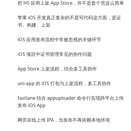
把 H5 应用上架 App Store，并不是套个壳这么简单
苹果 iOS 开发真正复杂的不是写代码这方面，是证
书、构建、上架
iOS 应用发布流程中常被忽视的关键环节
iOS 项目中证书管理常见的协作问题
App Store 上架流程，结合多工具协作
uni-app 的 iOS 打包与上架流程，多工具协作
fastlane 结合 appuploader 命令行实现跨平台上传
发布 iOS App
网页在线上传 IPA，当发布不再依赖本地环境