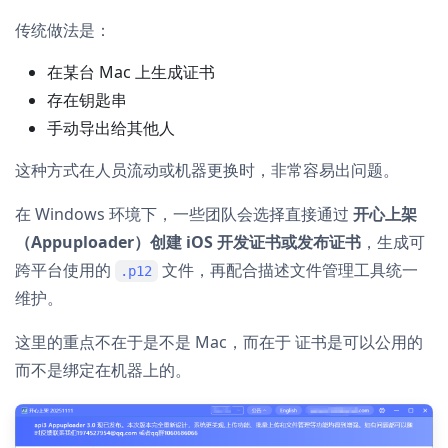
传统做法是：
在某台 Mac 上生成证书
存在钥匙串
手动导出给其他人
这种方式在人员流动或机器更换时，非常容易出问题。
在 Windows 环境下，一些团队会选择直接通过
开心上架
（Appuploader）创建 iOS 开发证书或发布证书
，生成可
跨平台使用的
文件，再配合描述文件管理工具统一
.p12
维护。
这里的重点不在于是不是 Mac，而在于 证书是可以公用的
而不是绑定在机器上的。