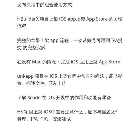
发布流程中的组合使用方式
HBuilderX 项目上架 iOS app上架 App Store 的关键
流程
完整的苹果上架 app 流程，一次从账号可用到 IPA提
交 的完整实践
在没有 Mac 的情况下完成 iOS 应用上架 App Store
uni-app 项目在 iOS 上架过程中常见的问题，证书配
置、描述文件、IPA 上传
了解 Xcode 在 iOS 开发中的作用和功能有哪些
H5 项目上架 iOS中需要注意什么，证书与描述文件
管理、IPA 打包、安装测试