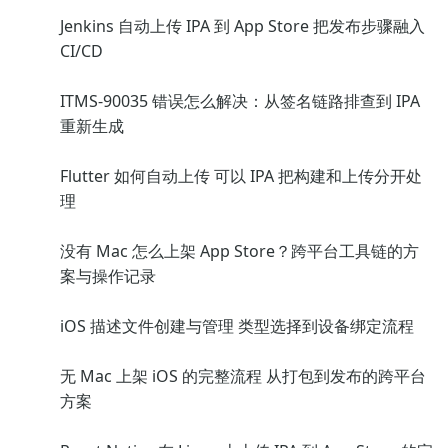
Jenkins 自动上传 IPA 到 App Store 把发布步骤融入
CI/CD
ITMS-90035 错误怎么解决：从签名链路排查到 IPA
重新生成
Flutter 如何自动上传 可以 IPA 把构建和上传分开处
理
没有 Mac 怎么上架 App Store？跨平台工具链的方
案与操作记录
iOS 描述文件创建与管理 类型选择到设备绑定流程
无 Mac 上架 iOS 的完整流程 从打包到发布的跨平台
方案