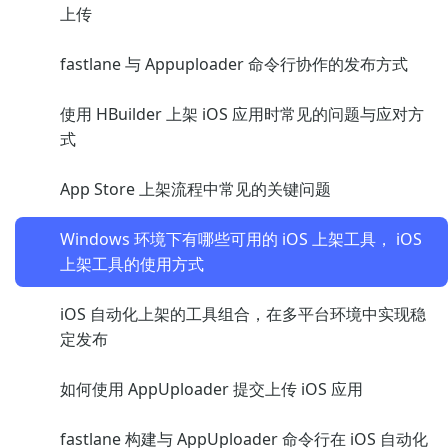
上传
fastlane 与 Appuploader 命令行协作的发布方式
使用 HBuilder 上架 iOS 应用时常见的问题与应对方
式
App Store 上架流程中常见的关键问题
Windows 环境下有哪些可用的 iOS 上架工具， iOS
上架工具的使用方式
iOS 自动化上架的工具组合，在多平台环境中实现稳
定发布
如何使用 AppUploader 提交上传 iOS 应用
fastlane 构建与 AppUploader 命令行在 iOS 自动化