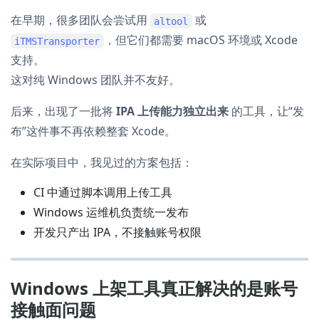
在早期，很多团队会尝试用
或
altool
，但它们都需要 macOS 环境或 Xcode
iTMSTransporter
支持。
这对纯 Windows 团队并不友好。
后来，出现了一批将
IPA 上传能力独立出来
的工具，让“发
布”这件事不再依赖整套 Xcode。
在实际项目中，我见过的方案包括：
CI 中通过脚本调用上传工具
Windows 运维机负责统一发布
开发只产出 IPA，不接触账号权限
Windows 上架工具真正解决的是账号
接触面问题