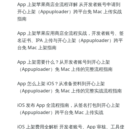
App 上架苹果商店全流程详解 从开发者账号申请到
开心上架（Appuploader）跨平台免 Mac 上传实战
指南
App 上架苹果应用商店全流程实战，开发者账号、签
名证书、IPA 上传与开心上架（Appuploader）跨平
台免 Mac 上架指南
App 上架需要什么？从开发者账号到开心上架
（Appuploader）免 Mac 上传的完整流程指南
App 怎么上架 iOS？从准备资料到开心上架
（Appuploader）免 Mac 上传的完整实战流程指南
iOS 发布 App 全流程指南，从签名打包到开心上架
（Appuploader）跨平台免 Mac 上传实战
iOS 上架费用全解析 开发者账号、App 审核、工具使