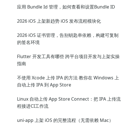
应用 Bundle Id 管理，如何查看和设置Bundle ID
2026 iOS 上架新趋势 iOS 发布流程模块化
2026 iOS 证书管理，告别钥匙串依赖，构建可复制
的签名环境
Flutter 开发工具有哪些 跨平台项目开发与上架实操
指南
不使用 Xcode 上传 IPA 的方法 教你在 Windows 上
自动上传 IPA 到 App Store
Linux 自动上传 App Store Connect：把 IPA 上传流
程接进CI工作流
uni-app 上架 iOS 的完整流程（无需依赖 Mac）