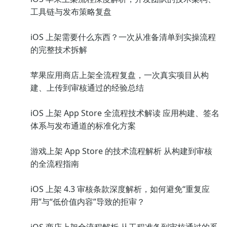
工具链与发布策略复盘
iOS 上架需要什么东西？一次从准备清单到实操流程
的完整技术拆解
苹果应用商店上架全流程复盘，一次真实项目从构
建、上传到审核通过的经验总结
iOS 上架 App Store 全流程技术解读 应用构建、签名
体系与发布通道的标准化方案
游戏上架 App Store 的技术流程解析 从构建到审核
的全流程指南
iOS 上架 4.3 审核条款深度解析，如何避免“重复应
用”与“低价值内容”导致的拒审？