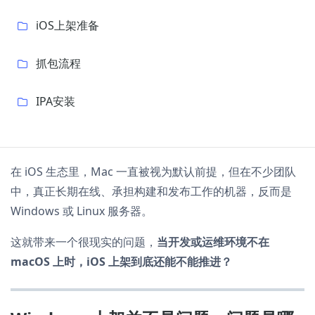
iOS上架准备
抓包流程
IPA安装
在 iOS 生态里，Mac 一直被视为默认前提，但在不少团队
中，真正长期在线、承担构建和发布工作的机器，反而是
Windows 或 Linux 服务器。
这就带来一个很现实的问题，
当开发或运维环境不在
macOS 上时，iOS 上架到底还能不能推进？