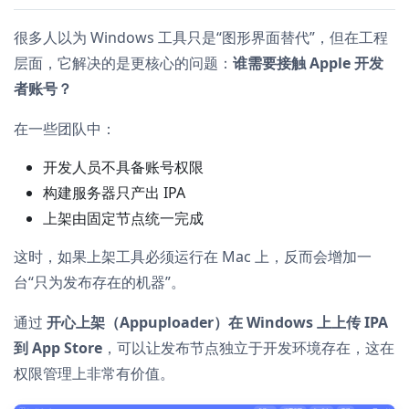
很多人以为 Windows 工具只是“图形界面替代”，但在工程
层面，它解决的是更核心的问题：
谁需要接触 Apple 开发
者账号？
在一些团队中：
开发人员不具备账号权限
构建服务器只产出 IPA
上架由固定节点统一完成
这时，如果上架工具必须运行在 Mac 上，反而会增加一
台“只为发布存在的机器”。
通过
开心上架（Appuploader）在 Windows 上上传 IPA
到 App Store
，可以让发布节点独立于开发环境存在，这在
权限管理上非常有价值。