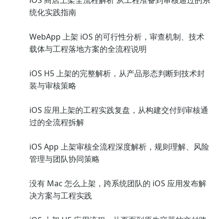
iOS 商店上架全流程解析 从工程准备到审核通过的系
统化实践指南
WebApp 上架 iOS 的可行性分析，审查机制、技术
载体与工程落地方案的全流程说明
iOS H5 上架的完整解析，从产品形态判断到技术封
装与审核策略
iOS 应用上架的工程实践复盘，从构建交付到审核通
过的全流程拆解
iOS App 上架审核全流程深度解析，规则理解、风险
管理与团队协同策略
没有 Mac 怎么上架，跨系统团队的 iOS 应用发布解
决方案与工程实践