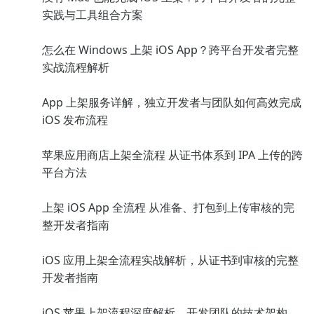
实践与工具组合方案
怎么在 Windows 上架 iOS App？跨平台开发者完整
实战流程解析
App 上架服务详解，独立开发者与团队如何高效完成
iOS 发布流程
苹果应用商店上架全流程 从证书体系到 IPA 上传的跨
平台方法
上架 iOS App 全流程 从准备、打包到上传审核的完
整开发者指南
iOS 应用上架全流程实战解析，从证书到审核的完整
开发者指南
iOS 苹果上架流程深度解析，开发团队的技术架构、