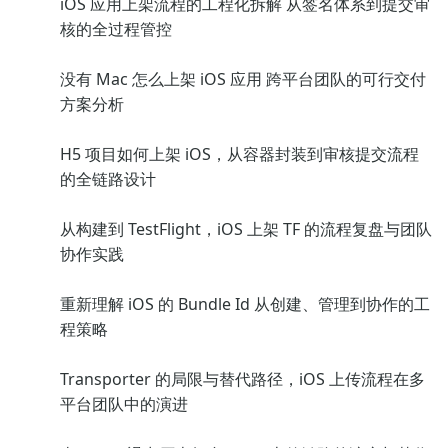
iOS 应用上架流程的工程化拆解 从签名体系到提交审
核的全过程管控
没有 Mac 怎么上架 iOS 应用 跨平台团队的可行交付
方案分析
H5 项目如何上架 iOS，从容器封装到审核提交流程
的全链路设计
从构建到 TestFlight，iOS 上架 TF 的流程复盘与团队
协作实践
重新理解 iOS 的 Bundle Id 从创建、管理到协作的工
程策略
Transporter 的局限与替代路径，iOS 上传流程在多
平台团队中的演进