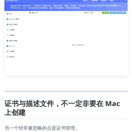
证书与描述文件，不一定非要在 Mac
上创建
另一个经常被忽略的点是证书管理。