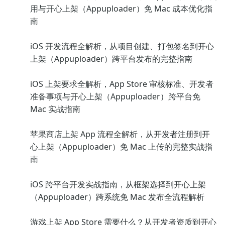
用与开心上架（Appuploader）免 Mac 成本优化指
南
iOS 开发流程全解析，从项目创建、打包签名到开心
上架（Appuploader）跨平台发布的完整指南
iOS 上架要求全解析，App Store 审核标准、开发者
准备事项与开心上架（Appuploader）跨平台免
Mac 实战指南
苹果商店上架 App 流程全解析，从开发者注册到开
心上架（Appuploader）免 Mac 上传的完整实战指
南
iOS 跨平台开发实战指南，从框架选择到开心上架
（Appuploader）跨系统免 Mac 发布全流程解析
游戏上架 App Store 需要什么？从开发者资质到开心