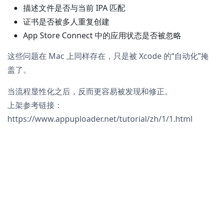
描述文件是否与当前 IPA 匹配
证书是否被多人重复创建
App Store Connect 中的应用状态是否被忽略
这些问题在 Mac 上同样存在，只是被 Xcode 的“自动化”掩
盖了。
当流程显性化之后，反而更容易被发现和修正。
上架参考链接：
https://www.appuploader.net/tutorial/zh/1/1.html