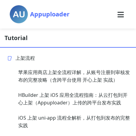
Appuploader
Tutorial
上架流程
苹果应用商店上架全流程详解，从账号注册到审核发
布的完整攻略（含跨平台使用 开心上架 实战）
HBuilder 上架 iOS 应用全流程指南：从云打包到开
心上架（Appuploader）上传的跨平台发布实践
iOS 上架 uni-app 流程全解析，从打包到发布的完整
实践