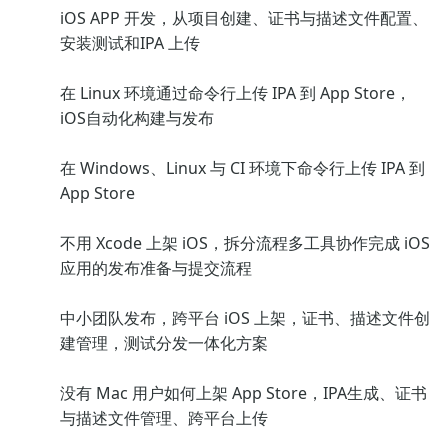
iOS APP 开发，从项目创建、证书与描述文件配置、
安装测试和IPA 上传
在 Linux 环境通过命令行上传 IPA 到 App Store，
iOS自动化构建与发布
在 Windows、Linux 与 CI 环境下命令行上传 IPA 到
App Store
不用 Xcode 上架 iOS，拆分流程多工具协作完成 iOS
应用的发布准备与提交流程
中小团队发布，跨平台 iOS 上架，证书、描述文件创
建管理，测试分发一体化方案
没有 Mac 用户如何上架 App Store，IPA生成、证书
与描述文件管理、跨平台上传