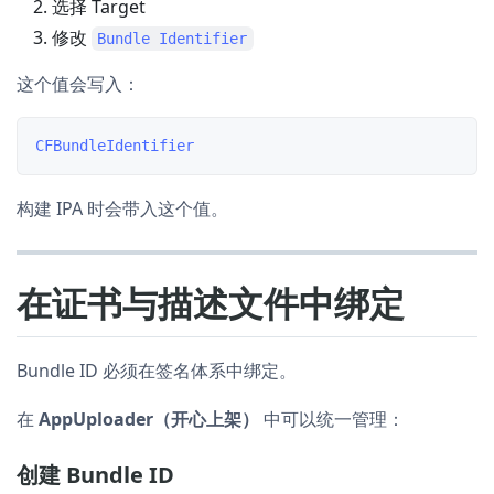
选择 Target
修改
Bundle Identifier
这个值会写入：
构建 IPA 时会带入这个值。
在证书与描述文件中绑定
Bundle ID 必须在签名体系中绑定。
在
AppUploader（开心上架）
中可以统一管理：
创建 Bundle ID