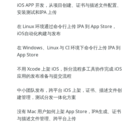
iOS APP 开发，从项目创建、证书与描述文件配置、
安装测试和IPA 上传
在 Linux 环境通过命令行上传 IPA 到 App Store，
iOS自动化构建与发布
在 Windows、Linux 与 CI 环境下命令行上传 IPA 到
App Store
不用 Xcode 上架 iOS，拆分流程多工具协作完成 iOS
应用的发布准备与提交流程
中小团队发布，跨平台 iOS 上架，证书、描述文件创
建管理，测试分发一体化方案
没有 Mac 用户如何上架 App Store，IPA生成、证书
与描述文件管理、跨平台上传