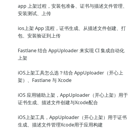
app 上架过程，安装包准备、证书与描述文件管理、
安装测试、上传
ios上架 App 流程，证书生成、从描述文件创建、打
包、安装验证到上传
Fastlane 结合 AppUploader 来实现 CI 集成自动化
上架
iOS上架工具怎么选？结合 AppUploader（开心上
架）、Fastlane 与 Xcode
iOS 应用辅助上架，AppUploader（开心上架）用于
证书生成、描述文件创建与Xcode配合
iOS上架工具，AppUploader（开心上架）用于证书
生成、描述文件管理Xcode用于应用构建