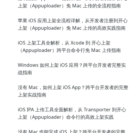
上架（Appuploader）免 Mac 上传的全流程指南
苹果 iOS 应用上架全流程详解，从开发者注册到开心
上架（Appuploader）免 Mac 上传的高效实践指南
iOS 上架工具全解析，从 Xcode 到 开心上架
（Appuploader）跨平台命令行免 Mac 上传指南
Windows 如何上架 iOS 应用？跨平台开发者完整实
战指南
没有 Mac，如何上架 iOS App？跨平台开发者的完整
上架实战指南
iOS IPA 上传工具全面解析，从 Transporter 到开心
上架（Appuploader）命令行的高效上架实践
没有 Mac 也能完成 iOS 上架？跨平台开发者的完整