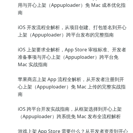
用与开心上架（Appuploader）免 Mac 成本优化指
南
iOS 开发流程全解析，从项目创建、打包签名到开心
上架（Appuploader）跨平台发布的完整指南
iOS 上架要求全解析，App Store 审核标准、开发者
准备事项与开心上架（Appuploader）跨平台免
Mac 实战指南
苹果商店上架 App 流程全解析，从开发者注册到开
心上架（Appuploader）免 Mac 上传的完整实战指
南
iOS 跨平台开发实战指南，从框架选择到开心上架
（Appuploader）跨系统免 Mac 发布全流程解析
游戏上架 App Store 需要什么？从开发者资质到开心