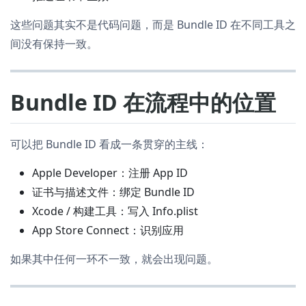
这些问题其实不是代码问题，而是 Bundle ID 在不同工具之
间没有保持一致。
Bundle ID 在流程中的位置
可以把 Bundle ID 看成一条贯穿的主线：
Apple Developer：注册 App ID
证书与描述文件：绑定 Bundle ID
Xcode / 构建工具：写入 Info.plist
App Store Connect：识别应用
如果其中任何一环不一致，就会出现问题。