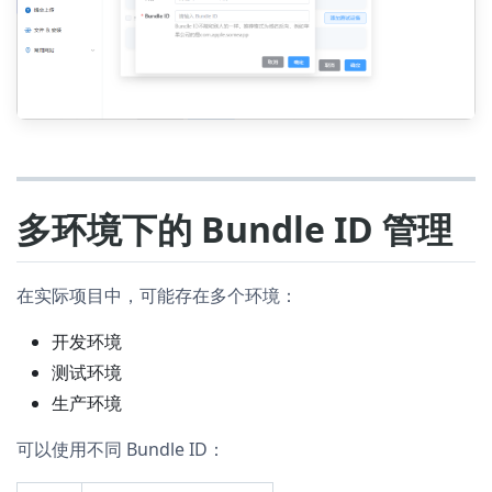
多环境下的 Bundle ID 管理
在实际项目中，可能存在多个环境：
开发环境
测试环境
生产环境
可以使用不同 Bundle ID：