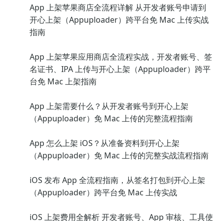
App 上架苹果商店全流程详解 从开发者账号申请到
开心上架（Appuploader）跨平台免 Mac 上传实战
指南
App 上架苹果应用商店全流程实战，开发者账号、签
名证书、IPA 上传与开心上架（Appuploader）跨平
台免 Mac 上架指南
App 上架需要什么？从开发者账号到开心上架
（Appuploader）免 Mac 上传的完整流程指南
App 怎么上架 iOS？从准备资料到开心上架
（Appuploader）免 Mac 上传的完整实战流程指南
iOS 发布 App 全流程指南，从签名打包到开心上架
（Appuploader）跨平台免 Mac 上传实战
iOS 上架费用全解析 开发者账号、App 审核、工具使