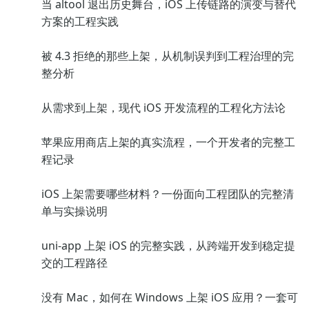
当 altool 退出历史舞台，iOS 上传链路的演变与替代
方案的工程实践
被 4.3 拒绝的那些上架，从机制误判到工程治理的完
整分析
从需求到上架，现代 iOS 开发流程的工程化方法论
苹果应用商店上架的真实流程，一个开发者的完整工
程记录
iOS 上架需要哪些材料？一份面向工程团队的完整清
单与实操说明
uni-app 上架 iOS 的完整实践，从跨端开发到稳定提
交的工程路径
没有 Mac，如何在 Windows 上架 iOS 应用？一套可