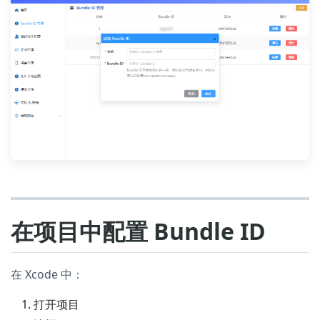
在项目中配置 Bundle ID
在 Xcode 中：
打开项目