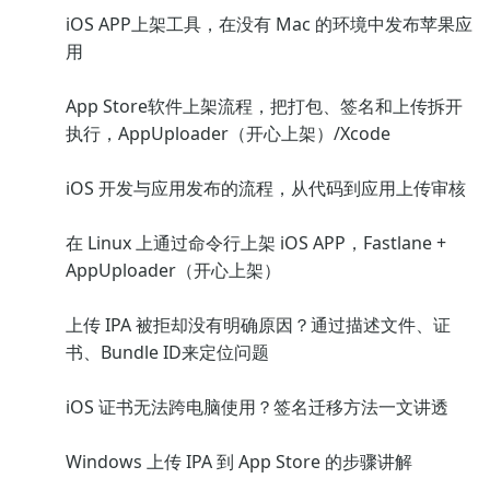
iOS APP上架工具，在没有 Mac 的环境中发布苹果应
用
App Store软件上架流程，把打包、签名和上传拆开
执行，AppUploader（开心上架）/Xcode
iOS 开发与应用发布的流程，从代码到应用上传审核
在 Linux 上通过命令行上架 iOS APP，Fastlane +
AppUploader（开心上架）
上传 IPA 被拒却没有明确原因？通过描述文件、证
书、Bundle ID来定位问题
iOS 证书无法跨电脑使用？签名迁移方法一文讲透
Windows 上传 IPA 到 App Store 的步骤讲解