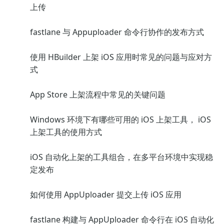
上传
fastlane 与 Appuploader 命令行协作的发布方式
使用 HBuilder 上架 iOS 应用时常见的问题与应对方
式
App Store 上架流程中常见的关键问题
Windows 环境下有哪些可用的 iOS 上架工具， iOS
上架工具的使用方式
iOS 自动化上架的工具组合，在多平台环境中实现稳
定发布
如何使用 AppUploader 提交上传 iOS 应用
fastlane 构建与 AppUploader 命令行在 iOS 自动化