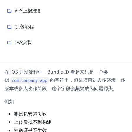
iOS上架准备
抓包流程
IPA安装
在 iOS 开发流程中，Bundle ID 看起来只是一个类
似
的字符串，但是项目进入多环境、多
com.company.app
版本或多人协作阶段，这个字段会频繁成为问题源头。
例如：
测试包安装失败
上传后找不到构建
推送证书不生效