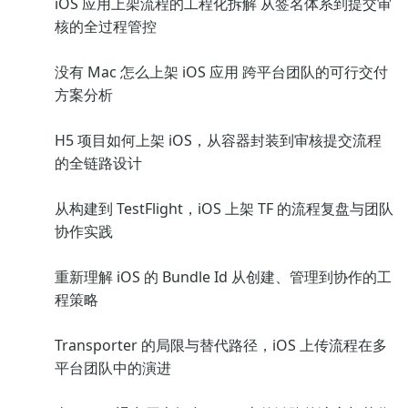
iOS 应用上架流程的工程化拆解 从签名体系到提交审
核的全过程管控
没有 Mac 怎么上架 iOS 应用 跨平台团队的可行交付
方案分析
H5 项目如何上架 iOS，从容器封装到审核提交流程
的全链路设计
从构建到 TestFlight，iOS 上架 TF 的流程复盘与团队
协作实践
重新理解 iOS 的 Bundle Id 从创建、管理到协作的工
程策略
Transporter 的局限与替代路径，iOS 上传流程在多
平台团队中的演进