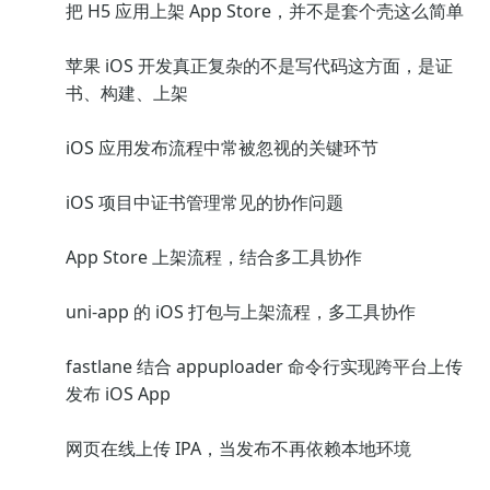
把 H5 应用上架 App Store，并不是套个壳这么简单
苹果 iOS 开发真正复杂的不是写代码这方面，是证
书、构建、上架
iOS 应用发布流程中常被忽视的关键环节
iOS 项目中证书管理常见的协作问题
App Store 上架流程，结合多工具协作
uni-app 的 iOS 打包与上架流程，多工具协作
fastlane 结合 appuploader 命令行实现跨平台上传
发布 iOS App
网页在线上传 IPA，当发布不再依赖本地环境