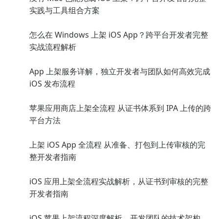
实践与工具组合方案
怎么在 Windows 上架 iOS App？跨平台开发者完整
实战流程解析
App 上架服务详解，独立开发者与团队如何高效完成
iOS 发布流程
苹果应用商店上架全流程 从证书体系到 IPA 上传的跨
平台方法
上架 iOS App 全流程 从准备、打包到上传审核的完
整开发者指南
iOS 应用上架全流程实战解析，从证书到审核的完整
开发者指南
iOS 苹果上架流程深度解析，开发团队的技术架构、