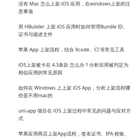
没有 Mac 怎么上架 iOS 应用，在windows上架的注
意事项
用 HBuilder 上架 iOS 应用时如何管理Bundle ID、
证书与描述文件
苹果 App 上架流程，结合 Xcode、CI 等常见工具
iOS上架被卡在 4.3条款 怎么办？分析应用被判定为
相似应用的常见原因
如何在 Windows 上上架 iOS App，分析上架流程哪
些是不用mac的
uni-app 项目在 iOS 上架过程中常见的问题与应对方
式
苹果应用商店上架App流程，签名证书、IPA 校验、