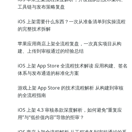
工具链与发布策略复盘
iOS 上架需要什么东西？一次从准备清单到实操流程
的完整技术拆解
苹果应用商店上架全流程复盘，一次真实项目从构
建、上传到审核通过的经验总结
iOS 上架 App Store 全流程技术解读 应用构建、签名
体系与发布通道的标准化方案
游戏上架 App Store 的技术流程解析 从构建到审核
的全流程指南
iOS 上架 4.3 审核条款深度解析，如何避免“重复应
用”与“低价值内容”导致的拒审？