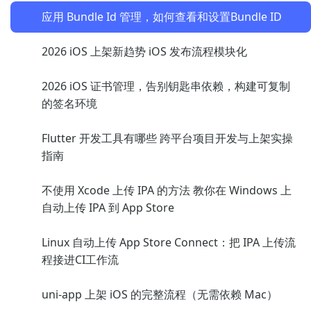
应用 Bundle Id 管理，如何查看和设置Bundle ID
2026 iOS 上架新趋势 iOS 发布流程模块化
2026 iOS 证书管理，告别钥匙串依赖，构建可复制
的签名环境
Flutter 开发工具有哪些 跨平台项目开发与上架实操
指南
不使用 Xcode 上传 IPA 的方法 教你在 Windows 上
自动上传 IPA 到 App Store
Linux 自动上传 App Store Connect：把 IPA 上传流
程接进CI工作流
uni-app 上架 iOS 的完整流程（无需依赖 Mac）