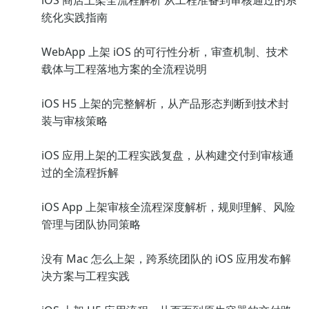
iOS 商店上架全流程解析 从工程准备到审核通过的系
统化实践指南
WebApp 上架 iOS 的可行性分析，审查机制、技术
载体与工程落地方案的全流程说明
iOS H5 上架的完整解析，从产品形态判断到技术封
装与审核策略
iOS 应用上架的工程实践复盘，从构建交付到审核通
过的全流程拆解
iOS App 上架审核全流程深度解析，规则理解、风险
管理与团队协同策略
没有 Mac 怎么上架，跨系统团队的 iOS 应用发布解
决方案与工程实践