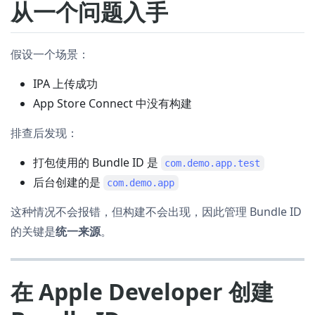
从一个问题入手
假设一个场景：
IPA 上传成功
App Store Connect 中没有构建
排查后发现：
打包使用的 Bundle ID 是
com.demo.app.test
后台创建的是
com.demo.app
这种情况不会报错，但构建不会出现，因此管理 Bundle ID
的关键是
统一来源
。
在 Apple Developer 创建