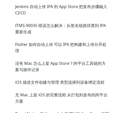
Jenkins 自动上传 IPA 到 App Store 把发布步骤融入
CI/CD
ITMS-90035 错误怎么解决：从签名链路排查到 IPA
重新生成
Flutter 如何自动上传 可以 IPA 把构建和上传分开处
理
没有 Mac 怎么上架 App Store？跨平台工具链的方
案与操作记录
iOS 描述文件创建与管理 类型选择到设备绑定流程
无 Mac 上架 iOS 的完整流程 从打包到发布的跨平台
方案