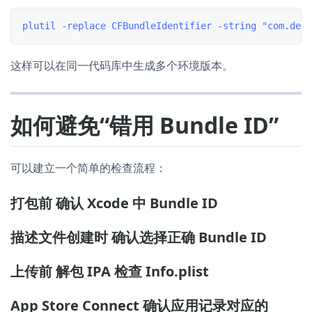
这样可以在同一代码库中生成多个环境版本。
如何避免“错用 Bundle ID”
可以建立一个简单的检查流程：
打包前 确认 Xcode 中 Bundle ID
描述文件创建时 确认选择正确 Bundle ID
上传前 解包 IPA 检查 Info.plist
App Store Connect 确认应用记录对应的