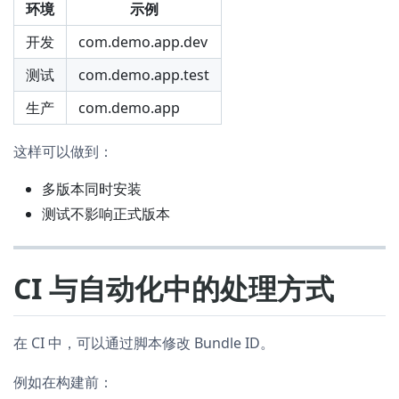
环境
示例
开发
com.demo.app.dev
测试
com.demo.app.test
生产
com.demo.app
这样可以做到：
多版本同时安装
测试不影响正式版本
CI 与自动化中的处理方式
在 CI 中，可以通过脚本修改 Bundle ID。
例如在构建前：