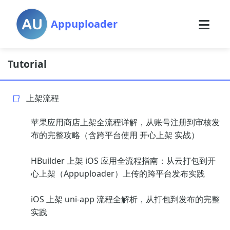
Appuploader
Tutorial
上架流程
苹果应用商店上架全流程详解，从账号注册到审核发
布的完整攻略（含跨平台使用 开心上架 实战）
HBuilder 上架 iOS 应用全流程指南：从云打包到开
心上架（Appuploader）上传的跨平台发布实践
iOS 上架 uni-app 流程全解析，从打包到发布的完整
实践