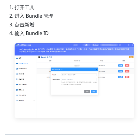
打开工具
进入 Bundle 管理
点击新增
输入 Bundle ID