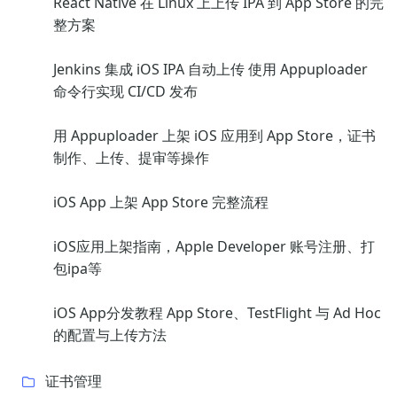
React Native 在 Linux 上上传 IPA 到 App Store 的完
整方案
Jenkins 集成 iOS IPA 自动上传 使用 Appuploader
命令行实现 CI/CD 发布
用 Appuploader 上架 iOS 应用到 App Store，证书
制作、上传、提审等操作
iOS App 上架 App Store 完整流程
iOS应用上架指南，Apple Developer 账号注册、打
包ipa等
iOS App分发教程 App Store、TestFlight 与 Ad Hoc
的配置与上传方法
证书管理