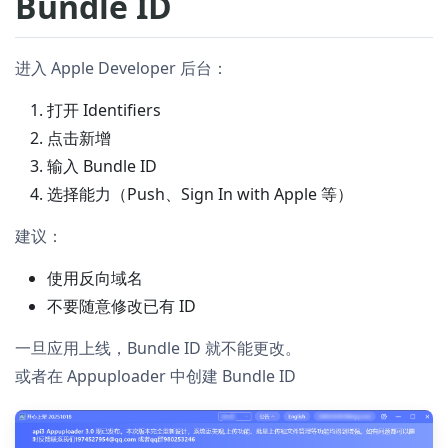
Bundle ID
进入 Apple Developer 后台：
打开 Identifiers
点击新增
输入 Bundle ID
选择能力（Push、Sign In with Apple 等）
建议：
使用反向域名
不要随意修改已有 ID
一旦应用上线，Bundle ID 就不能更改。
或者在 Appuploader 中创建 Bundle ID