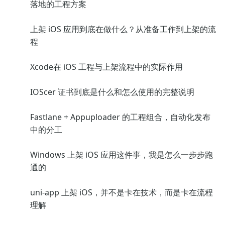
落地的工程方案
上架 iOS 应用到底在做什么？从准备工作到上架的流
程
Xcode在 iOS 工程与上架流程中的实际作用
IOScer 证书到底是什么和怎么使用的完整说明
Fastlane + Appuploader 的工程组合，自动化发布
中的分工
Windows 上架 iOS 应用这件事，我是怎么一步步跑
通的
uni-app 上架 iOS，并不是卡在技术，而是卡在流程
理解