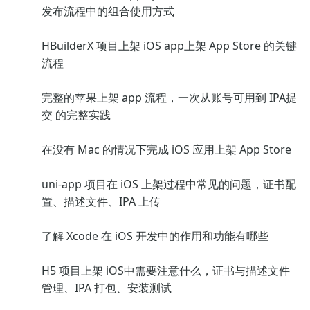
发布流程中的组合使用方式
HBuilderX 项目上架 iOS app上架 App Store 的关键
流程
完整的苹果上架 app 流程，一次从账号可用到 IPA提
交 的完整实践
在没有 Mac 的情况下完成 iOS 应用上架 App Store
uni-app 项目在 iOS 上架过程中常见的问题，证书配
置、描述文件、IPA 上传
了解 Xcode 在 iOS 开发中的作用和功能有哪些
H5 项目上架 iOS中需要注意什么，证书与描述文件
管理、IPA 打包、安装测试