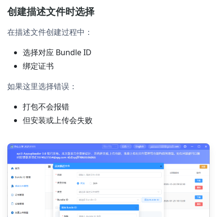
创建描述文件时选择
在描述文件创建过程中：
选择对应 Bundle ID
绑定证书
如果这里选择错误：
打包不会报错
但安装或上传会失败