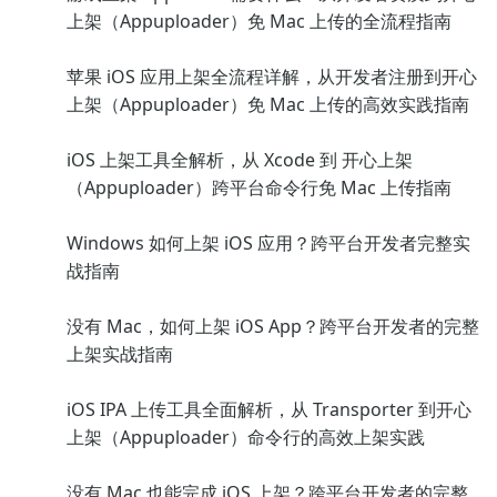
上架（Appuploader）免 Mac 上传的全流程指南
苹果 iOS 应用上架全流程详解，从开发者注册到开心
上架（Appuploader）免 Mac 上传的高效实践指南
iOS 上架工具全解析，从 Xcode 到 开心上架
（Appuploader）跨平台命令行免 Mac 上传指南
Windows 如何上架 iOS 应用？跨平台开发者完整实
战指南
没有 Mac，如何上架 iOS App？跨平台开发者的完整
上架实战指南
iOS IPA 上传工具全面解析，从 Transporter 到开心
上架（Appuploader）命令行的高效上架实践
没有 Mac 也能完成 iOS 上架？跨平台开发者的完整