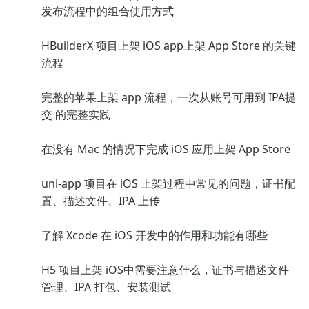
发布流程中的组合使用方式
HBuilderX 项目上架 iOS app上架 App Store 的关键
流程
完整的苹果上架 app 流程，一次从账号可用到 IPA提
交 的完整实践
在没有 Mac 的情况下完成 iOS 应用上架 App Store
uni-app 项目在 iOS 上架过程中常见的问题，证书配
置、描述文件、IPA 上传
了解 Xcode 在 iOS 开发中的作用和功能有哪些
H5 项目上架 iOS中需要注意什么，证书与描述文件
管理、IPA 打包、安装测试