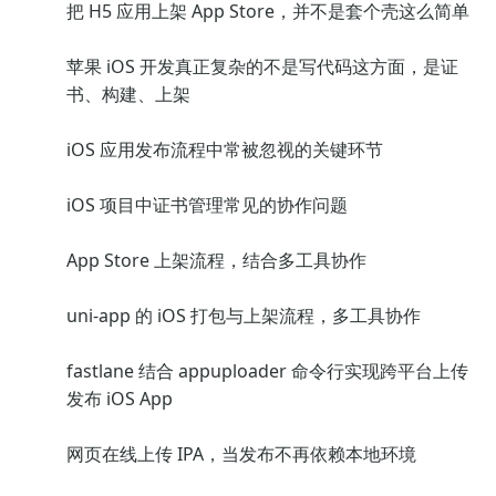
把 H5 应用上架 App Store，并不是套个壳这么简单
苹果 iOS 开发真正复杂的不是写代码这方面，是证
书、构建、上架
iOS 应用发布流程中常被忽视的关键环节
iOS 项目中证书管理常见的协作问题
App Store 上架流程，结合多工具协作
uni-app 的 iOS 打包与上架流程，多工具协作
fastlane 结合 appuploader 命令行实现跨平台上传
发布 iOS App
网页在线上传 IPA，当发布不再依赖本地环境