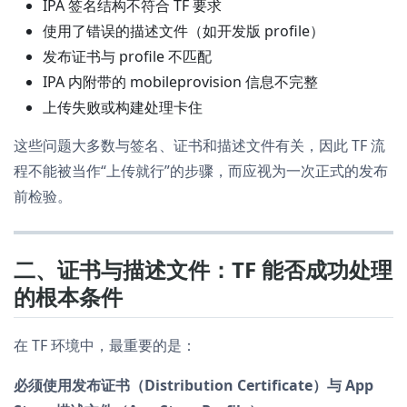
IPA 签名结构不符合 TF 要求
使用了错误的描述文件（如开发版 profile）
发布证书与 profile 不匹配
IPA 内附带的 mobileprovision 信息不完整
上传失败或构建处理卡住
这些问题大多数与签名、证书和描述文件有关，因此 TF 流
程不能被当作“上传就行”的步骤，而应视为一次正式的发布
前检验。
二、证书与描述文件：TF 能否成功处理
的根本条件
在 TF 环境中，最重要的是：
必须使用发布证书（Distribution Certificate）与 App