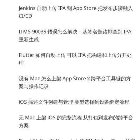
Jenkins 自动上传 IPA 到 App Store 把发布步骤融入
CI/CD
ITMS-90035 错误怎么解决：从签名链路排查到 IPA
重新生成
Flutter 如何自动上传 可以 IPA 把构建和上传分开处
理
没有 Mac 怎么上架 App Store？跨平台工具链的方
案与操作记录
iOS 描述文件创建与管理 类型选择到设备绑定流程
无 Mac 上架 iOS 的完整流程 从打包到发布的跨平台
方案