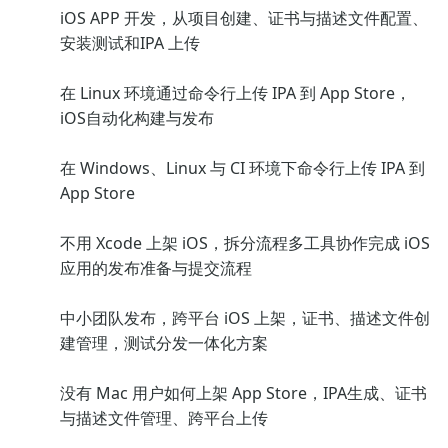
iOS APP 开发，从项目创建、证书与描述文件配置、
安装测试和IPA 上传
在 Linux 环境通过命令行上传 IPA 到 App Store，
iOS自动化构建与发布
在 Windows、Linux 与 CI 环境下命令行上传 IPA 到
App Store
不用 Xcode 上架 iOS，拆分流程多工具协作完成 iOS
应用的发布准备与提交流程
中小团队发布，跨平台 iOS 上架，证书、描述文件创
建管理，测试分发一体化方案
没有 Mac 用户如何上架 App Store，IPA生成、证书
与描述文件管理、跨平台上传