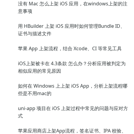
没有 Mac 怎么上架 iOS 应用，在windows上架的注
意事项
用 HBuilder 上架 iOS 应用时如何管理Bundle ID、
证书与描述文件
苹果 App 上架流程，结合 Xcode、CI 等常见工具
iOS上架被卡在 4.3条款 怎么办？分析应用被判定为
相似应用的常见原因
如何在 Windows 上上架 iOS App，分析上架流程哪
些是不用mac的
uni-app 项目在 iOS 上架过程中常见的问题与应对方
式
苹果应用商店上架App流程，签名证书、IPA 校验、