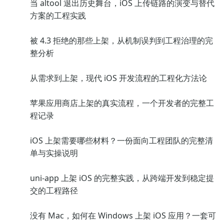
当 altool 退出历史舞台，iOS 上传链路的演变与替代
方案的工程实践
被 4.3 拒绝的那些上架，从机制误判到工程治理的完
整分析
从需求到上架，现代 iOS 开发流程的工程化方法论
苹果应用商店上架的真实流程，一个开发者的完整工
程记录
iOS 上架需要哪些材料？一份面向工程团队的完整清
单与实操说明
uni-app 上架 iOS 的完整实践，从跨端开发到稳定提
交的工程路径
没有 Mac，如何在 Windows 上架 iOS 应用？一套可