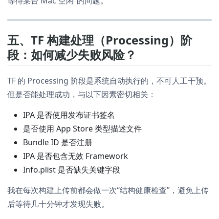
等待某台 Mac 空闲”的问题。
五、TF 构建处理（Processing）阶
段：如何减少失败风险？
TF 的 Processing 阶段是系统自动执行的，不可人工干预。
但是否能处理成功，与以下因素密切相关：
IPA 是否使用发布证书签名
是否使用 App Store 类型描述文件
Bundle ID 是否注册
IPA 是否包含无效 Framework
Info.plist 是否缺失关键字段
我在每次构建上传前都会做一次“结构健康检查”，避免上传
后等待几十分钟才发现失败。