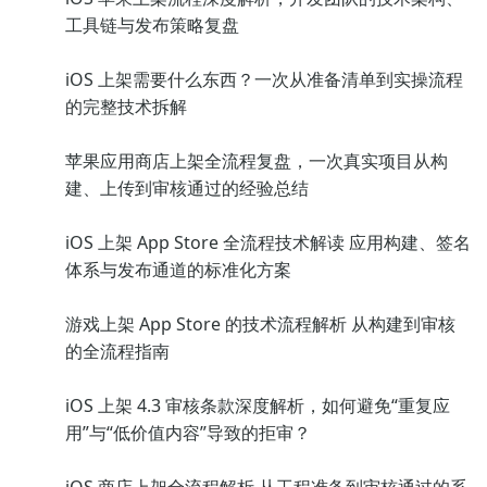
工具链与发布策略复盘
iOS 上架需要什么东西？一次从准备清单到实操流程
的完整技术拆解
苹果应用商店上架全流程复盘，一次真实项目从构
建、上传到审核通过的经验总结
iOS 上架 App Store 全流程技术解读 应用构建、签名
体系与发布通道的标准化方案
游戏上架 App Store 的技术流程解析 从构建到审核
的全流程指南
iOS 上架 4.3 审核条款深度解析，如何避免“重复应
用”与“低价值内容”导致的拒审？