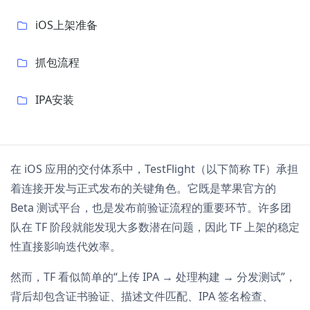
iOS上架准备
抓包流程
IPA安装
在 iOS 应用的交付体系中，TestFlight（以下简称 TF）承担
着连接开发与正式发布的关键角色。它既是苹果官方的
Beta 测试平台，也是发布前验证流程的重要环节。许多团
队在 TF 阶段就能发现大多数潜在问题，因此 TF 上架的稳定
性直接影响迭代效率。
然而，TF 看似简单的“上传 IPA → 处理构建 → 分发测试”，
背后却包含证书验证、描述文件匹配、IPA 签名检查、