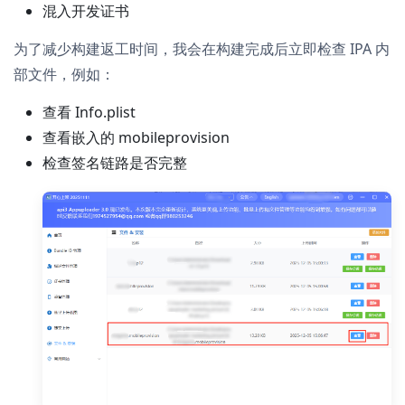
混入开发证书
为了减少构建返工时间，我会在构建完成后立即检查 IPA 内
部文件，例如：
查看 Info.plist
查看嵌入的 mobileprovision
检查签名链路是否完整