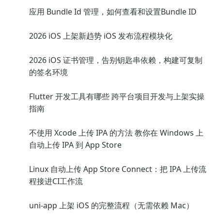
应用 Bundle Id 管理，如何查看和设置Bundle ID
2026 iOS 上架新趋势 iOS 发布流程模块化
2026 iOS 证书管理，告别钥匙串依赖，构建可复制
的签名环境
Flutter 开发工具有哪些 跨平台项目开发与上架实操
指南
不使用 Xcode 上传 IPA 的方法 教你在 Windows 上
自动上传 IPA 到 App Store
Linux 自动上传 App Store Connect：把 IPA 上传流
程接进CI工作流
uni-app 上架 iOS 的完整流程（无需依赖 Mac）