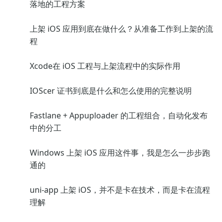
落地的工程方案
上架 iOS 应用到底在做什么？从准备工作到上架的流
程
Xcode在 iOS 工程与上架流程中的实际作用
IOScer 证书到底是什么和怎么使用的完整说明
Fastlane + Appuploader 的工程组合，自动化发布
中的分工
Windows 上架 iOS 应用这件事，我是怎么一步步跑
通的
uni-app 上架 iOS，并不是卡在技术，而是卡在流程
理解