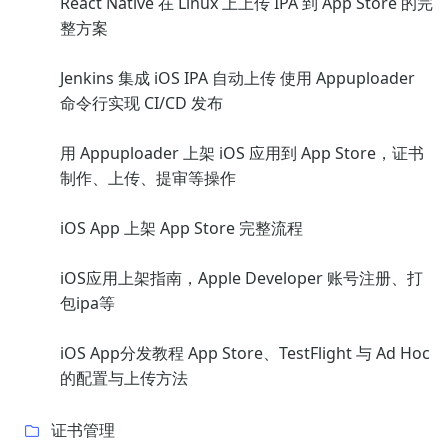
React Native 在 Linux 上上传 IPA 到 App Store 的完
整方案
Jenkins 集成 iOS IPA 自动上传 使用 Appuploader
命令行实现 CI/CD 发布
用 Appuploader 上架 iOS 应用到 App Store，证书
制作、上传、提审等操作
iOS App 上架 App Store 完整流程
iOS应用上架指南，Apple Developer 账号注册、打
包ipa等
iOS App分发教程 App Store、TestFlight 与 Ad Hoc
的配置与上传方法
证书管理