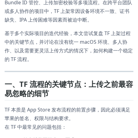
Bundle ID 管控、上传加密校验等多项流程。在跨平台团队
或多人协作的项目中，TF 上架常因设备环境不一致、证书
缺失、IPA 上传困难等因素而被迫中断。
基于多个实际项目的迭代经验，本文尝试复盘 TF 上架过程
中的关键节点，并讨论在没有统一 macOS 环境、多人协
作、以及需要更灵活上传方式的情况下，如何构建一个稳定
的 TF 流程。
一、TF 流程的关键节点：上传之前最容
易忽略的细节
TF 本质是 App Store 发布流程的前置步骤，因此必须满足
苹果的签名、权限与结构要求。
在 TF 中最常见的问题包括：