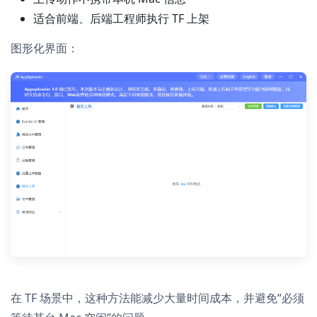
适合前端、后端工程师执行 TF 上架
图形化界面：
在 TF 场景中，这种方法能减少大量时间成本，并避免“必须