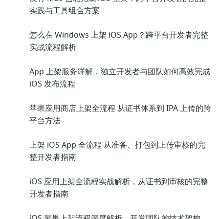
实践与工具组合方案
怎么在 Windows 上架 iOS App？跨平台开发者完整
实战流程解析
App 上架服务详解，独立开发者与团队如何高效完成
iOS 发布流程
苹果应用商店上架全流程 从证书体系到 IPA 上传的跨
平台方法
上架 iOS App 全流程 从准备、打包到上传审核的完
整开发者指南
iOS 应用上架全流程实战解析，从证书到审核的完整
开发者指南
iOS 苹果上架流程深度解析，开发团队的技术架构、