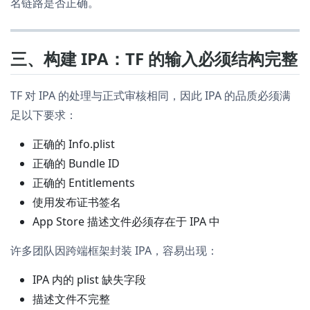
名链路是否正确。
三、构建 IPA：TF 的输入必须结构完整
TF 对 IPA 的处理与正式审核相同，因此 IPA 的品质必须满
足以下要求：
正确的 Info.plist
正确的 Bundle ID
正确的 Entitlements
使用发布证书签名
App Store 描述文件必须存在于 IPA 中
许多团队因跨端框架封装 IPA，容易出现：
IPA 内的 plist 缺失字段
描述文件不完整