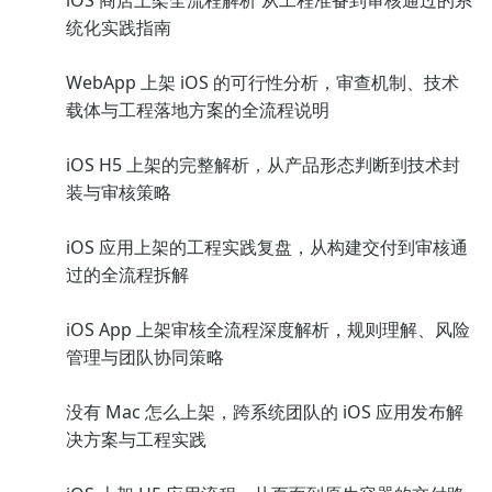
iOS 商店上架全流程解析 从工程准备到审核通过的系
统化实践指南
WebApp 上架 iOS 的可行性分析，审查机制、技术
载体与工程落地方案的全流程说明
iOS H5 上架的完整解析，从产品形态判断到技术封
装与审核策略
iOS 应用上架的工程实践复盘，从构建交付到审核通
过的全流程拆解
iOS App 上架审核全流程深度解析，规则理解、风险
管理与团队协同策略
没有 Mac 怎么上架，跨系统团队的 iOS 应用发布解
决方案与工程实践