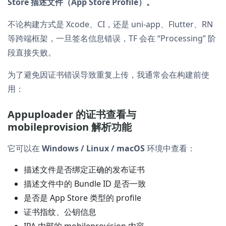
Store 描述文件（App Store Profile）。
不论构建方式是 Xcode、CI，还是 uni-app、Flutter、RN
等跨端框架，一旦签名信息错误，TF 会在 “Processing” 阶
段直接失败。
为了避免因证书错误导致重复上传，我通常会在构建前使
用：
Appuploader 的证书查看与
mobileprovision 解析功能
它可以在
Windows / Linux / macOS
环境中查看：
描述文件是否绑定正确的发布证书
描述文件中的 Bundle ID 是否一致
是否是 App Store 类型的 profile
证书指纹、公钥信息