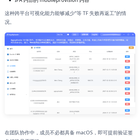
IPA 内部的 mobileprovision 内容
这种跨平台可视化能力能够减少“等 TF 失败再返工”的情
况。
在团队协作中，成员不必都具备 macOS，即可提前验证签