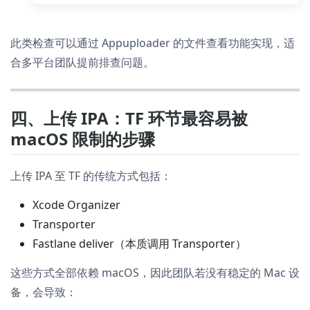
此类检查可以通过 Appuploader 的文件查看功能实现，适
合多平台团队提前排查问题。
四、上传 IPA：TF 环节最容易被
macOS 限制的步骤
上传 IPA 至 TF 的传统方式包括：
Xcode Organizer
Transporter
Fastlane deliver（本质调用 Transporter）
这些方式全部依赖 macOS，因此团队若没有稳定的 Mac 设
备，会导致：