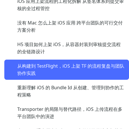
iOS 应用上架流程的工程化拆解 从签名体系到提交审
核的全过程管控
没有 Mac 怎么上架 iOS 应用 跨平台团队的可行交付
方案分析
H5 项目如何上架 iOS，从容器封装到审核提交流程
的全链路设计
从构建到 TestFlight，iOS 上架 TF 的流程复盘与团队
协作实践
重新理解 iOS 的 Bundle Id 从创建、管理到协作的工
程策略
Transporter 的局限与替代路径，iOS 上传流程在多
平台团队中的演进