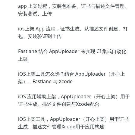
app 上架过程，安装包准备、证书与描述文件管理、
安装测试、上传
ios上架 App 流程，证书生成、从描述文件创建、打
包、安装验证到上传
Fastlane 结合 AppUploader 来实现 CI 集成自动化
上架
iOS上架工具怎么选？结合 AppUploader（开心上
架）、Fastlane 与 Xcode
iOS 应用辅助上架，AppUploader（开心上架）用于
证书生成、描述文件创建与Xcode配合
iOS上架工具，AppUploader（开心上架）用于证书
生成、描述文件管理Xcode用于应用构建