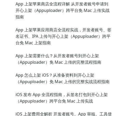
App 上架苹果商店全流程详解 从开发者账号申请到
开心上架（Appuploader）跨平台免 Mac 上传实战
指南
App 上架苹果应用商店全流程实战，开发者账号、签
名证书、IPA 上传与开心上架（Appuploader）跨平
台免 Mac 上架指南
App 上架需要什么？从开发者账号到开心上架
（Appuploader）免 Mac 上传的完整流程指南
App 怎么上架 iOS？从准备资料到开心上架
（Appuploader）免 Mac 上传的完整实战流程指南
iOS 发布 App 全流程指南，从签名打包到开心上架
（Appuploader）跨平台免 Mac 上传实战
iOS 上架费用全解析 开发者账号、App 审核、工具使