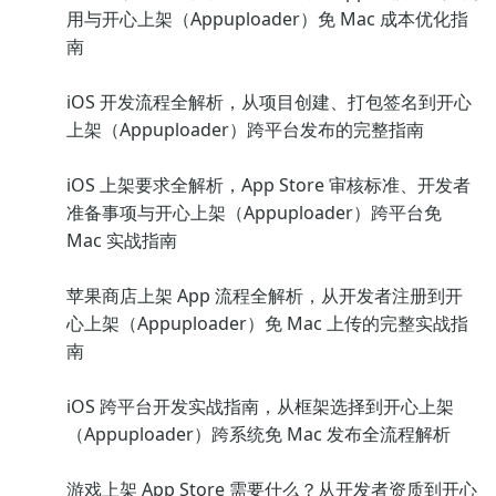
用与开心上架（Appuploader）免 Mac 成本优化指
南
iOS 开发流程全解析，从项目创建、打包签名到开心
上架（Appuploader）跨平台发布的完整指南
iOS 上架要求全解析，App Store 审核标准、开发者
准备事项与开心上架（Appuploader）跨平台免
Mac 实战指南
苹果商店上架 App 流程全解析，从开发者注册到开
心上架（Appuploader）免 Mac 上传的完整实战指
南
iOS 跨平台开发实战指南，从框架选择到开心上架
（Appuploader）跨系统免 Mac 发布全流程解析
游戏上架 App Store 需要什么？从开发者资质到开心