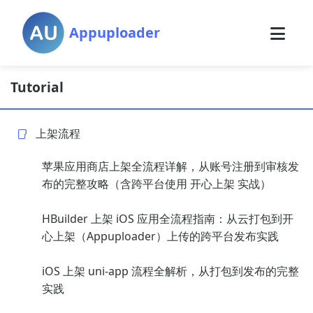
Appuploader
Tutorial
上架流程
苹果应用商店上架全流程详解，从账号注册到审核发
布的完整攻略（含跨平台使用 开心上架 实战）
HBuilder 上架 iOS 应用全流程指南：从云打包到开
心上架（Appuploader）上传的跨平台发布实践
iOS 上架 uni-app 流程全解析，从打包到发布的完整
实践