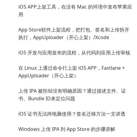
iOS APP上架工具，在没有 Mac 的环境中发布苹果应
用
App Store软件上架流程，把打包、签名和上传拆开
执行，AppUploader（开心上架）/Xcode
iOS 开发与应用发布的流程，从代码到应用上传审核
在 Linux 上通过命令行上架 iOS APP，Fastlane +
AppUploader（开心上架）
上传 IPA 被拒却没有明确原因？通过描述文件、证
书、Bundle ID来定位问题
iOS 证书无法跨电脑使用？签名迁移方法一文讲透
Windows 上传 IPA 到 App Store 的步骤讲解