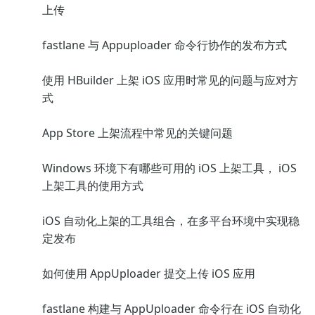
上传
fastlane 与 Appuploader 命令行协作的发布方式
使用 HBuilder 上架 iOS 应用时常见的问题与应对方
式
App Store 上架流程中常见的关键问题
Windows 环境下有哪些可用的 iOS 上架工具， iOS
上架工具的使用方式
iOS 自动化上架的工具组合，在多平台环境中实现稳
定发布
如何使用 AppUploader 提交上传 iOS 应用
fastlane 构建与 AppUploader 命令行在 iOS 自动化