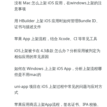
没有 Mac 怎么上架 iOS 应用，在windows上架的注
意事项
用 HBuilder 上架 iOS 应用时如何管理Bundle ID、
证书与描述文件
苹果 App 上架流程，结合 Xcode、CI 等常见工具
iOS上架被卡在 4.3条款 怎么办？分析应用被判定为
相似应用的常见原因
如何在 Windows 上上架 iOS App，分析上架流程哪
些是不用mac的
uni-app 项目在 iOS 上架过程中常见的问题与应对方
式
苹果应用商店上架App流程，签名证书、IPA 校验、