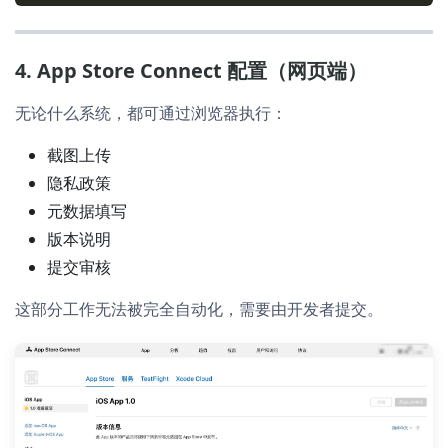
4. App Store Connect 配置（网页端）
无论什么系统，都可通过浏览器执行：
截图上传
隐私政策
元数据填写
版本说明
提交审核
这部分工作无法被完全自动化，需要由开发者提交。