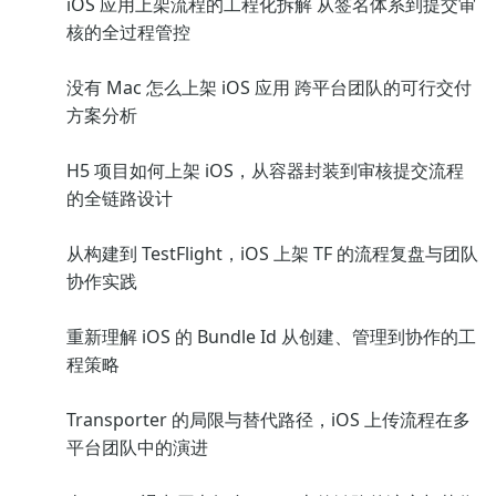
iOS 应用上架流程的工程化拆解 从签名体系到提交审
核的全过程管控
没有 Mac 怎么上架 iOS 应用 跨平台团队的可行交付
方案分析
H5 项目如何上架 iOS，从容器封装到审核提交流程
的全链路设计
从构建到 TestFlight，iOS 上架 TF 的流程复盘与团队
协作实践
重新理解 iOS 的 Bundle Id 从创建、管理到协作的工
程策略
Transporter 的局限与替代路径，iOS 上传流程在多
平台团队中的演进