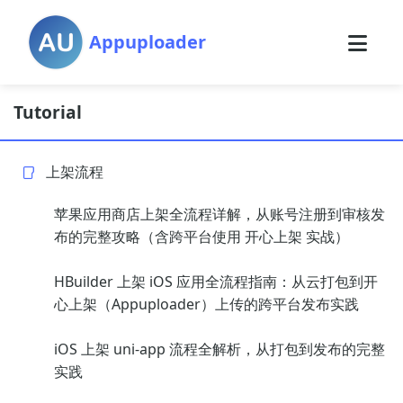
Appuploader
Tutorial
上架流程
苹果应用商店上架全流程详解，从账号注册到审核发
布的完整攻略（含跨平台使用 开心上架 实战）
HBuilder 上架 iOS 应用全流程指南：从云打包到开
心上架（Appuploader）上传的跨平台发布实践
iOS 上架 uni-app 流程全解析，从打包到发布的完整
实践