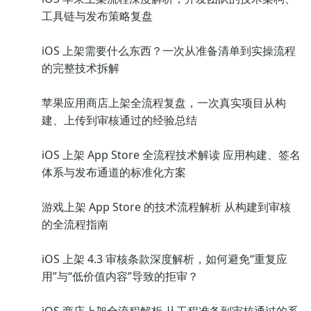
工具链与发布策略复盘
iOS 上架需要什么东西？一次从准备清单到实操流程
的完整技术拆解
苹果应用商店上架全流程复盘，一次真实项目从构
建、上传到审核通过的经验总结
iOS 上架 App Store 全流程技术解读 应用构建、签名
体系与发布通道的标准化方案
游戏上架 App Store 的技术流程解析 从构建到审核
的全流程指南
iOS 上架 4.3 审核条款深度解析，如何避免“重复应
用”与“低价值内容”导致的拒审？