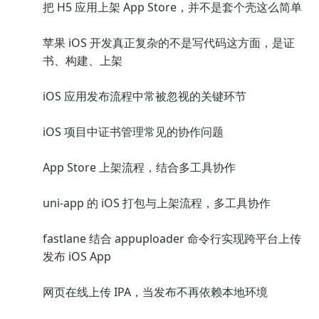
把 H5 应用上架 App Store，并不是套个壳这么简单
苹果 iOS 开发真正复杂的不是写代码这方面，是证
书、构建、上架
iOS 应用发布流程中常被忽视的关键环节
iOS 项目中证书管理常见的协作问题
App Store 上架流程，结合多工具协作
uni-app 的 iOS 打包与上架流程，多工具协作
fastlane 结合 appuploader 命令行实现跨平台上传
发布 iOS App
网页在线上传 IPA，当发布不再依赖本地环境