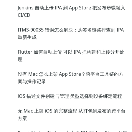
Jenkins 自动上传 IPA 到 App Store 把发布步骤融入
CI/CD
ITMS-90035 错误怎么解决：从签名链路排查到 IPA
重新生成
Flutter 如何自动上传 可以 IPA 把构建和上传分开处
理
没有 Mac 怎么上架 App Store？跨平台工具链的方
案与操作记录
iOS 描述文件创建与管理 类型选择到设备绑定流程
无 Mac 上架 iOS 的完整流程 从打包到发布的跨平台
方案