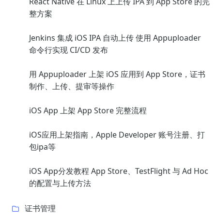
React Native 在 Linux 上上传 IPA 到 App Store 的完
整方案
Jenkins 集成 iOS IPA 自动上传 使用 Appuploader
命令行实现 CI/CD 发布
用 Appuploader 上架 iOS 应用到 App Store，证书
制作、上传、提审等操作
iOS App 上架 App Store 完整流程
iOS应用上架指南，Apple Developer 账号注册、打
包ipa等
iOS App分发教程 App Store、TestFlight 与 Ad Hoc
的配置与上传方法
证书管理