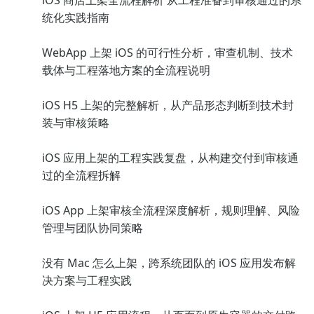
iOS 商店上架全流程解析 从工程准备到审核通过的系
统化实践指南
WebApp 上架 iOS 的可行性分析，审查机制、技术
载体与工程落地方案的全流程说明
iOS H5 上架的完整解析，从产品形态判断到技术封
装与审核策略
iOS 应用上架的工程实践复盘，从构建交付到审核通
过的全流程拆解
iOS App 上架审核全流程深度解析，规则理解、风险
管理与团队协同策略
没有 Mac 怎么上架，跨系统团队的 iOS 应用发布解
决方案与工程实践