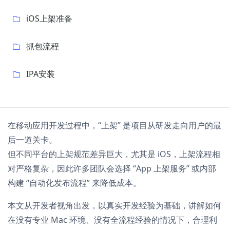
iOS上架准备
抓包流程
IPA安装
在移动应用开发过程中，“上架” 是项目从研发走向用户的最
后一道关卡。
但不同平台的上架规范差异巨大，尤其是 iOS，上架流程相
对严格复杂，因此许多团队会选择 “App 上架服务” 或内部
构建 “自动化发布流程” 来降低成本。
本文从开发者视角出发，以真实开发经验为基础，讲解如何
在没有专业 Mac 环境、没有全流程经验的情况下，合理利