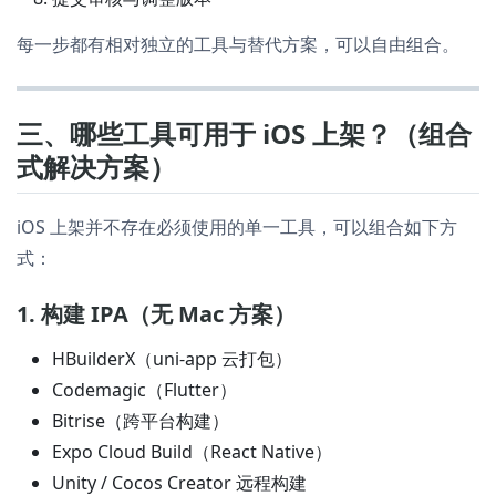
每一步都有相对独立的工具与替代方案，可以自由组合。
三、哪些工具可用于 iOS 上架？（组合
式解决方案）
iOS 上架并不存在必须使用的单一工具，可以组合如下方
式：
1. 构建 IPA（无 Mac 方案）
HBuilderX（uni-app 云打包）
Codemagic（Flutter）
Bitrise（跨平台构建）
Expo Cloud Build（React Native）
Unity / Cocos Creator 远程构建