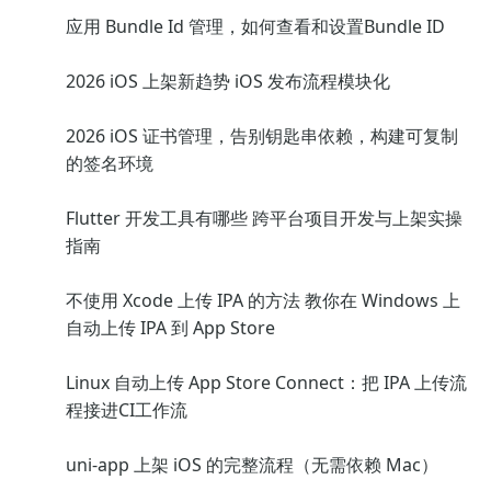
应用 Bundle Id 管理，如何查看和设置Bundle ID
2026 iOS 上架新趋势 iOS 发布流程模块化
2026 iOS 证书管理，告别钥匙串依赖，构建可复制
的签名环境
Flutter 开发工具有哪些 跨平台项目开发与上架实操
指南
不使用 Xcode 上传 IPA 的方法 教你在 Windows 上
自动上传 IPA 到 App Store
Linux 自动上传 App Store Connect：把 IPA 上传流
程接进CI工作流
uni-app 上架 iOS 的完整流程（无需依赖 Mac）