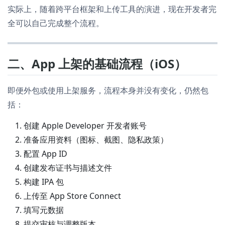
实际上，随着跨平台框架和上传工具的演进，现在开发者完
全可以自己完成整个流程。
二、App 上架的基础流程（iOS）
即便外包或使用上架服务，流程本身并没有变化，仍然包
括：
创建 Apple Developer 开发者账号
准备应用资料（图标、截图、隐私政策）
配置 App ID
创建发布证书与描述文件
构建 IPA 包
上传至 App Store Connect
填写元数据
提交审核与调整版本