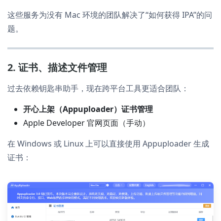
这些服务为没有 Mac 环境的团队解决了“如何获得 IPA”的问
题。
2. 证书、描述文件管理
过去依赖钥匙串助手，现在跨平台工具更适合团队：
开心上架（Appuploader）证书管理
Apple Developer 官网页面（手动）
在 Windows 或 Linux 上可以直接使用 Appuploader 生成
证书：