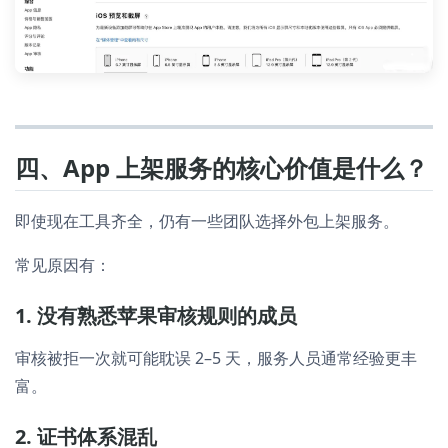
四、App 上架服务的核心价值是什么？
即使现在工具齐全，仍有一些团队选择外包上架服务。
常见原因有：
1. 没有熟悉苹果审核规则的成员
审核被拒一次就可能耽误 2–5 天，服务人员通常经验更丰
富。
2. 证书体系混乱