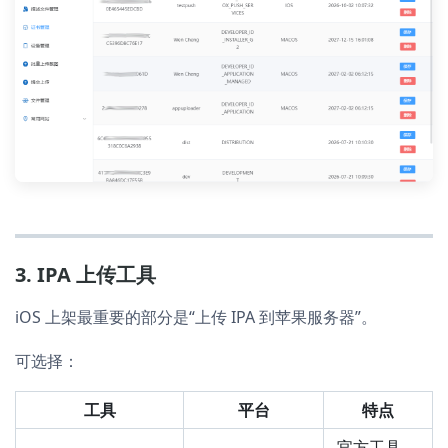
3. IPA 上传工具
iOS 上架最重要的部分是“上传 IPA 到苹果服务器”。
可选择：
工具
平台
特点
官方工具，