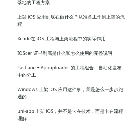
落地的工程方案
上架 iOS 应用到底在做什么？从准备工作到上架的流
程
Xcode在 iOS 工程与上架流程中的实际作用
IOScer 证书到底是什么和怎么使用的完整说明
Fastlane + Appuploader 的工程组合，自动化发布
中的分工
Windows 上架 iOS 应用这件事，我是怎么一步步跑
通的
uni-app 上架 iOS，并不是卡在技术，而是卡在流程
理解