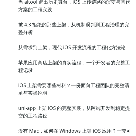
当 altool 退出历史舞台，iOS 上传链路的演变与替代
方案的工程实践
被 4.3 拒绝的那些上架，从机制误判到工程治理的完
整分析
从需求到上架，现代 iOS 开发流程的工程化方法论
苹果应用商店上架的真实流程，一个开发者的完整工
程记录
iOS 上架需要哪些材料？一份面向工程团队的完整清
单与实操说明
uni-app 上架 iOS 的完整实践，从跨端开发到稳定提
交的工程路径
没有 Mac，如何在 Windows 上架 iOS 应用？一套可