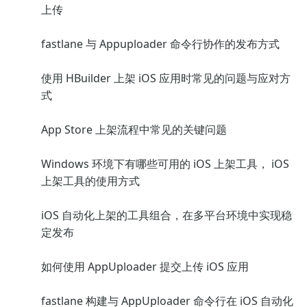
上传
fastlane 与 Appuploader 命令行协作的发布方式
使用 HBuilder 上架 iOS 应用时常见的问题与应对方
式
App Store 上架流程中常见的关键问题
Windows 环境下有哪些可用的 iOS 上架工具， iOS
上架工具的使用方式
iOS 自动化上架的工具组合，在多平台环境中实现稳
定发布
如何使用 AppUploader 提交上传 iOS 应用
fastlane 构建与 AppUploader 命令行在 iOS 自动化