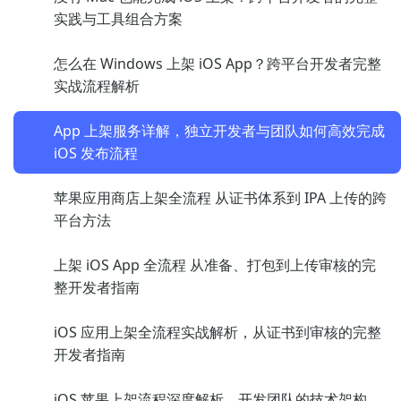
实践与工具组合方案
怎么在 Windows 上架 iOS App？跨平台开发者完整
实战流程解析
App 上架服务详解，独立开发者与团队如何高效完成
iOS 发布流程
苹果应用商店上架全流程 从证书体系到 IPA 上传的跨
平台方法
上架 iOS App 全流程 从准备、打包到上传审核的完
整开发者指南
iOS 应用上架全流程实战解析，从证书到审核的完整
开发者指南
iOS 苹果上架流程深度解析，开发团队的技术架构、