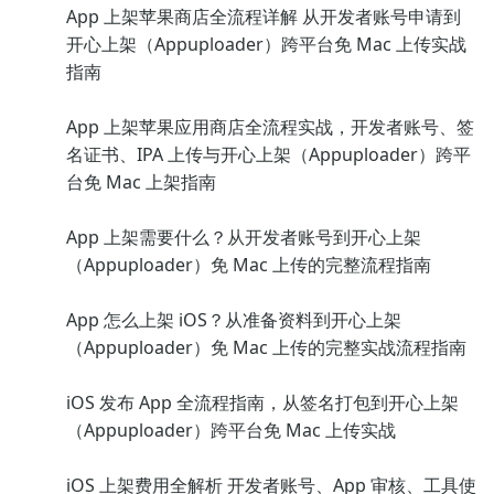
App 上架苹果商店全流程详解 从开发者账号申请到
开心上架（Appuploader）跨平台免 Mac 上传实战
指南
App 上架苹果应用商店全流程实战，开发者账号、签
名证书、IPA 上传与开心上架（Appuploader）跨平
台免 Mac 上架指南
App 上架需要什么？从开发者账号到开心上架
（Appuploader）免 Mac 上传的完整流程指南
App 怎么上架 iOS？从准备资料到开心上架
（Appuploader）免 Mac 上传的完整实战流程指南
iOS 发布 App 全流程指南，从签名打包到开心上架
（Appuploader）跨平台免 Mac 上传实战
iOS 上架费用全解析 开发者账号、App 审核、工具使