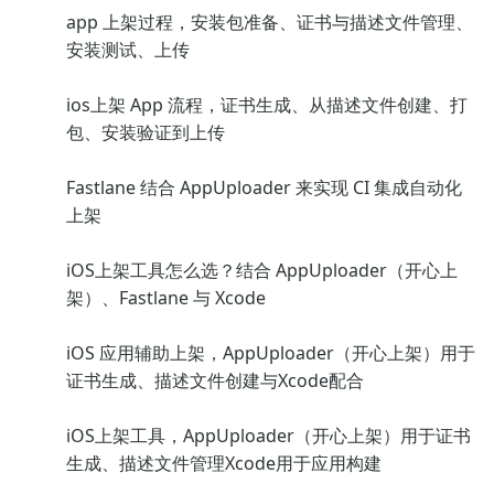
app 上架过程，安装包准备、证书与描述文件管理、
安装测试、上传
ios上架 App 流程，证书生成、从描述文件创建、打
包、安装验证到上传
Fastlane 结合 AppUploader 来实现 CI 集成自动化
上架
iOS上架工具怎么选？结合 AppUploader（开心上
架）、Fastlane 与 Xcode
iOS 应用辅助上架，AppUploader（开心上架）用于
证书生成、描述文件创建与Xcode配合
iOS上架工具，AppUploader（开心上架）用于证书
生成、描述文件管理Xcode用于应用构建