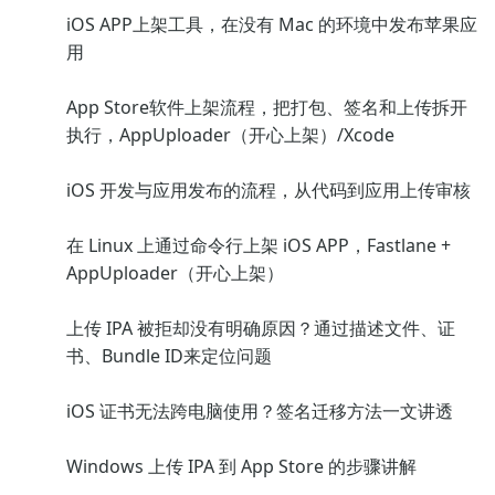
iOS APP上架工具，在没有 Mac 的环境中发布苹果应
用
App Store软件上架流程，把打包、签名和上传拆开
执行，AppUploader（开心上架）/Xcode
iOS 开发与应用发布的流程，从代码到应用上传审核
在 Linux 上通过命令行上架 iOS APP，Fastlane +
AppUploader（开心上架）
上传 IPA 被拒却没有明确原因？通过描述文件、证
书、Bundle ID来定位问题
iOS 证书无法跨电脑使用？签名迁移方法一文讲透
Windows 上传 IPA 到 App Store 的步骤讲解