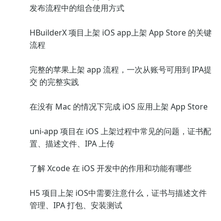
发布流程中的组合使用方式
HBuilderX 项目上架 iOS app上架 App Store 的关键
流程
完整的苹果上架 app 流程，一次从账号可用到 IPA提
交 的完整实践
在没有 Mac 的情况下完成 iOS 应用上架 App Store
uni-app 项目在 iOS 上架过程中常见的问题，证书配
置、描述文件、IPA 上传
了解 Xcode 在 iOS 开发中的作用和功能有哪些
H5 项目上架 iOS中需要注意什么，证书与描述文件
管理、IPA 打包、安装测试