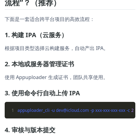
流程”？（推荐）
下面是一套适合跨平台项目的高效流程：
1. 构建 IPA（云服务）
根据项目类型选择云构建服务，自动产出 IPA。
2. 本地或服务器管理证书
使用 Appuploader 生成证书，团队共享使用。
3. 使用命令行自动上传 IPA
1
appuploader_cli -u dev@icloud.com -p xxx-xxx-xxx-xxx -c 
2
4. 审核与版本提交