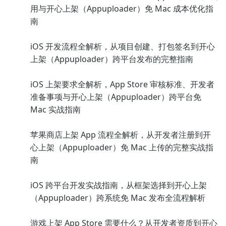
用与开心上架（Appuploader）免 Mac 成本优化指
南
iOS 开发流程全解析，从项目创建、打包签名到开心
上架（Appuploader）跨平台发布的完整指南
iOS 上架要求全解析，App Store 审核标准、开发者
准备事项与开心上架（Appuploader）跨平台免
Mac 实战指南
苹果商店上架 App 流程全解析，从开发者注册到开
心上架（Appuploader）免 Mac 上传的完整实战指
南
iOS 跨平台开发实战指南，从框架选择到开心上架
（Appuploader）跨系统免 Mac 发布全流程解析
游戏上架 App Store 需要什么？从开发者资质到开心