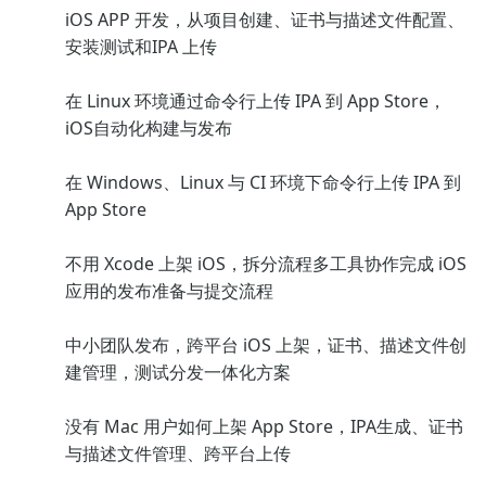
iOS APP 开发，从项目创建、证书与描述文件配置、
安装测试和IPA 上传
在 Linux 环境通过命令行上传 IPA 到 App Store，
iOS自动化构建与发布
在 Windows、Linux 与 CI 环境下命令行上传 IPA 到
App Store
不用 Xcode 上架 iOS，拆分流程多工具协作完成 iOS
应用的发布准备与提交流程
中小团队发布，跨平台 iOS 上架，证书、描述文件创
建管理，测试分发一体化方案
没有 Mac 用户如何上架 App Store，IPA生成、证书
与描述文件管理、跨平台上传