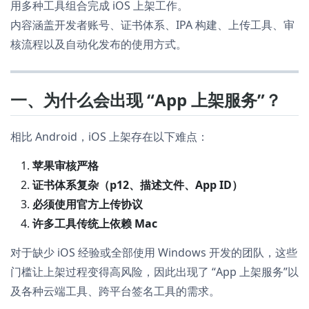
用多种工具组合完成 iOS 上架工作。
内容涵盖开发者账号、证书体系、IPA 构建、上传工具、审
核流程以及自动化发布的使用方式。
一、为什么会出现 “App 上架服务”？
相比 Android，iOS 上架存在以下难点：
苹果审核严格
证书体系复杂（p12、描述文件、App ID）
必须使用官方上传协议
许多工具传统上依赖 Mac
对于缺少 iOS 经验或全部使用 Windows 开发的团队，这些
门槛让上架过程变得高风险，因此出现了 “App 上架服务”以
及各种云端工具、跨平台签名工具的需求。