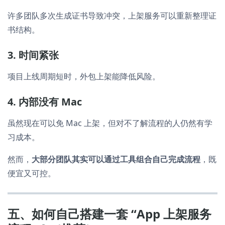
许多团队多次生成证书导致冲突，上架服务可以重新整理证
书结构。
3. 时间紧张
项目上线周期短时，外包上架能降低风险。
4. 内部没有 Mac
虽然现在可以免 Mac 上架，但对不了解流程的人仍然有学
习成本。
然而，
大部分团队其实可以通过工具组合自己完成流程
，既
便宜又可控。
五、如何自己搭建一套 “App 上架服务