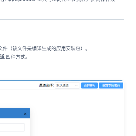
IPA 文件（该文件是编译生成的应用安装包）。
通道
四种方式。