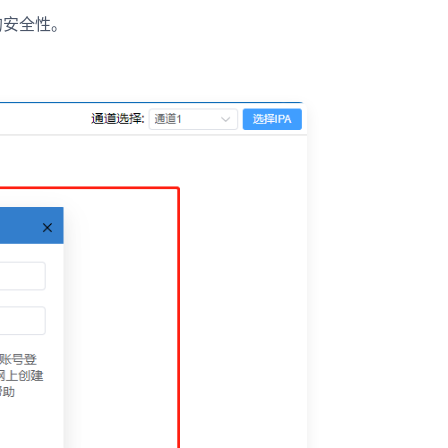
的安全性。