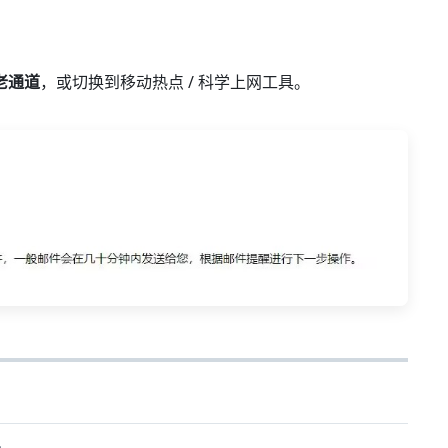
老通道
，或切换到移动热点 / 科学上网工具。