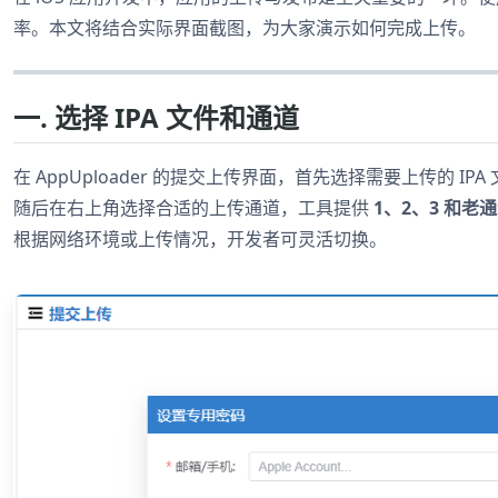
率。本文将结合实际界面截图，为大家演示如何完成上传。
一. 选择 IPA 文件和通道
在 AppUploader 的提交上传界面，首先选择需要上传的 
随后在右上角选择合适的上传通道，工具提供
1、2、3 和老
根据网络环境或上传情况，开发者可灵活切换。