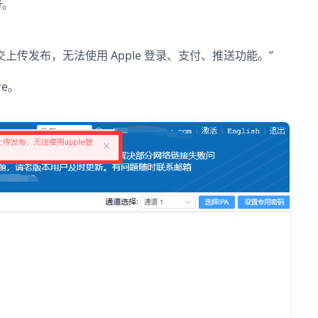
号
。
提交上传发布，无法使用 Apple 登录、支付、推送功能。”
e。