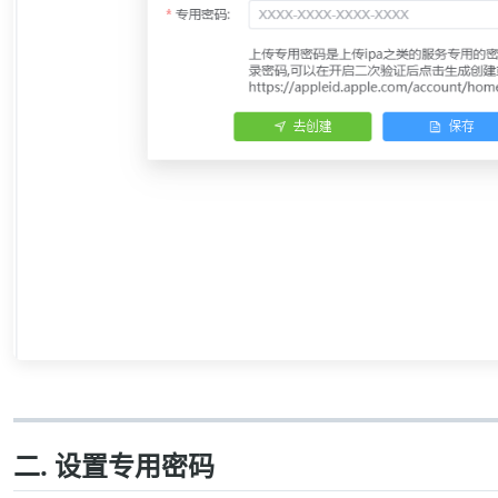
二. 设置专用密码