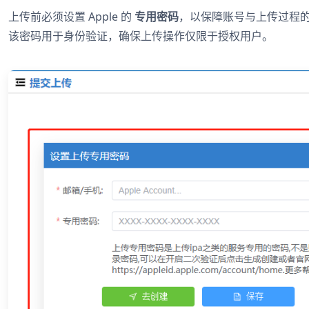
上传前必须设置 Apple 的
专用密码
，以保障账号与上传过程
该密码用于身份验证，确保上传操作仅限于授权用户。