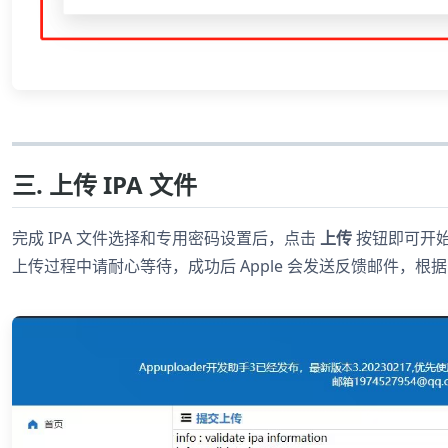
三. 上传 IPA 文件
完成 IPA 文件选择和专用密码设置后，点击
上传
按钮即可开
上传过程中请耐心等待，成功后 Apple 会发送反馈邮件，