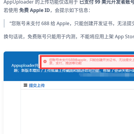
AppUploader 的上传功能仅适用于
已支付 99 美元开发者账
若使用
免费 Apple ID
，会提示如下信息：
“您账号未支付 688 给 Apple，只能创建开发证书，无法
换句话说，免费账号只能用于内测，不能将应用上架 App Stor