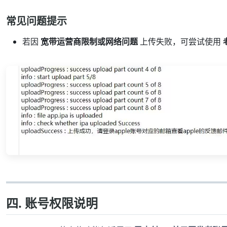
常见问题提示
若因
宽带运营商限制或网络问题
上传失败，可尝试使用
四. 账号权限说明