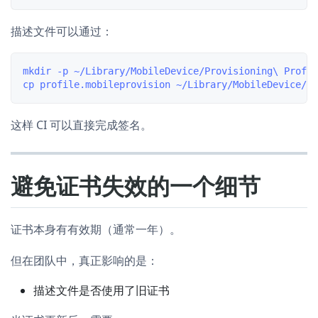
描述文件可以通过：
mkdir -p ~/Library/MobileDevice/Provisioning\ Profil
这样 CI 可以直接完成签名。
避免证书失效的一个细节
证书本身有有效期（通常一年）。
但在团队中，真正影响的是：
描述文件是否使用了旧证书