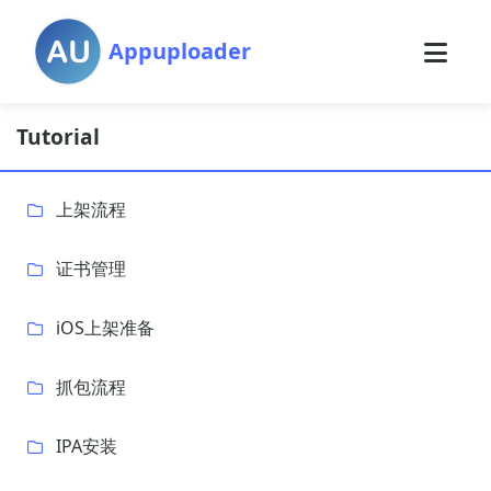
Appuploader
Tutorial
上架流程
证书管理
iOS上架准备
抓包流程
IPA安装