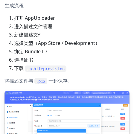
生成流程：
打开 AppUploader
进入描述文件管理
新建描述文件
选择类型（App Store / Development）
绑定 Bundle ID
选择证书
下载
.mobileprovision
将描述文件与
一起保存。
.p12