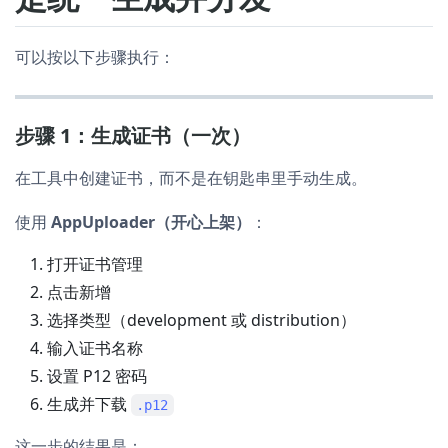
可以按以下步骤执行：
步骤 1：生成证书（一次）
在工具中创建证书，而不是在钥匙串里手动生成。
使用
AppUploader（开心上架）
：
打开证书管理
点击新增
选择类型（development 或 distribution）
输入证书名称
设置 P12 密码
生成并下载
.p12
这一步的结果是：