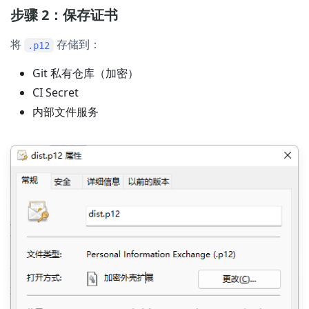
步骤 2：保存证书
将
存储到：
.p12
Git 私有仓库（加密）
CI Secret
内部文件服务