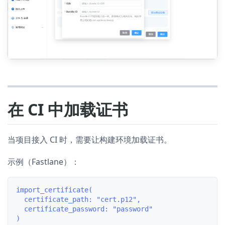
在 CI 中加载证书
当项目接入 CI 时，需要让构建环境加载证书。
示例（Fastlane）：
import_certificate(

  certificate_path: "cert.p12",

  certificate_password: "password"
