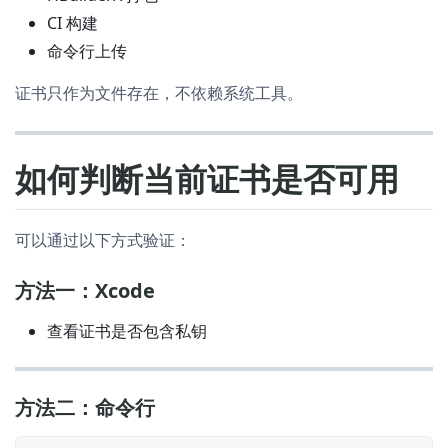
CI 构建
命令行上传
证书只作为文件存在，不依赖系统工具。
如何判断当前证书是否可用
可以通过以下方式验证：
方法一：Xcode
查看证书是否包含私钥
方法二：命令行