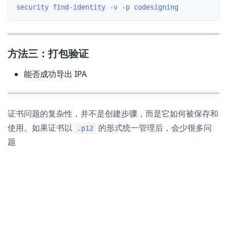
方法三：打包验证
能否成功导出 IPA
证书问题的复杂性，并不是创建步骤，而是它如何被保存和
使用。如果证书以
的形式统一管理后，会少很多问
.p12
题