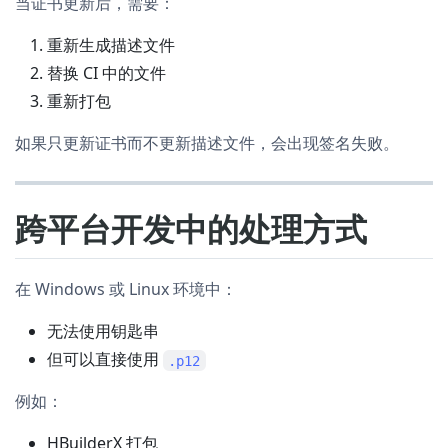
当证书更新后，需要：
重新生成描述文件
替换 CI 中的文件
重新打包
如果只更新证书而不更新描述文件，会出现签名失败。
跨平台开发中的处理方式
在 Windows 或 Linux 环境中：
无法使用钥匙串
但可以直接使用
.p12
例如：
HBuilderX 打包