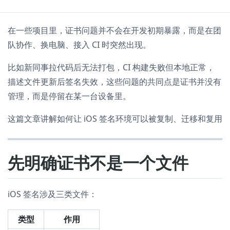
在一些项目里，证书问题并不会在开发初期暴露，而是在团
队协作、换电脑、接入 CI 时突然出现。
比如新同事拉代码后无法打包，CI 构建失败但本地正常，
描述文件更新后签名失效，这些问题的共同点是证书并没有
管理，而是停留在某一台设备里。
这篇文章讲解如何让 iOS 签名环境可以被复制、迁移和复用
先明确证书不是一个文件
iOS 签名涉及三类文件：
类型
作用