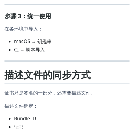
步骤 3：统一使用
在各环境中导入：
macOS → 钥匙串
CI → 脚本导入
描述文件的同步方式
证书只是签名的一部分，还需要描述文件。
描述文件绑定：
Bundle ID
证书