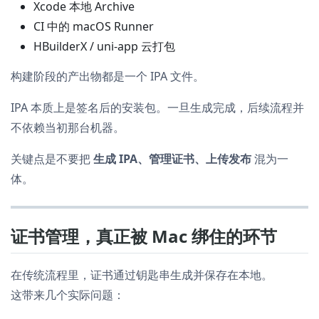
Xcode 本地 Archive
CI 中的 macOS Runner
HBuilderX / uni-app 云打包
构建阶段的产出物都是一个 IPA 文件。
IPA 本质上是签名后的安装包。一旦生成完成，后续流程并
不依赖当初那台机器。
关键点是不要把
生成 IPA、管理证书、上传发布
混为一
体。
证书管理，真正被 Mac 绑住的环节
在传统流程里，证书通过钥匙串生成并保存在本地。
这带来几个实际问题：