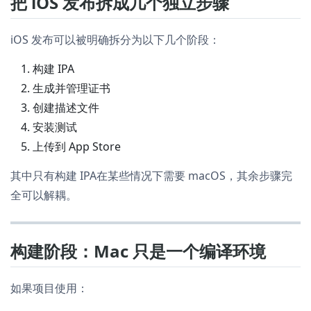
把 iOS 发布拆成几个独立步骤
iOS 发布可以被明确拆分为以下几个阶段：
构建 IPA
生成并管理证书
创建描述文件
安装测试
上传到 App Store
其中只有构建 IPA在某些情况下需要 macOS，其余步骤完
全可以解耦。
构建阶段：Mac 只是一个编译环境
如果项目使用：