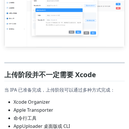
上传阶段并不一定需要 Xcode
当 IPA 已准备完成，上传阶段可以通过多种方式完成：
Xcode Organizer
Apple Transporter
命令行工具
AppUploader 桌面版或 CLI