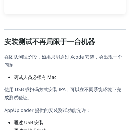
安装测试不再局限于一台机器
在团队测试阶段，如果只能通过 Xcode 安装，会出现一个
问题：
测试人员必须有 Mac
使用 USB 或扫码方式安装 IPA，可以在不同系统环境下完
成测试验证。
AppUploader 提供的安装测试功能允许：
通过 USB 安装