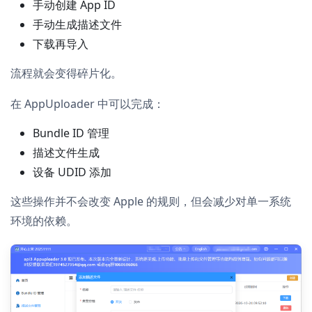
手动创建 App ID
手动生成描述文件
下载再导入
流程就会变得碎片化。
在 AppUploader 中可以完成：
Bundle ID 管理
描述文件生成
设备 UDID 添加
这些操作并不会改变 Apple 的规则，但会减少对单一系统
环境的依赖。