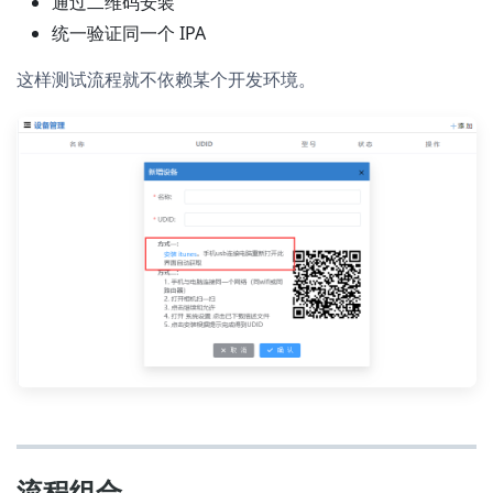
通过二维码安装
统一验证同一个 IPA
这样测试流程就不依赖某个开发环境。
流程组合