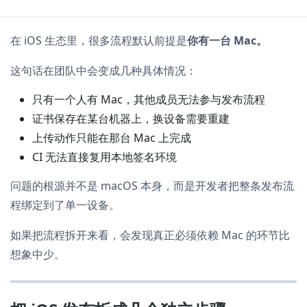
在 iOS 生态里，很多流程默认前提是
你有一台 Mac。
这句话在团队中会变成几种具体情况：
只有一个人有 Mac，其他成员无法参与发布流程
证书保存在某台机器上，换设备需要重建
上传动作只能在那台 Mac 上完成
CI 无法直接复用本地签名环境
问题的根源并不是 macOS 本身，而是开发者把整条发布流
程绑定到了单一设备。
如果把流程拆开来看，会发现真正必须依赖 Mac 的环节比
想象中少。