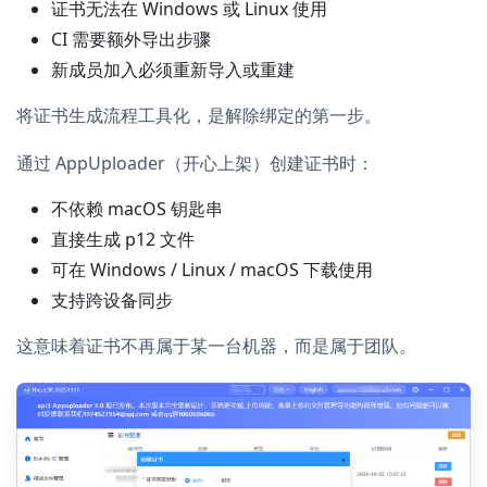
证书无法在 Windows 或 Linux 使用
CI 需要额外导出步骤
新成员加入必须重新导入或重建
将证书生成流程工具化，是解除绑定的第一步。
通过 AppUploader（开心上架）创建证书时：
不依赖 macOS 钥匙串
直接生成 p12 文件
可在 Windows / Linux / macOS 下载使用
支持跨设备同步
这意味着证书不再属于某一台机器，而是属于团队。