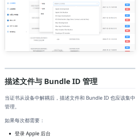
描述文件与 Bundle ID 管理
当证书从设备中解耦后，描述文件和 Bundle ID 也应该集中
管理。
如果每次都需要：
登录 Apple 后台