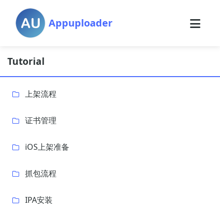
Appuploader
Tutorial
上架流程
证书管理
iOS上架准备
抓包流程
IPA安装