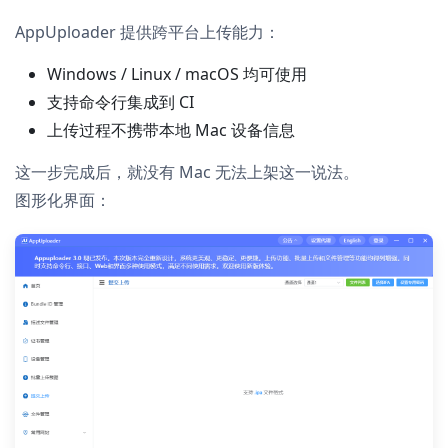
AppUploader 提供跨平台上传能力：
Windows / Linux / macOS 均可使用
支持命令行集成到 CI
上传过程不携带本地 Mac 设备信息
这一步完成后，就没有 Mac 无法上架这一说法。
图形化界面：