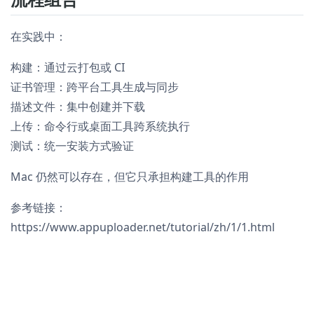
在实践中：
构建：通过云打包或 CI
证书管理：跨平台工具生成与同步
描述文件：集中创建并下载
上传：命令行或桌面工具跨系统执行
测试：统一安装方式验证
Mac 仍然可以存在，但它只承担构建工具的作用
参考链接：
https://www.appuploader.net/tutorial/zh/1/1.html