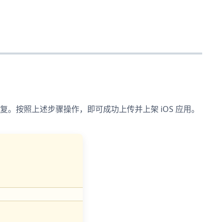
复。按照上述步骤操作，即可成功上传并上架 iOS 应用。