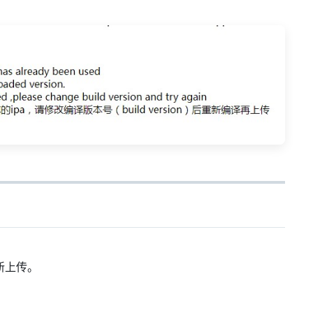
重新上传。