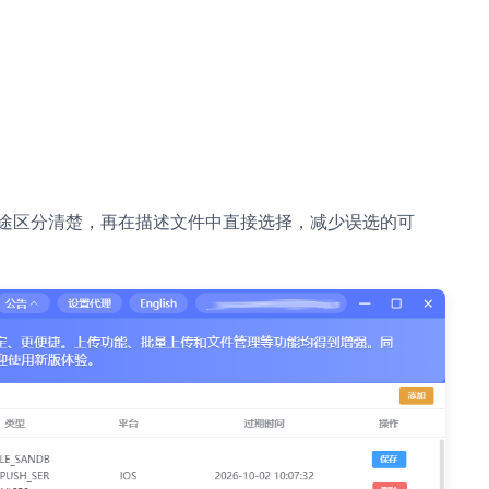
途区分清楚，再在描述文件中直接选择，减少误选的可