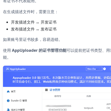
有证书不代表能用。
在生成描述文件时，需要注意：
开发描述文件 ↔ 开发证书
发布描述文件 ↔ 发布证书
如果账号里证书较多，容易选错。
使用
AppUploader 的证书管理功能
可以提前把证书类型、用
能。