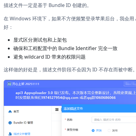
描述文件一定是基于 Bundle ID 创建的。
在 Windows 环境下，如果不方便频繁登录苹果后台，我会用
好：
显式区分测试包和上架包
确保和工程配置中的 Bundle Identifier 完全一致
避免 wildcard ID 带来的权限问题
这样做的好处是，描述文件阶段不会因为 ID 不存在而被中断