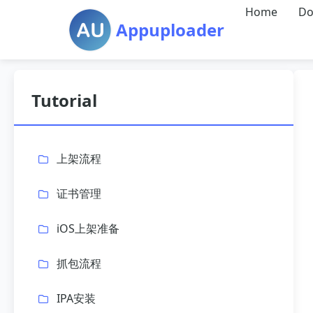
Home
Do
Appuploader
Tutorial
上架流程
证书管理
iOS上架准备
抓包流程
IPA安装