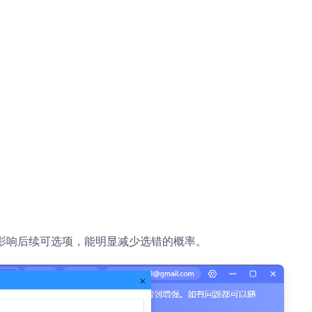
会直接影响后续可选项，能明显减少选错的概率。