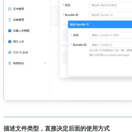
描述文件类型，直接决定后面的使用方式