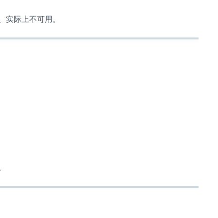
、实际上不可用。
。