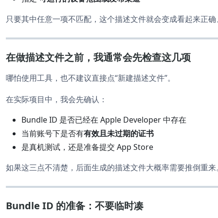
只要其中任意一项不匹配，这个描述文件就会变成看起来正确
在做描述文件之前，我通常会先检查这几项
哪怕使用工具，也不建议直接点“新建描述文件”。
在实际项目中，我会先确认：
Bundle ID 是否已经在 Apple Developer 中存在
当前账号下是否有
有效且未过期的证书
是真机测试，还是准备提交 App Store
如果这三点不清楚，后面生成的描述文件大概率需要推倒重来
Bundle ID 的准备：不要临时凑