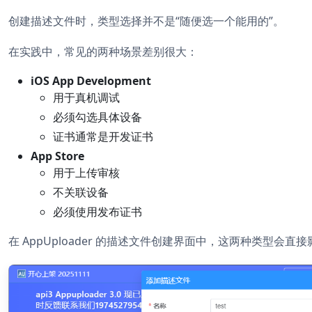
创建描述文件时，类型选择并不是“随便选一个能用的”。
在实践中，常见的两种场景差别很大：
iOS App Development
用于真机调试
必须勾选具体设备
证书通常是开发证书
App Store
用于上传审核
不关联设备
必须使用发布证书
在 AppUploader 的描述文件创建界面中，这两种类型