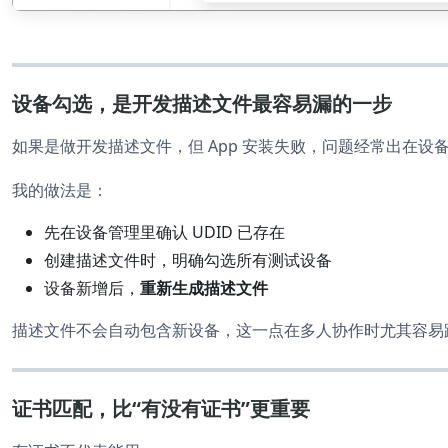
设备勾选，是开发描述文件最容易漏的一步
如果是做开发描述文件，但 App 安装失败，问题经常出在设
我的做法是：
先在设备管理里确认 UDID 已存在
创建描述文件时，明确勾选所有测试设备
设备新增后，
重新生成描述文件
描述文件不会自动包含新设备，这一点在多人协作时尤其容易
证书匹配，比“有没有证书”更重要