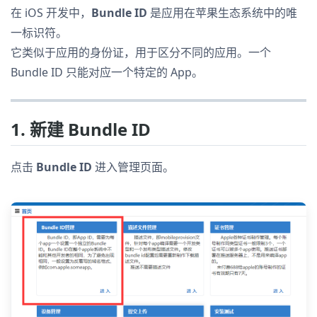
在 iOS 开发中，
Bundle ID
是应用在苹果生态系统中的唯
一标识符。
它类似于应用的身份证，用于区分不同的应用。一个
Bundle ID 只能对应一个特定的 App。
1. 新建 Bundle ID
点击
Bundle ID
进入管理页面。