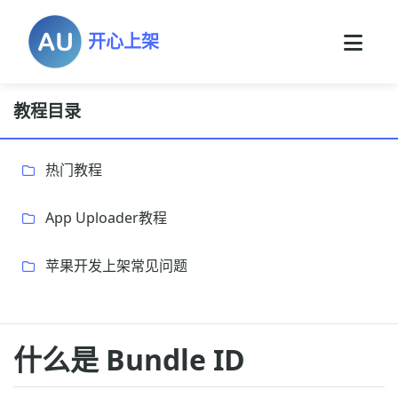
开心上架
教程目录
热门教程
App Uploader教程
苹果开发上架常见问题
什么是 Bundle ID