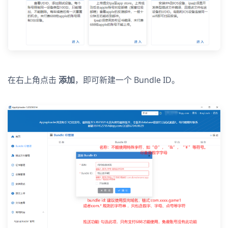
在右上角点击
添加
，即可新建一个 Bundle ID。