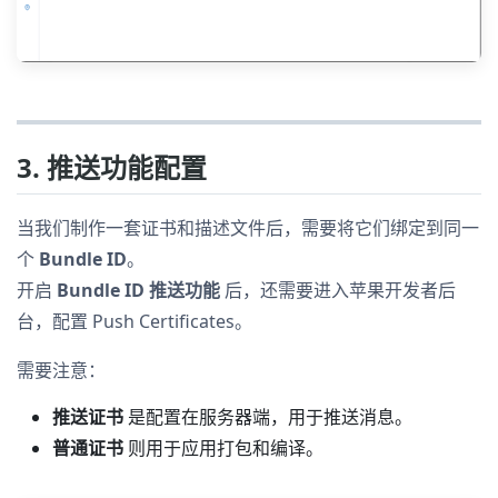
3. 推送功能配置
当我们制作一套证书和描述文件后，需要将它们绑定到同一
个
Bundle ID
。
开启
Bundle ID 推送功能
后，还需要进入苹果开发者后
台，配置 Push Certificates。
需要注意：
推送证书
是配置在服务器端，用于推送消息。
普通证书
则用于应用打包和编译。