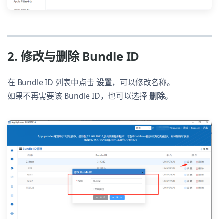
2. 修改与删除 Bundle ID
在 Bundle ID 列表中点击
设置
，可以修改名称。
如果不再需要该 Bundle ID，也可以选择
删除
。