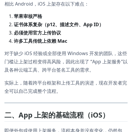
相比 Android，iOS 上架存在以下难点：
苹果审核严格
证书体系复杂（p12、描述文件、App ID）
必须使用官方上传协议
许多工具传统上依赖 Mac
对于缺少 iOS 经验或全部使用 Windows 开发的团队，这些
门槛让上架过程变得高风险，因此出现了 “App 上架服务”以
及各种云端工具、跨平台签名工具的需求。
实际上，随着跨平台框架和上传工具的演进，现在开发者完
全可以自己完成整个流程。
二、App 上架的基础流程（iOS）
即便外包或使用上架服务，流程本身并没有变化，仍然包