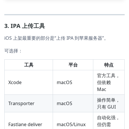
3. IPA 上传工具
iOS 上架最重要的部分是“上传 IPA 到苹果服务器”。
可选择：
工具
平台
特点
官方工具，
Xcode
macOS
但依赖
Mac
操作简单，
Transporter
macOS
只有 GUI
自动化强，
Fastlane deliver
macOS/Linux
但仍需