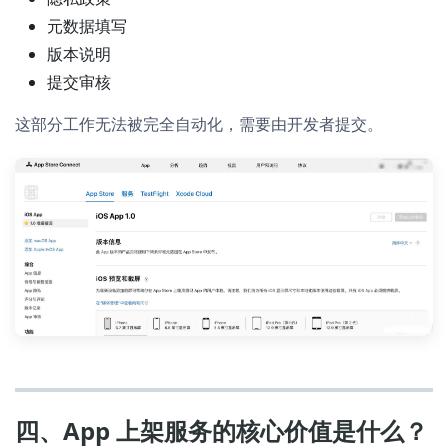
元数据填写
版本说明
提交审核
这部分工作无法被完全自动化，需要由开发者提交。
四、App 上架服务的核心价值是什么？