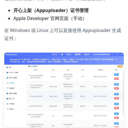
开心上架（Appuploader）证书管理
Apple Developer 官网页面（手动）
在 Windows 或 Linux 上可以直接使用 Appuploader 生成
证书：