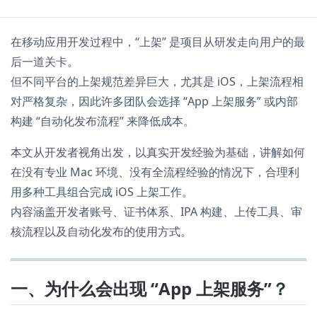
在移动应用开发过程中，“上架” 是项目从研发走向用户的最
后一道关卡。
但不同平台的上架规范差异巨大，尤其是 iOS，上架流程相
对严格复杂，因此许多团队会选择 “App 上架服务” 或内部
构建 “自动化发布流程” 来降低成本。
本文从开发者视角出发，以真实开发经验为基础，讲解如何
在没有专业 Mac 环境、没有全流程经验的情况下，合理利
用多种工具组合完成 iOS 上架工作。
内容涵盖开发者账号、证书体系、IPA 构建、上传工具、审
核流程以及自动化发布的使用方式。
一、为什么会出现 “App 上架服务”？