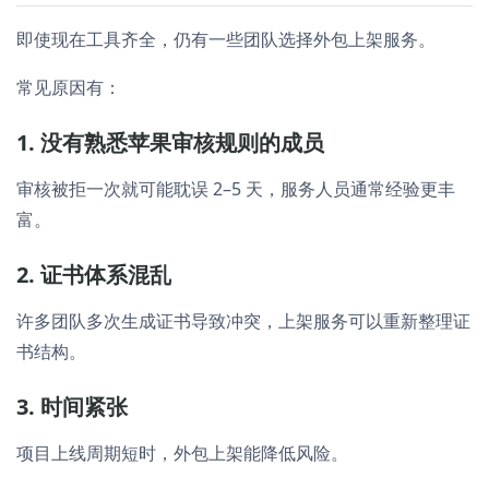
即使现在工具齐全，仍有一些团队选择外包上架服务。
常见原因有：
1. 没有熟悉苹果审核规则的成员
审核被拒一次就可能耽误 2–5 天，服务人员通常经验更丰
富。
2. 证书体系混乱
许多团队多次生成证书导致冲突，上架服务可以重新整理证
书结构。
3. 时间紧张
项目上线周期短时，外包上架能降低风险。