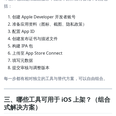
括：
创建 Apple Developer 开发者账号
准备应用资料（图标、截图、隐私政策）
配置 App ID
创建发布证书与描述文件
构建 IPA 包
上传至 App Store Connect
填写元数据
提交审核与调整版本
每一步都有相对独立的工具与替代方案，可以自由组合。
三、哪些工具可用于 iOS 上架？（组合
式解决方案）