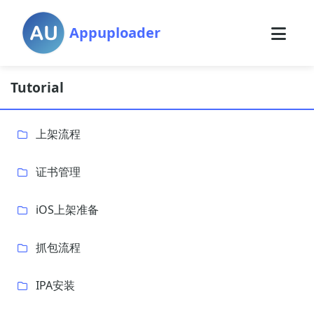
Appuploader
Tutorial
上架流程
证书管理
iOS上架准备
抓包流程
IPA安装