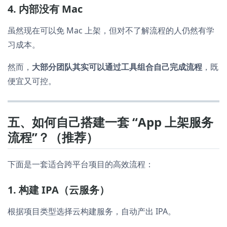
4. 内部没有 Mac
虽然现在可以免 Mac 上架，但对不了解流程的人仍然有学
习成本。
然而，
大部分团队其实可以通过工具组合自己完成流程
，既
便宜又可控。
五、如何自己搭建一套 “App 上架服务
流程”？（推荐）
下面是一套适合跨平台项目的高效流程：
1. 构建 IPA（云服务）
根据项目类型选择云构建服务，自动产出 IPA。