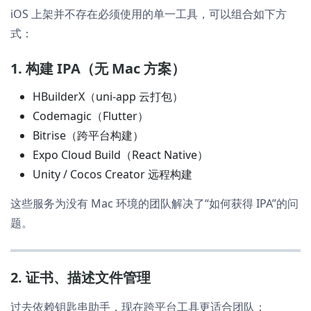
iOS 上架并不存在必须使用的单一工具，可以组合如下方
式：
1. 构建 IPA（无 Mac 方案）
HBuilderX（uni-app 云打包）
Codemagic（Flutter）
Bitrise（跨平台构建）
Expo Cloud Build（React Native）
Unity / Cocos Creator 远程构建
这些服务为没有 Mac 环境的团队解决了“如何获得 IPA”的问
题。
2. 证书、描述文件管理
过去依赖钥匙串助手，现在跨平台工具更适合团队：